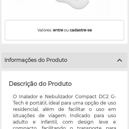
Valores:
entre
ou
cadastre-se
Informações do Produto
Descrição do Produto
O Inalador e Nebulizador Compact DC2 G-
Tech é portátil, ideal para uma opção de uso
residencial, além de facilitar o uso em
situações de viagem. Indicado para uso
adulto e infantil, com design leve e
compacto, facilitando o transporte para