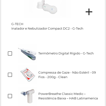
G-TECH
Inalador e Nebulizador Compact DC2 - G-Tech
Termômetro Digital Rígido - G-Tech
Compressa de Gaze - Não Estéril - 09
Fios - 200g - Clean
PowerBreathe Classic Medic –
Resistência Baixa – HAB Latinamerica