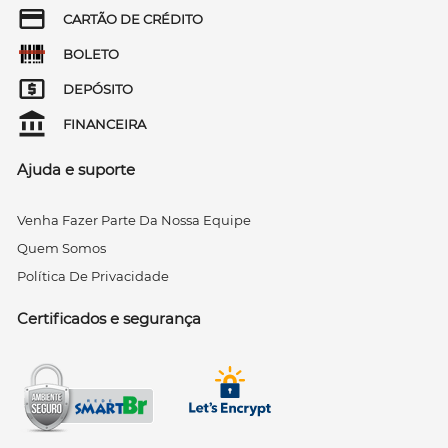
CARTÃO DE CRÉDITO
BOLETO
DEPÓSITO
FINANCEIRA
Ajuda e suporte
Venha Fazer Parte Da Nossa Equipe
Quem Somos
Política De Privacidade
Certificados e segurança