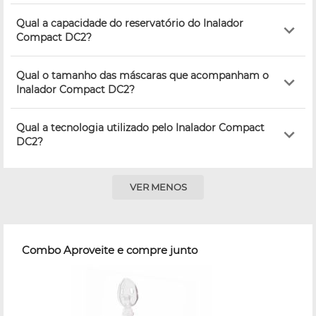
Qual a capacidade do reservatório do Inalador
Compact DC2?
Qual o tamanho das máscaras que acompanham o
Inalador Compact DC2?
Qual a tecnologia utilizado pelo Inalador Compact
DC2?
VER MENOS
Combo Aproveite e compre junto