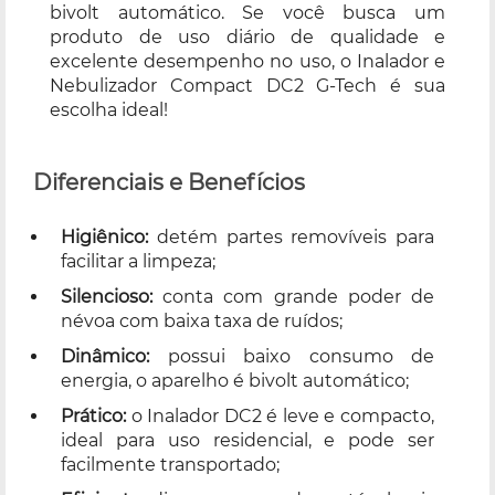
bivolt automático. Se você busca um
produto de uso diário de qualidade e
excelente desempenho no uso, o Inalador e
Nebulizador Compact DC2 G-Tech é sua
escolha ideal!
Diferenciais e Benefícios
Higiênico:
detém partes removíveis para
facilitar a limpeza;
Silencioso:
conta com grande poder de
névoa com baixa taxa de ruídos;
Dinâmico:
possui baixo consumo de
energia, o aparelho é bivolt automático;
Prático:
o Inalador DC2 é leve e compacto,
ideal para uso residencial, e pode ser
facilmente transportado;