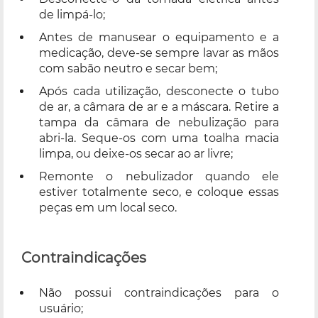
de limpá-lo;
Antes de manusear o equipamento e a
medicação, deve-se sempre lavar as mãos
com sabão neutro e secar bem;
Após cada utilização, desconecte o tubo
de ar, a câmara de ar e a máscara. Retire a
tampa da câmara de nebulização para
abri-la. Seque-os com uma toalha macia
limpa, ou deixe-os secar ao ar livre;
Remonte o nebulizador quando ele
estiver totalmente seco, e coloque essas
peças em um local seco.
Contraindicações
Não possui contraindicações para o
usuário;