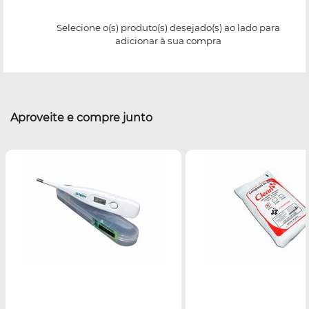
Selecione o(s) produto(s) desejado(s) ao lado para
adicionar à sua compra
Aproveite e compre junto