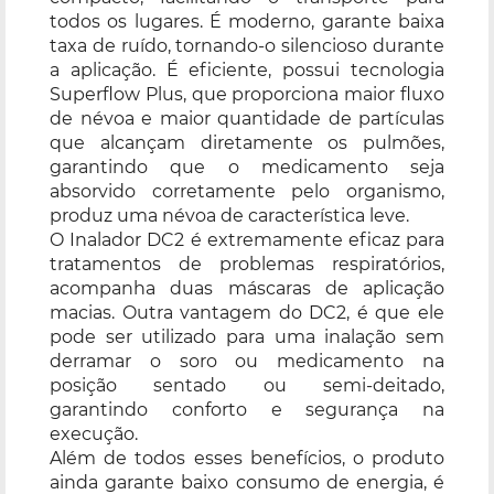
todos os lugares. É moderno, garante baixa
taxa de ruído, tornando-o silencioso durante
a aplicação. É eficiente, possui tecnologia
Superflow Plus, que proporciona maior fluxo
de névoa e maior quantidade de partículas
que alcançam diretamente os pulmões,
garantindo que o medicamento seja
absorvido corretamente pelo organismo,
produz uma névoa de característica leve.
O Inalador DC2 é extremamente eficaz para
tratamentos de problemas respiratórios,
acompanha duas máscaras de aplicação
macias. Outra vantagem do DC2, é que ele
pode ser utilizado para uma inalação sem
derramar o soro ou medicamento na
posição sentado ou semi-deitado,
garantindo conforto e segurança na
execução.
Além de todos esses benefícios, o produto
ainda garante baixo consumo de energia, é