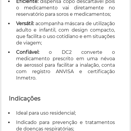
Eficiente:
dispensa copo descartável pois
o medicamento vai diretamente no
reservatório para soros e medicamentos;
Versátil:
acompanha máscara de utilização
adulto e infantil, com design compacto,
que facilita o uso cotidiano e em situações
de viagem;
Confiável:
o DC2 converte o
medicamento prescrito em uma névoa
de aerossol para facilitar a inalação, conta
com registro ANVISA e certificação
Inmetro.
Indicações
Ideal para uso residencial;
Indicado para prevenção e tratamentos
de doenças respiratórias;