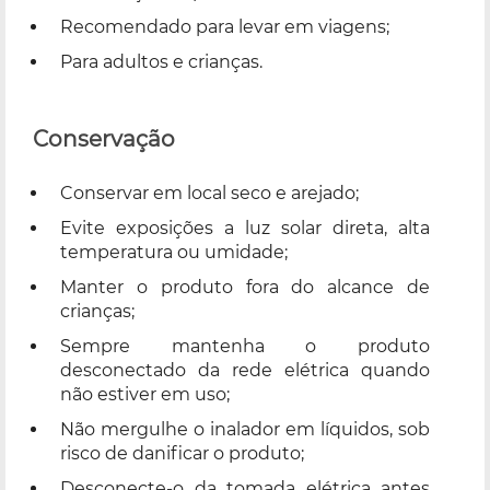
Recomendado para levar em viagens;
Para adultos e crianças.
Conservação
Conservar em local seco e arejado;
Evite exposições a luz solar direta, alta
temperatura ou umidade;
Manter o produto fora do alcance de
crianças;
Sempre mantenha o produto
desconectado da rede elétrica quando
não estiver em uso;
Não mergulhe o inalador em líquidos, sob
risco de danificar o produto;
Desconecte-o da tomada elétrica antes