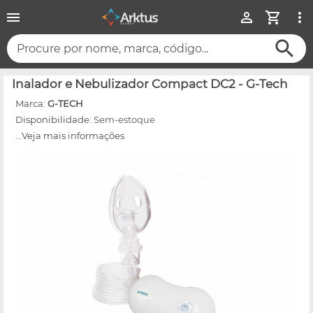
Procure por nome, marca, código...
Inalador e Nebulizador Compact DC2 - G-Tech
Marca:
G-TECH
Disponibilidade:
Sem-estoque
...Veja mais informações