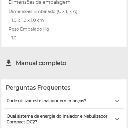
Dimensões da embalagem
Dimensões Embalado (C x L x A)
1.0 x 1.0 x 1.0 cm
Peso Embalado Kg
1.0
Manual completo
Perguntas Frequentes
Pode utilizar este inalador em crianças?
Qual sistema de energia do Inalador e Nebulizador
Compact DC2?