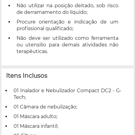
Não utilizar na posição deitado, sob risco
de derramamento do líquido;
Procure orientação e indicação de um
profissional qualificado;
Não deve ser utilizado como ferramenta
ou utensilio para demais atividades não
terapêuticas.
Itens Inclusos
01 Inalador e Nebulizador Compact DC2 - G-
Tech;
01 Câmara de nebulização;
01 Máscara adulto;
01 Máscara infantil;