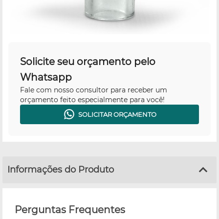
Solicite seu orçamento pelo
Whatsapp
Fale com nosso consultor para receber um
orçamento feito especialmente para você!
SOLICITAR ORÇAMENTO
Informações do Produto
Perguntas Frequentes