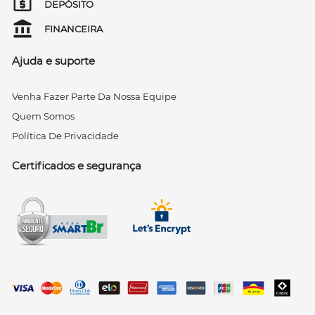
DEPÓSITO
FINANCEIRA
Ajuda e suporte
Venha Fazer Parte Da Nossa Equipe
Quem Somos
Política De Privacidade
Certificados e segurança