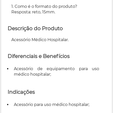
1. Como é o formato do produto?
Resposta: reto, 15mm.
Descrição do Produto
Acessório Médico Hospitalar.
Diferenciais e Benefícios
Acessório de equipamento para uso
médico hospitalar;
Indicações
Acessório para uso médico hospitalar;