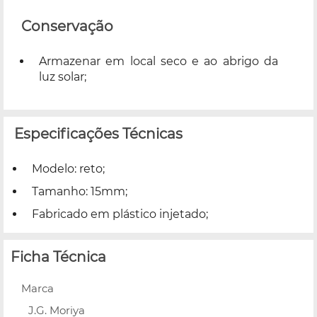
Conservação
Armazenar em local seco e ao abrigo da
luz solar;
Especificações Técnicas
Modelo: reto;
Tamanho: 15mm;
Fabricado em plástico injetado;
Ficha Técnica
Marca
J.G. Moriya