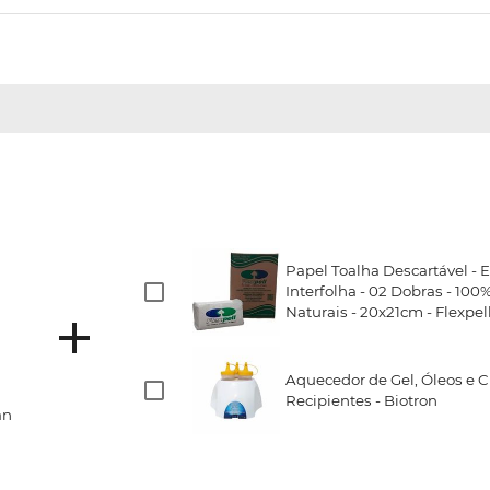
Papel Toalha Descartável - E
Interfolha - 02 Dobras - 100
Naturais - 20x21cm - Flexpel
Aquecedor de Gel, Óleos e C
Recipientes - Biotron
an