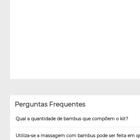
Perguntas Frequentes
Qual a quantidade de bambus que compõem o kit?
Utiliza-se a massagem com bambus pode ser feita em qu