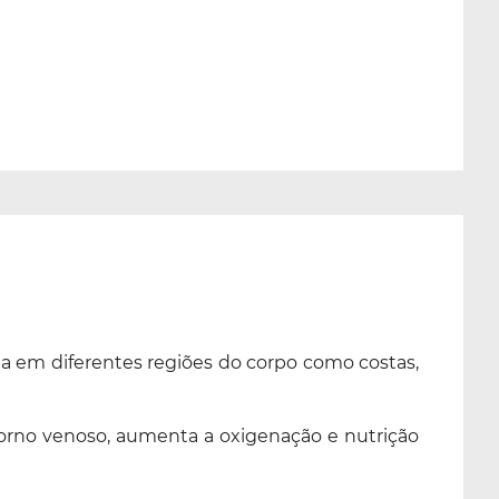
ta em diferentes regiões do corpo como costas,
torno venoso, aumenta a oxigenação e nutrição