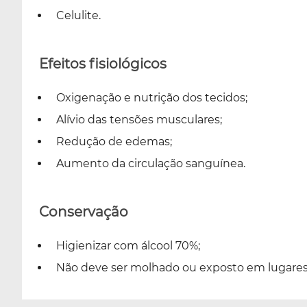
Celulite.
Efeitos fisiológicos
Oxigenação e nutrição dos tecidos;
Alívio das tensões musculares;
Redução de edemas;
Aumento da circulação sanguínea.
Conservação
Higienizar com álcool 70%;
Não deve ser molhado ou exposto em lugare