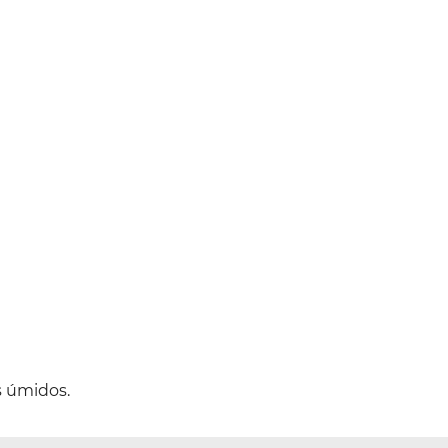
s úmidos.