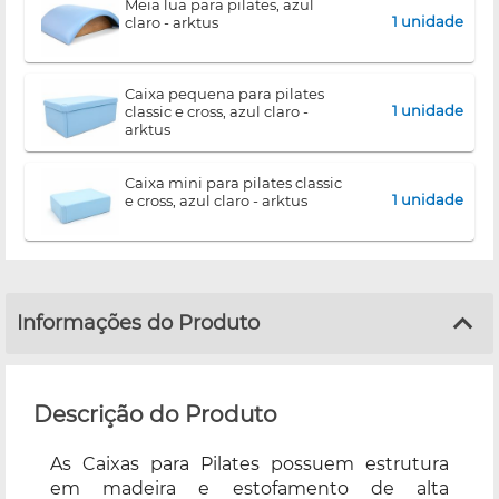
meia lua para pilates, azul
1 unidade
claro - arktus
caixa pequena para pilates
1 unidade
classic e cross, azul claro -
arktus
caixa mini para pilates classic
1 unidade
e cross, azul claro - arktus
Informações do Produto
Descrição do Produto
As Caixas para Pilates possuem estrutura
em madeira e estofamento de alta