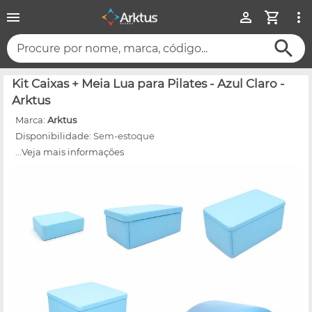
Procure por nome, marca, código...
Kit Caixas + Meia Lua para Pilates - Azul Claro -
Arktus
Marca:
Arktus
Disponibilidade:
Sem-estoque
...Veja mais informações