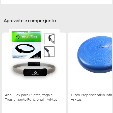
Aproveite e compre junto
Anel Flex para Pilates, Yoga e
Disco Proprioceptivo Inflá
Treinamento Funcional - Arktus
Arktus