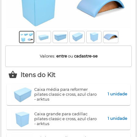
Valores:
entre
ou
cadastre-se
Itens do Kit
caixa média para reformer
1 unidade
pilates classic e cross, azul claro
- arktus
caixa grande para cadillac
1 unidade
pilates classic e cross, azul claro
- arktus