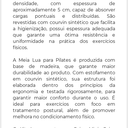
densidade, com espessura de
aproximadamente 5 cm, capaz de absorver
cargas pontuais e distribuídas. São
revestidas com courvin sintético que facilita
a higienização, possui espessura adequada
que garante uma ótima resistência e
uniformidade na prática dos exercícios
físicos.
A Meia Lua para Pilates é produzida com
base de madeira, que garante maior
durabilidade ao produto. Com estofamento
em courvin sintético, sua estrutura foi
elaborada dentro dos princípios da
ergonomia e testada rigorosamente, para
garantir maior conforto durante o uso. É
ideal para exercícios com foco em
tratamento postural, além de promover
melhora no condicionamento físico.