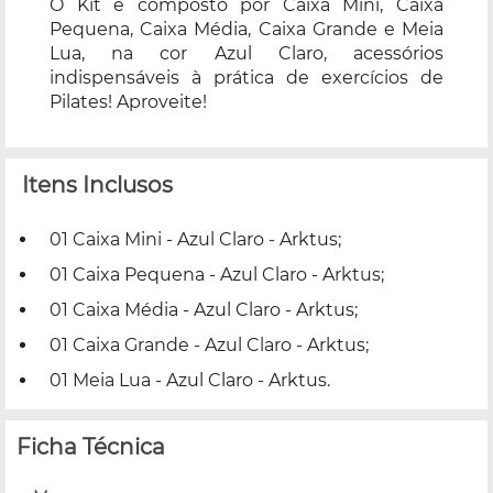
O Kit é composto por Caixa Mini, Caixa
Pequena, Caixa Média, Caixa Grande e Meia
Lua, na cor Azul Claro, acessórios
indispensáveis à prática de exercícios de
Pilates! Aproveite!
Itens Inclusos
01 Caixa Mini - Azul Claro - Arktus;
01 Caixa Pequena - Azul Claro - Arktus;
01 Caixa Média - Azul Claro - Arktus;
01 Caixa Grande - Azul Claro - Arktus;
01 Meia Lua - Azul Claro - Arktus.
Ficha Técnica