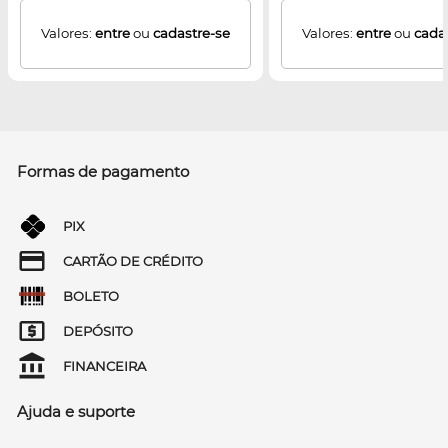
Valores:
entre
ou
cadastre-se
Valores:
entre
ou
cada
Formas de pagamento
PIX
CARTÃO DE CRÉDITO
BOLETO
DEPÓSITO
FINANCEIRA
Ajuda e suporte