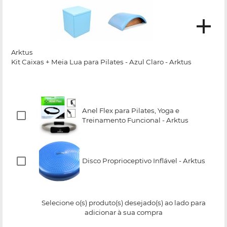
Arktus
Kit Caixas + Meia Lua para Pilates - Azul Claro - Arktus
Anel Flex para Pilates, Yoga e
Treinamento Funcional - Arktus
Disco Proprioceptivo Inflável - Arktus
Selecione o(s) produto(s) desejado(s) ao lado para
adicionar à sua compra