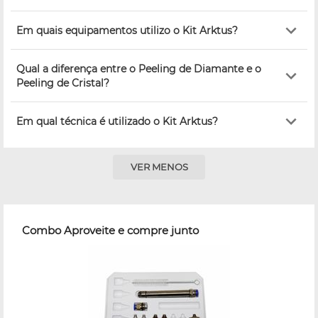
Em quais equipamentos utilizo o Kit Arktus?
Qual a diferença entre o Peeling de Diamante e o
Peeling de Cristal?
Em qual técnica é utilizado o Kit Arktus?
VER MENOS
Combo Aproveite e compre junto