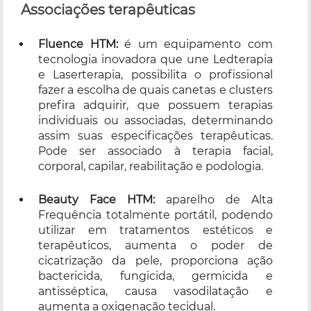
Associações terapêuticas
Fluence HTM:
é um equipamento com
tecnologia inovadora que une Ledterapia
e Laserterapia, possibilita o profissional
fazer a escolha de quais canetas e clusters
prefira adquirir, que possuem terapias
individuais ou associadas, determinando
assim suas especificações terapêuticas.
Pode ser associado à terapia facial,
corporal, capilar, reabilitação e podologia.
Beauty Face HTM:
aparelho de Alta
Frequência totalmente portátil, podendo
utilizar em tratamentos estéticos e
terapêuticos, aumenta o poder de
cicatrização da pele, proporciona ação
bactericida, fungicida, germicida e
antisséptica, causa vasodilatação e
aumenta a oxigenação tecidual.