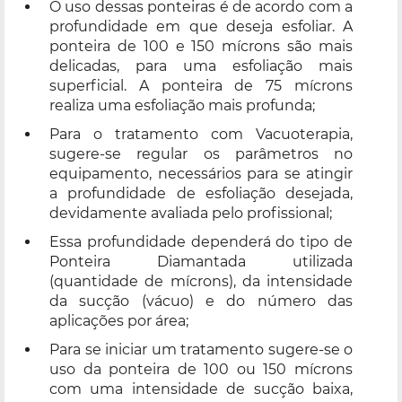
O uso dessas ponteiras é de acordo com a
profundidade em que deseja esfoliar. A
ponteira de 100 e 150 mícrons são mais
delicadas, para uma esfoliação mais
superficial. A ponteira de 75 mícrons
realiza uma esfoliação mais profunda;
Para o tratamento com Vacuoterapia,
sugere-se regular os parâmetros no
equipamento, necessários para se atingir
a profundidade de esfoliação desejada,
devidamente avaliada pelo profissional;
Essa profundidade dependerá do tipo de
Ponteira Diamantada utilizada
(quantidade de mícrons), da intensidade
da sucção (vácuo) e do número das
aplicações por área;
Para se iniciar um tratamento sugere-se o
uso da ponteira de 100 ou 150 mícrons
com uma intensidade de sucção baixa,