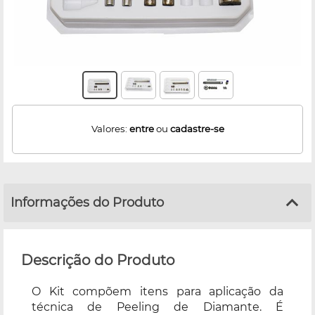
Valores:
entre
ou
cadastre-se
Informações do Produto
Descrição do Produto
O Kit compõem itens para aplicação da
técnica de Peeling de Diamante. É