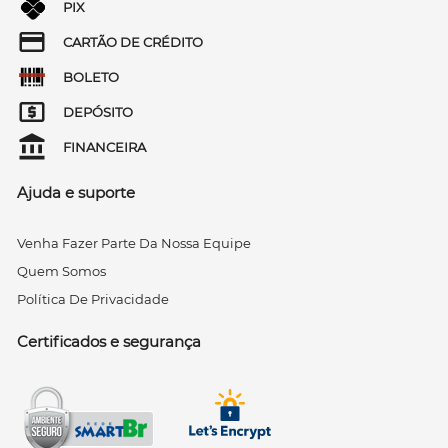
PIX
CARTÃO DE CRÉDITO
BOLETO
DEPÓSITO
FINANCEIRA
Ajuda e suporte
Venha Fazer Parte Da Nossa Equipe
Quem Somos
Política De Privacidade
Certificados e segurança