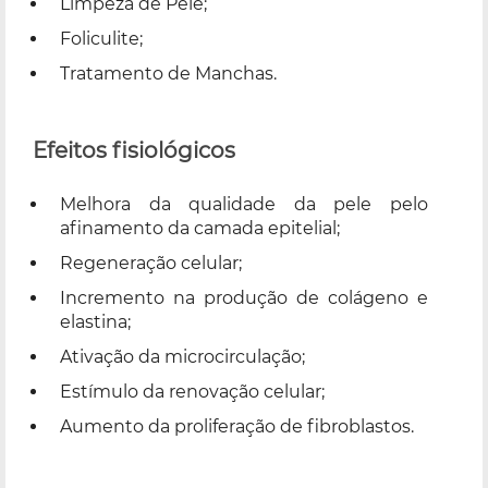
Limpeza de Pele;
Foliculite;
Tratamento de Manchas.
Efeitos fisiológicos
Melhora da qualidade da pele pelo
afinamento da camada epitelial;
Regeneração celular;
Incremento na produção de colágeno e
elastina;
Ativação da microcirculação;
Estímulo da renovação celular;
Aumento da proliferação de fibroblastos.