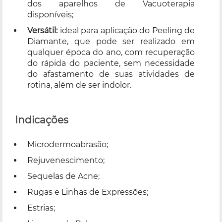
dos aparelhos de Vacuoterapia
disponíveis;
Versátil:
ideal para aplicação do Peeling de
Diamante, que pode ser realizado em
qualquer época do ano, com recuperação
do rápida do paciente, sem necessidade
do afastamento de suas atividades de
rotina, além de ser indolor.
Indicações
Microdermoabrasão;
Rejuvenescimento;
Sequelas de Acne;
Rugas e Linhas de Expressões;
Estrias;