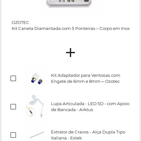
OZOTEC
Kit Caneta Diamantada com 5 Ponteiras – Corpo em Inox
Kit Adaptador para Ventosas com
Engate de 6mm e 8mm ─ Ozotec
Lupa Articulada - LED 5D - com Apoio
de Bancada - Arktus
Extrator de Cravos - Alça Dupla Tipo
Italiana - Estek