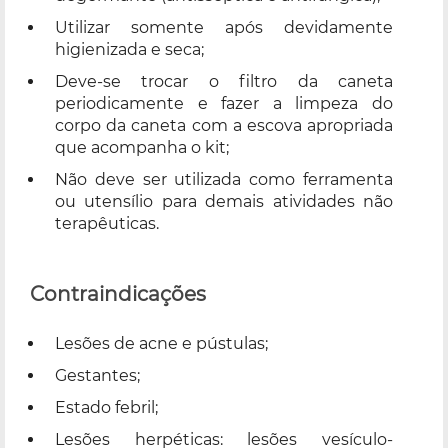
Utilizar somente após devidamente
higienizada e seca;
Deve-se trocar o filtro da caneta
periodicamente e fazer a limpeza do
corpo da caneta com a escova apropriada
que acompanha o kit;
Não deve ser utilizada como ferramenta
ou utensílio para demais atividades não
terapêuticas.
Contraindicações
Lesões de acne e pústulas;
Gestantes;
Estado febril;
Lesões herpéticas: lesões vesículo-