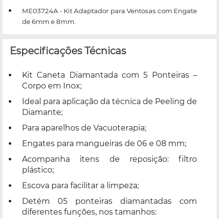
ME03724A - Kit Adaptador para Ventosas com Engate
de 6mm e 8mm.
Especificações Técnicas
Kit Caneta Diamantada com 5 Ponteiras –
Corpo em Inox;
Ideal para aplicação da técnica de Peeling de
Diamante;
Para aparelhos de Vacuoterapia;
Engates para mangueiras de 06 e 08 mm;
Acompanha itens de reposição: filtro
plástico;
Escova para facilitar a limpeza;
Detém 05 ponteiras diamantadas com
diferentes funções, nos tamanhos: