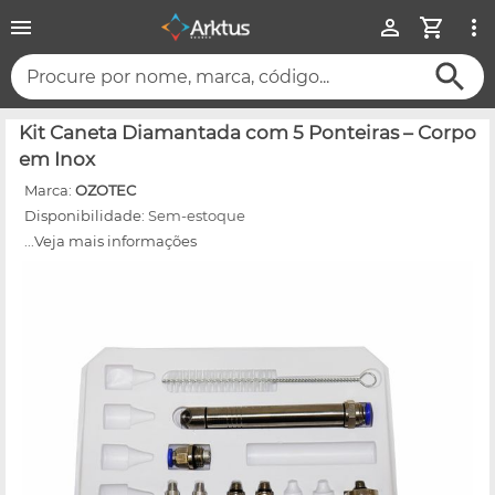
Procure por nome, marca, código...
Kit Caneta Diamantada com 5 Ponteiras – Corpo
em Inox
Marca:
OZOTEC
Disponibilidade:
Sem-estoque
...Veja mais informações