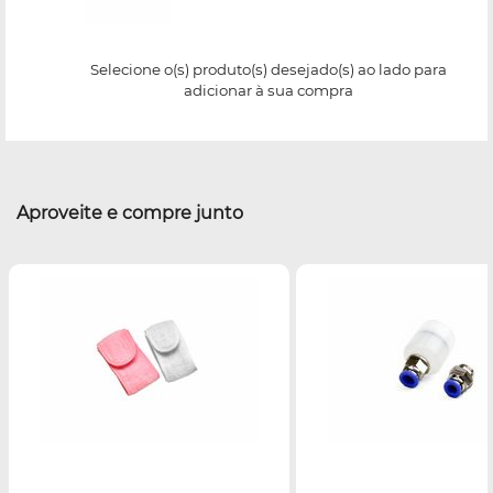
Selecione o(s) produto(s) desejado(s) ao lado para
adicionar à sua compra
Aproveite e compre junto