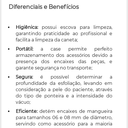
Diferenciais e Benefícios
Higiênica:
possui escova para limpeza,
garantindo praticidade ao profissional e
facilita a limpeza da caneta;
Portátil:
a case permite perfeito
armazenamento dos acessórios devido a
presença dos encaixes das peças, e
garante segurança no transporte;
Segura:
é possível determinar a
profundidade da esfoliação, levando em
consideração a pele do paciente, através
do tipo de ponteira e a intensidade do
vácuo;
Eficiente:
detém encaixes de mangueira
para tamanhos 06 e 08 mm de diâmetro,
servindo como acessório para a maioria