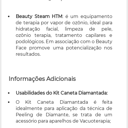
Beauty Steam HTM
: é um equipamento
de terapia por vapor de ozônio, ideal para
hidratação facial, limpeza de pele,
ozônio terapia, tratamento capilares e
podológicos. Em associação com o Beauty
Face promove uma potencialização nos
resultados.
Informações Adicionais
Usabilidades do Kit Caneta Diamantada:
O Kit Caneta Diamantada é feita
idealmente para aplicação da técnica de
Peeling de Diamante, se trata de um
acessório para aparelhos de Vacuoterapia;