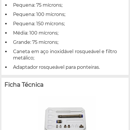
Pequena: 75 mícrons;
Pequena: 100 mícrons;
Pequena: 150 mícrons;
Média: 100 mícrons;
Grande: 75 mícrons;
Caneta em aço inoxidável rosqueável e filtro
metálico;
Adaptador rosqueável para ponteiras.
Ficha Técnica