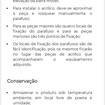
elevação da barra móvel;
Para instalar o acrílico, deve-se aproximar
a peça e rosquear manualmente o
parafuso;
Para as peças maiores são quatro locais de
fixação do parafuso e para as peças
menores são três pontos de fixação;
Os locais de fixação dos parafusos são de
fácil identificação, pois os mesmos ficarão
no lugar das peças de acrílico que
acompanharam o equipamento
adquirido.
Conservação
Armazenar o produto sob temperatura
ambiente, em local livre de poeira e
umidade;