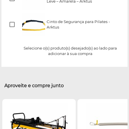
Leve – Amarela – Arktus
Cinto de Segurança para Pilates -
Arktus
Selecione o(s) produto(s) desejado(s) ao lado para
adicionar à sua compra
Aproveite e compre junto