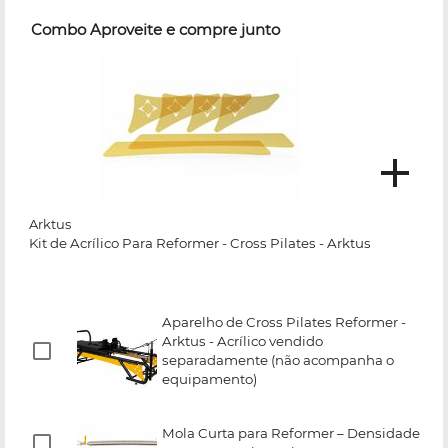
Combo Aproveite e compre junto
Arktus
Kit de Acrílico Para Reformer - Cross Pilates - Arktus
Aparelho de Cross Pilates Reformer -
Arktus - Acrílico vendido
separadamente (não acompanha o
equipamento)
Mola Curta para Reformer – Densidade