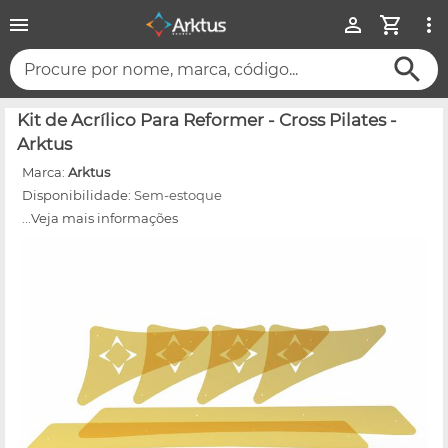
Procure por nome, marca, código...
Kit de Acrílico Para Reformer - Cross Pilates -
Arktus
Marca:
Arktus
Disponibilidade:
Sem-estoque
...Veja mais informações