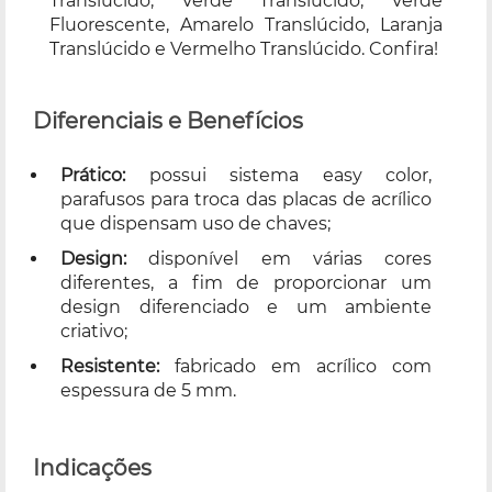
Translúcido, Verde Translúcido, Verde
Fluorescente, Amarelo Translúcido, Laranja
Translúcido e Vermelho Translúcido. Confira!
Diferenciais e Benefícios
Prático:
possui sistema easy color,
parafusos para troca das placas de acrílico
que dispensam uso de chaves;
Design:
disponível em várias cores
diferentes, a fim de proporcionar um
design diferenciado e um ambiente
criativo;
Resistente:
fabricado em acrílico com
espessura de 5 mm.
Indicações