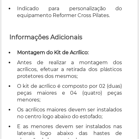
Indicado para personalização do
equipamento Reformer Cross Pilates.
Informações Adicionais
Montagem do Kit de Acrílico:
Antes de realizar a montagem dos
acrílicos, efetuar a retirada dos plásticos
protetores dos mesmos;
O kit de acrílico é composto por 02 (duas)
peças maiores e 04 (quatro) peças
menores;
Os acrílicos maiores devem ser instalados
no centro logo abaixo do estofado;
E as menores devem ser instalados nas
laterais logo abaixo das hastes de