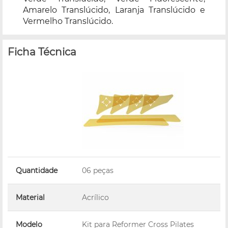
Amarelo Translúcido, Laranja Translúcido e
Vermelho Translúcido.
Ficha Técnica
Quantidade
06 peças
Material
Acrílico
Modelo
Kit para Reformer Cross Pilates