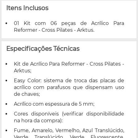
Itens Inclusos
01 Kit com 06 peças de Acrílico Para
Reformer - Cross Pilates - Arktus.
Especificações Técnicas
Kit de Acrílico Para Reformer - Cross Pilates -
Arktus;
Easy Color: sistema de troca das placas de
acrílico com parafusos que dispensam uso
de chaves;
Acrílico com espessura de 5 mm;
Cores disponíveis (verificar disponibilidade
na hora da compra):
Fume, Amarelo, Vermelho, Azul Translúcido,
Verde Translúcido, Verde Fluorescente,