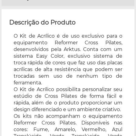
Descrição do Produto
O Kit de Acrílico é de uso exclusivo para o
equipamento Reformer Cross Pilates,
desenvolvidos pela Arktus. Conta com um
sistema Easy Color, exclusivo sistema de
troca rápida de cores que faz uso das placas
acrílicas de alta resistência que podem ser
trocadas sem uso de nenhum tipo de
ferramenta.
O Kit de Acrílico possibilita personalizar seu
estúdio de Cross Pilates de forma fácil e
rápida, além de o produto proporcionar um
design diferenciado e um ambiente criativo.
Os kits não acompanham o equipamento
Reformer Cross Pilates. Disponíveis nas
cores: Fume, Amarelo, Vermelho, Azul