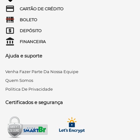
CARTÃO DE CRÉDITO
BOLETO
DEPÓSITO
FINANCEIRA
Ajuda e suporte
Venha Fazer Parte Da Nossa Equipe
Quem Somos
Política De Privacidade
Certificados e segurança