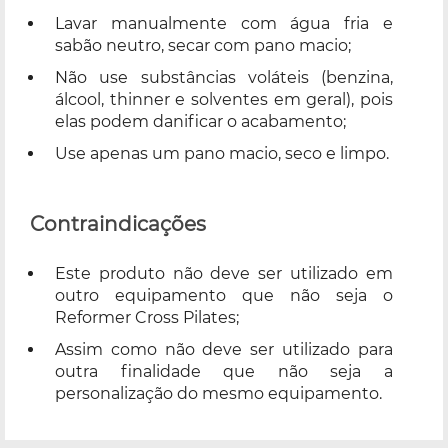
Lavar manualmente com água fria e
sabão neutro, secar com pano macio;
Não use substâncias voláteis (benzina,
álcool, thinner e solventes em geral), pois
elas podem danificar o acabamento;
Use apenas um pano macio, seco e limpo.
Contraindicações
Este produto não deve ser utilizado em
outro equipamento que não seja o
Reformer Cross Pilates;
Assim como não deve ser utilizado para
outra finalidade que não seja a
personalização do mesmo equipamento.