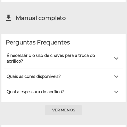
Manual completo
Perguntas Frequentes
É necessário o uso de chaves para a troca do
acrílico?
Quais as cores disponíveis?
Qual a espessura do acrílico?
VER MENOS