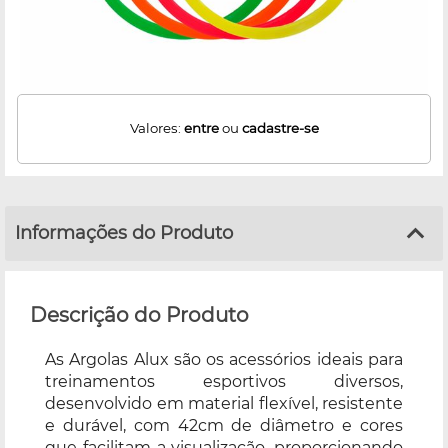
Valores:
entre
ou
cadastre-se
Informações do Produto
Descrição do Produto
As Argolas Alux são os acessórios ideais para
treinamentos esportivos diversos,
desenvolvido em material flexível, resistente
e durável, com 42cm de diâmetro e cores
que facilitam a visualização, proporcionando