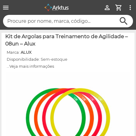
Procure por nome, marca, código...
Kit de Argolas para Treinamento de Agilidade –
08un – Alux
Marca:
ALUX
Disponibilidade:
Sem-estoque
...Veja mais informações