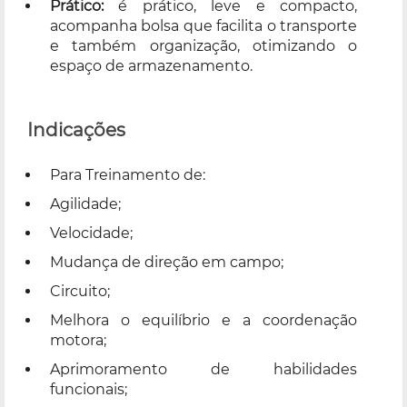
Prático:
é prático, leve e compacto,
acompanha bolsa que facilita o transporte
e também organização, otimizando o
espaço de armazenamento.
Indicações
Para Treinamento de:
Agilidade;
Velocidade;
Mudança de direção em campo;
Circuito;
Melhora o equilíbrio e a coordenação
motora;
Aprimoramento de habilidades
funcionais;