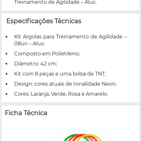
Treinamento de Agilidade – Alux.
Especificações Técnicas
Kit Argolas para Treinamento de Agilidade –
08un – Alux;
Composto em Polietileno;
Diâmetro: 42 cm;
Kit com 8 peças e uma bolsa de TNT;
Design: cores atuais de tonalidade Neon;
Cores: Laranja, Verde, Rosa e Amarelo.
Ficha Técnica