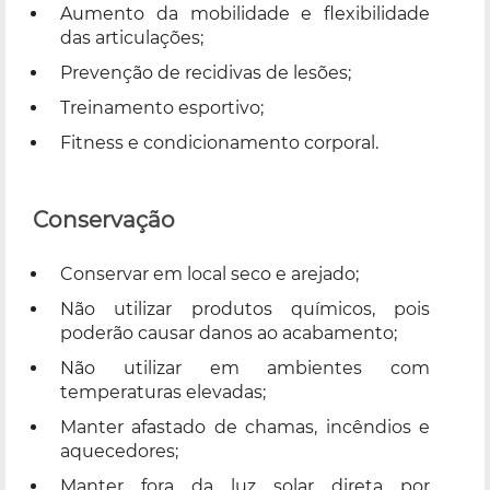
Aumento da mobilidade e flexibilidade
das articulações;
Prevenção de recidivas de lesões;
Treinamento esportivo;
Fitness e condicionamento corporal.
Conservação
Conservar em local seco e arejado;
Não utilizar produtos químicos, pois
poderão causar danos ao acabamento;
Não utilizar em ambientes com
temperaturas elevadas;
Manter afastado de chamas, incêndios e
aquecedores;
Manter fora da luz solar direta por