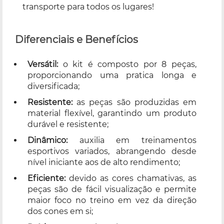
transporte para todos os lugares!
Diferenciais e Benefícios
Versátil:
o kit é composto por 8 peças,
proporcionando uma pratica longa e
diversificada;
Resistente:
as peças são produzidas em
material flexível, garantindo um produto
durável e resistente;
Dinâmico:
auxilia em treinamentos
esportivos variados, abrangendo desde
nível iniciante aos de alto rendimento;
Eficiente:
devido as cores chamativas, as
peças são de fácil visualização e permite
maior foco no treino em vez da direção
dos cones em si;