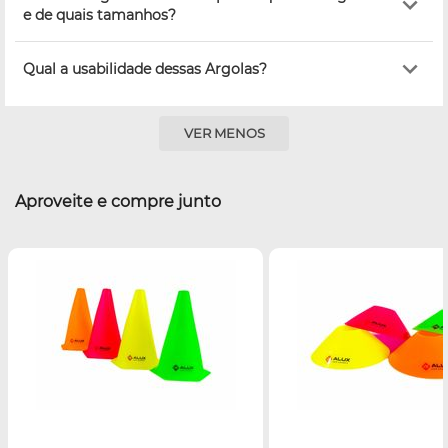
e de quais tamanhos?
Qual a usabilidade dessas Argolas?
VER MENOS
Aproveite e compre junto