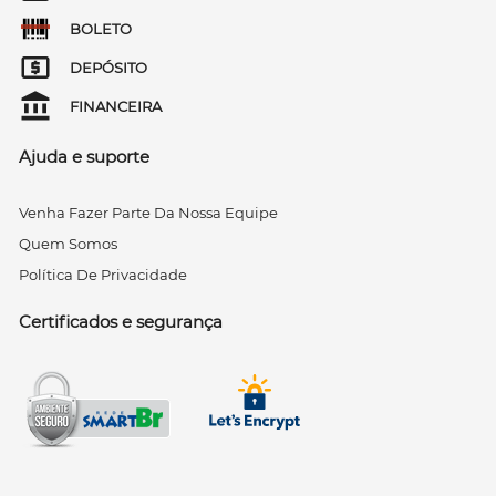
BOLETO
DEPÓSITO
FINANCEIRA
Ajuda e suporte
Venha Fazer Parte Da Nossa Equipe
Quem Somos
Política De Privacidade
Certificados e segurança