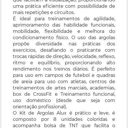
uma prática eficiente com possibilidade de
mais repetições e circuitos.
É ideal para treinamentos de agilidade,
aprimoramento das habilidade funcionais,
mobilidade, flexibilidade e melhora do
condicionamento físico. O uso das argolas
propõe diversidade nas práticas dos
exercícios, desafiando o praticante com
trocas rápidas de direção, velocidade, reflexo,
ritmo e equilíbrio, proporcionando alto
rendimento nos treinos diários. É perfeito
para uso em campos de futebol e quadras
de areia para uso com atletas, centros de
treinamentos de artes marciais, academias,
box de CrossFit e Treinamento funcional,
uso doméstico (desde que seja com
orientação profissional).
O Kit de Argolas Alux é prático e leve, é
composto por 8 unidades coloridas e
acompanha bolsa de TNT que facilita o