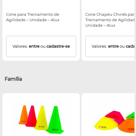
Cone para Treinamento de
Cone Chapéu Chinês par
Agilidade – Unidade – Alux
Treinamento de Agilidad
Unidade – Alux
Valores:
entre
ou
cadastre-se
Valores:
entre
ou
cada
Família