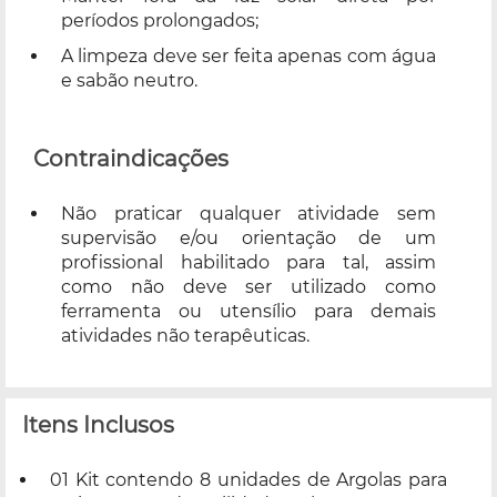
períodos prolongados;
A limpeza deve ser feita apenas com água
e sabão neutro.
Contraindicações
Não praticar qualquer atividade sem
supervisão e/ou orientação de um
profissional habilitado para tal, assim
como não deve ser utilizado como
ferramenta ou utensílio para demais
atividades não terapêuticas.
Itens Inclusos
01 Kit contendo 8 unidades de Argolas para