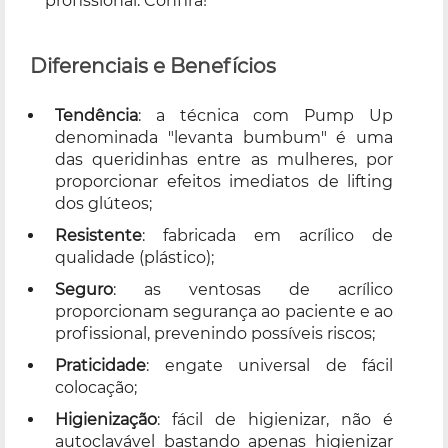
profissional. Confira!
Diferenciais e Benefícios
Tendência
: a técnica com Pump Up
denominada "levanta bumbum" é uma
das queridinhas entre as mulheres, por
proporcionar efeitos imediatos de lifting
dos glúteos;
Resistente
: fabricada em acrílico de
qualidade (plástico);
Seguro
: as ventosas de acrílico
proporcionam segurança ao paciente e ao
profissional, prevenindo possíveis riscos;
Praticidade
: engate universal de fácil
colocação;
Higienização
: fácil de higienizar, não é
autoclavável bastando apenas higienizar