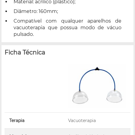
Material: acrílico (plástico);
Diâmetro: 160mm;
Compatível com qualquer aparelhos de
vacuoterapia que possua modo de vácuo
pulsado.
Ficha Técnica
Terapia
Vacuoterapia