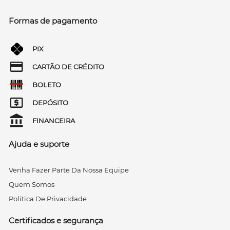
Formas de pagamento
PIX
CARTÃO DE CRÉDITO
BOLETO
DEPÓSITO
FINANCEIRA
Ajuda e suporte
Venha Fazer Parte Da Nossa Equipe
Quem Somos
Política De Privacidade
Certificados e segurança