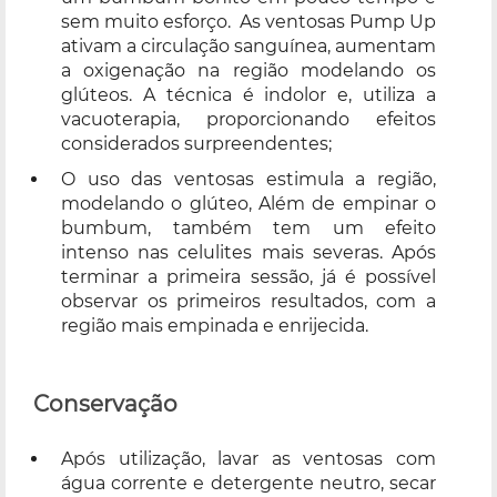
sem muito esforço. As ventosas Pump Up
ativam a circulação sanguínea, aumentam
a oxigenação na região modelando os
glúteos. A técnica é indolor e, utiliza a
vacuoterapia, proporcionando efeitos
considerados surpreendentes;
O uso das ventosas estimula a região,
modelando o glúteo, Além de empinar o
bumbum, também tem um efeito
intenso nas celulites mais severas. Após
terminar a primeira sessão, já é possível
observar os primeiros resultados, com a
região mais empinada e enrijecida.
Conservação
Após utilização, lavar as ventosas com
água corrente e detergente neutro, secar