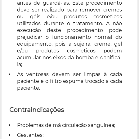
antes de guardá-las. Este procedimento
deve ser realizado para remover cremes
ou géis e/ou produtos cosméticos
utilizados durante o tratamento. A não
execução deste procedimento pode
prejudicar o funcionamento normal do
equipamento, pois a sujeira, creme, gel
e/ou produtos cosméticos podem
acumular nos eixos da bomba e danificá-
la;
As ventosas devem ser limpas à cada
paciente e o filtro espuma trocado a cada
paciente.
Contraindicações
Problemas de má circulação sanguínea;
Gestantes;