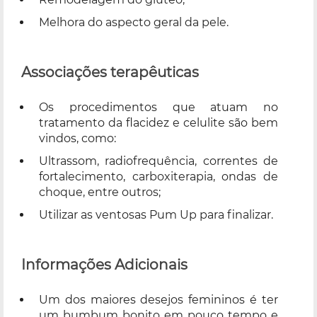
Melhora do aspecto geral da pele.
Associações terapêuticas
Os procedimentos que atuam no
tratamento da flacidez e celulite são bem
vindos, como:
Ultrassom, radiofrequência, correntes de
fortalecimento, carboxiterapia, ondas de
choque, entre outros;
Utilizar as ventosas Pum Up para finalizar.
Informações Adicionais
Um dos maiores desejos femininos é ter
um bumbum bonito em pouco tempo e