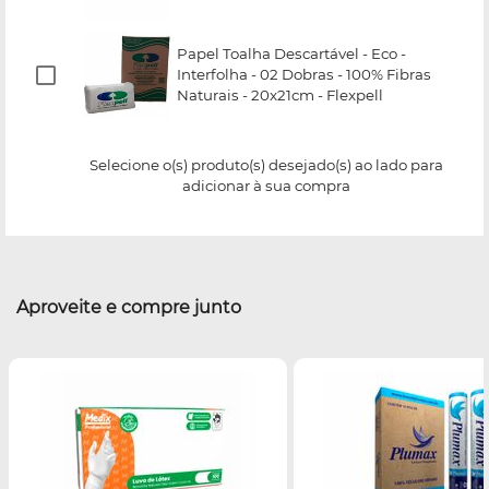
Papel Toalha Descartável - Eco -
Interfolha - 02 Dobras - 100% Fibras
Naturais - 20x21cm - Flexpell
Selecione o(s) produto(s) desejado(s) ao lado para
adicionar à sua compra
Aproveite e compre junto