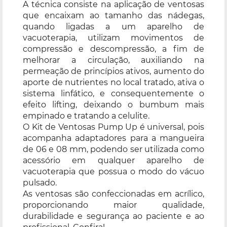
A técnica consiste na aplicação de ventosas
que encaixam ao tamanho das nádegas,
quando ligadas a um aparelho de
vacuoterapia, utilizam movimentos de
compressão e descompressão, a fim de
melhorar a circulação, auxiliando na
permeação de princípios ativos, aumento do
aporte de nutrientes no local tratado, ativa o
sistema linfático, e consequentemente o
efeito lifting, deixando o bumbum mais
empinado e tratando a celulite.
O Kit de Ventosas Pump Up é universal, pois
acompanha adaptadores para a mangueira
de 06 e 08 mm, podendo ser utilizada como
acessório em qualquer aparelho de
vacuoterapia que possua o modo do vácuo
pulsado.
As ventosas são confeccionadas em acrílico,
proporcionando maior qualidade,
durabilidade e segurança ao paciente e ao