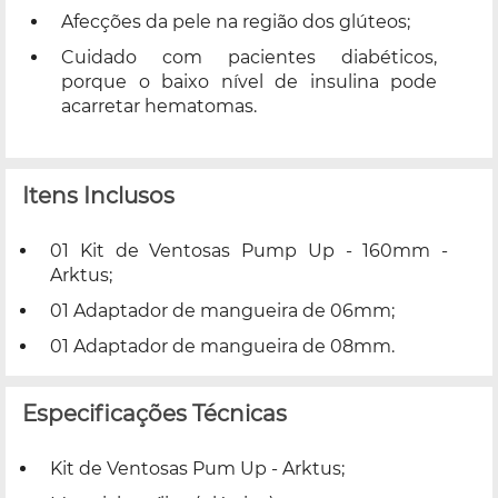
Afecções da pele na região dos glúteos;
Cuidado com pacientes diabéticos,
porque o baixo nível de insulina pode
acarretar hematomas.
Itens Inclusos
01 Kit de Ventosas Pump Up - 160mm -
Arktus;
01 Adaptador de mangueira de 06mm;
01 Adaptador de mangueira de 08mm.
Especificações Técnicas
Kit de Ventosas Pum Up - Arktus;