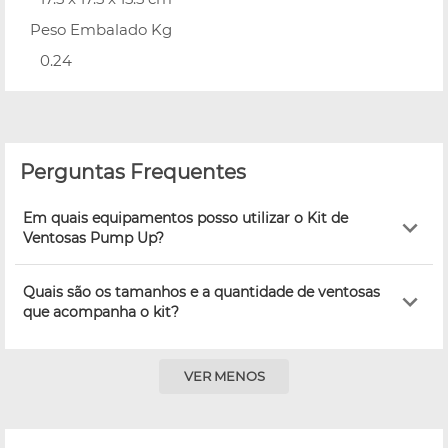
Peso Embalado Kg
0.24
Perguntas Frequentes
Em quais equipamentos posso utilizar o Kit de
Ventosas Pump Up?
Quais são os tamanhos e a quantidade de ventosas
que acompanha o kit?
VER MENOS