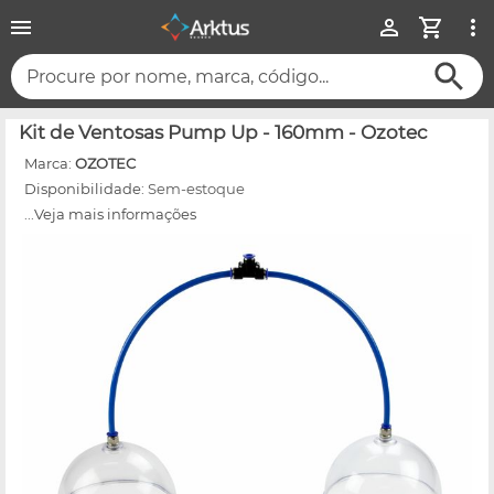
Procure por nome, marca, código...
Kit de Ventosas Pump Up - 160mm - Ozotec
Marca:
OZOTEC
Disponibilidade:
Sem-estoque
...Veja mais informações