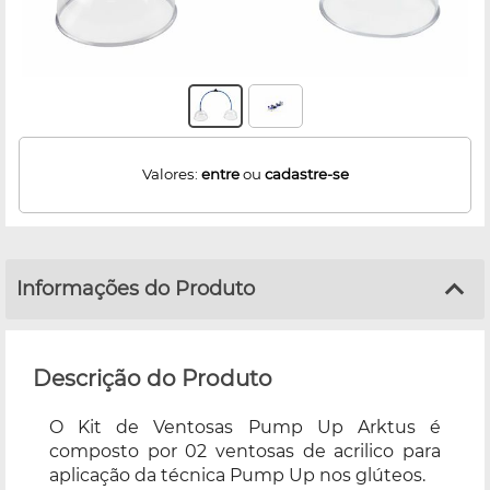
Valores:
entre
ou
cadastre-se
Informações do Produto
Descrição do Produto
O Kit de Ventosas Pump Up Arktus é
composto por 02 ventosas de acrilico para
aplicação da técnica Pump Up nos glúteos.