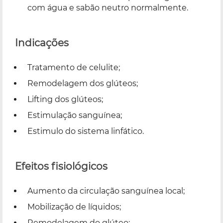
com água e sabão neutro normalmente.
Indicações
Tratamento de celulite;
Remodelagem dos glúteos;
Lifting dos glúteos;
Estimulação sanguínea;
Estimulo do sistema linfático.
Efeitos fisiológicos
Aumento da circulação sanguínea local;
Mobilização de líquidos;
Remodelagem do glúteo;