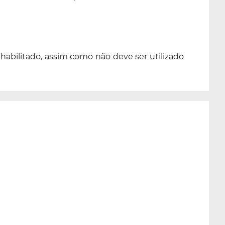
abilitado, assim como não deve ser utilizado