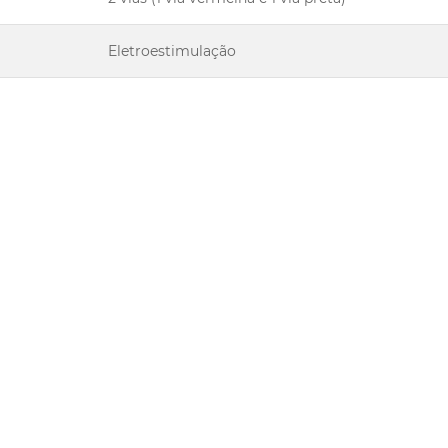
Eletroestimulação