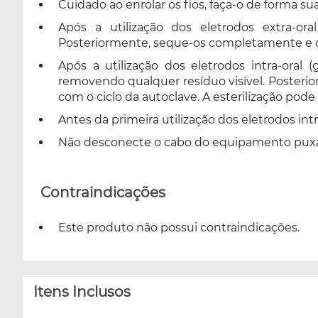
Cuidado ao enrolar os fios, faça-o de forma sua
Após a utilização dos eletrodos extra-or
Posteriormente, seque-os completamente e co
Após a utilização dos eletrodos intra-oral 
removendo qualquer resíduo visível. Posterio
com o ciclo da autoclave. A esterilização pode
Antes da primeira utilização dos eletrodos intr
Não desconecte o cabo do equipamento puxand
Contraindicações
Este produto não possui contraindicações.
Itens Inclusos