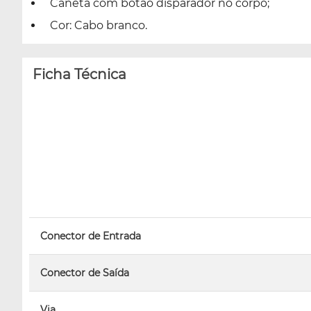
Caneta com botão disparador no corpo;
Cor: Cabo branco.
Ficha Técnica
Conector de Entrada
Conector de Saída
Via