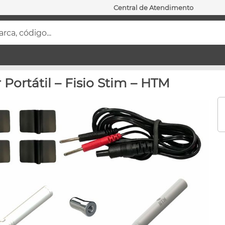
Central de Atendimento
ca, código...
Portátil – Fisio Stim – HTM