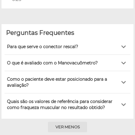
Perguntas Frequentes
Para que serve o conector rescal?
O que é avaliado com o Manovacuômetro?
Como o paciente deve estar posicionado para a
avaliação?
Quais são os valores de referência para considerar
como fraqueza muscular no resultado obtido?
VER MENOS