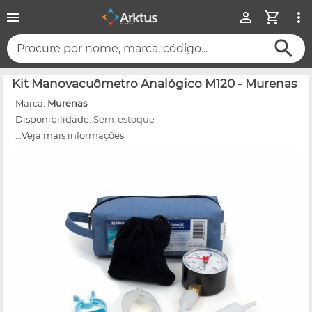
Procure por nome, marca, código...
Kit Manovacuômetro Analógico M120 - Murenas
Marca:
Murenas
Disponibilidade:
Sem-estoque
...Veja mais informações