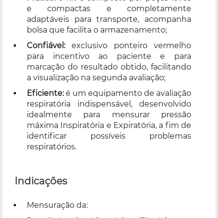
e compactas e completamente
adaptáveis para transporte, acompanha
bolsa que facilita o armazenamento;
Confiável:
exclusivo ponteiro vermelho
para incentivo ao paciente e para
marcação do resultado obtido, facilitando
a visualização na segunda avaliação;
Eficiente:
é um equipamento de avaliação
respiratória indispensável, desenvolvido
idealmente para mensurar pressão
máxima Inspiratória e Expiratória, a fim de
identificar possíveis problemas
respiratórios.
Indicações
Mensuração da: