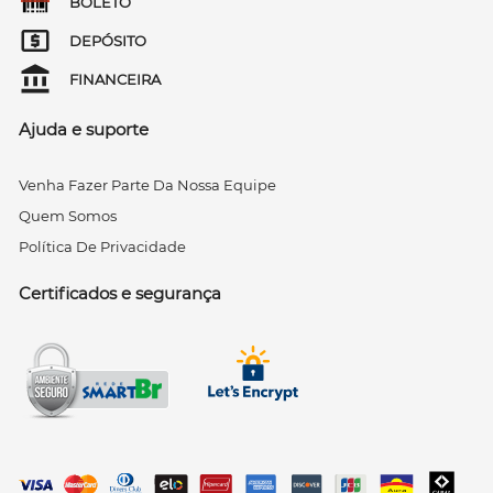
BOLETO
DEPÓSITO
FINANCEIRA
Ajuda e suporte
Venha Fazer Parte Da Nossa Equipe
Quem Somos
Política De Privacidade
Certificados e segurança