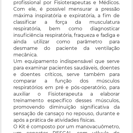
profissional por Fisioterapeutas e Médicos.
Com ele, é possível mensurar a pressão
máxima inspiratória e expiratória, a fim de
classificar a força da musculatura
respiratória, bem como diagnosticar
insuficiência respiratória, fraqueza e fadiga e
ainda utilizar como parâmetro para
desmame do paciente da ventilação
mecânica.
Um equipamento indispensável que serve
para examinar pacientes saudáveis, doentes
e doentes críticos, serve também para
comparar a função dos músculos
respiratórios em pré e pós-operatório, para
auxiliar o Fisioterapeuta a elaborar
treinamento específico desses músculos,
promovendo diminuição significativa da
sensação de cansaço no repouso, durante e
após a prática de atividades físicas.
O Kit é composto por um manovacuômetro,