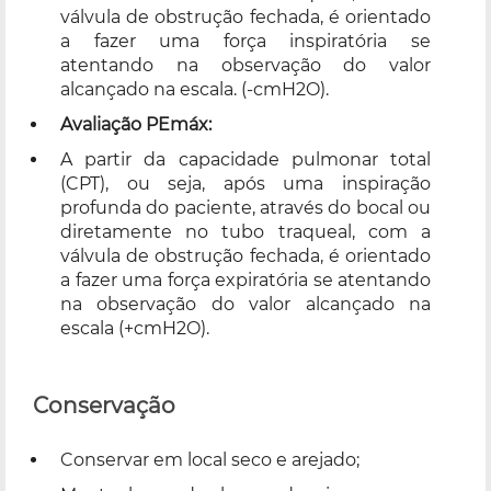
válvula de obstrução fechada, é orientado
a fazer uma força inspiratória se
atentando na observação do valor
alcançado na escala. (-cmH2O).
Avaliação PEmáx:
A partir da capacidade pulmonar total
(CPT), ou seja, após uma inspiração
profunda do paciente, através do bocal ou
diretamente no tubo traqueal, com a
válvula de obstrução fechada, é orientado
a fazer uma força expiratória se atentando
na observação do valor alcançado na
escala (+cmH2O).
Conservação
Conservar em local seco e arejado;