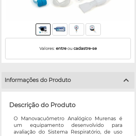
Valores:
entre
ou
cadastre-se
Informações do Produto
Descrição do Produto
O Manovacuômetro Analógico Murenas é
um equipamento desenvolvido para
avaliação do Sistema Respiratório, de uso