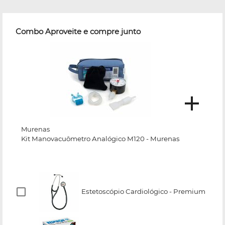
Combo Aproveite e compre junto
Murenas
Kit Manovacuômetro Analógico M120 - Murenas
Estetoscópio Cardiológico - Premium