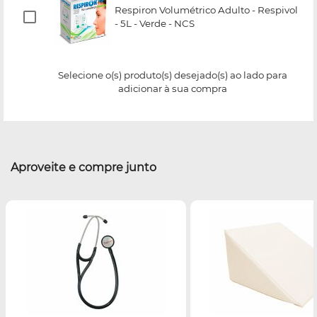
Respiron Volumétrico Adulto - Respivol
- 5L - Verde - NCS
Selecione o(s) produto(s) desejado(s) ao lado para
adicionar à sua compra
Aproveite e compre junto