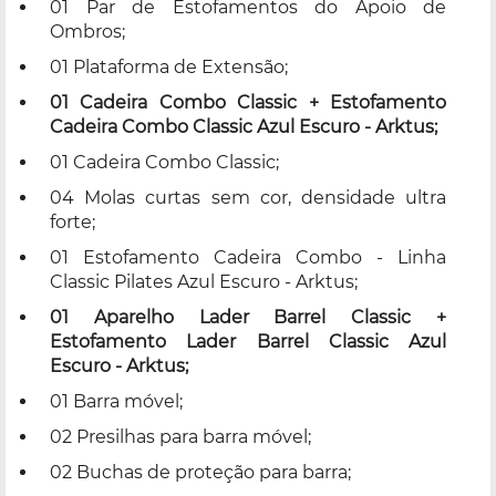
01 Par de Estofamentos do Apoio de
Ombros;
01 Plataforma de Extensão;
01 Cadeira Combo Classic + Estofamento
Cadeira Combo Classic Azul Escuro - Arktus;
01 Cadeira Combo Classic;
04 Molas curtas sem cor, densidade ultra
forte;
01 Estofamento Cadeira Combo - Linha
Classic Pilates Azul Escuro - Arktus;
01 Aparelho Lader Barrel Classic +
Estofamento Lader Barrel Classic Azul
Escuro - Arktus;
01 Barra móvel;
02 Presilhas para barra móvel;
02 Buchas de proteção para barra;