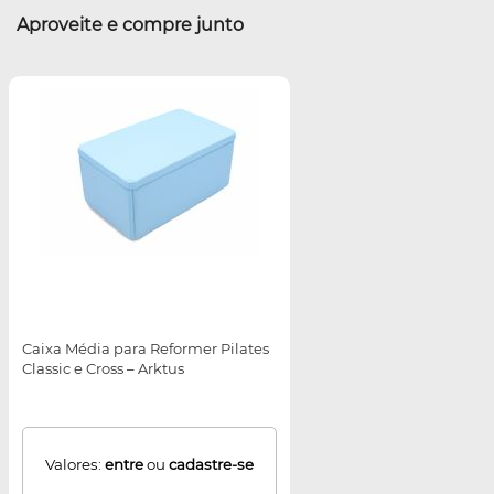
Aproveite e compre junto
Caixa Média para Reformer Pilates
Classic e Cross – Arktus
Valores:
entre
ou
cadastre-se