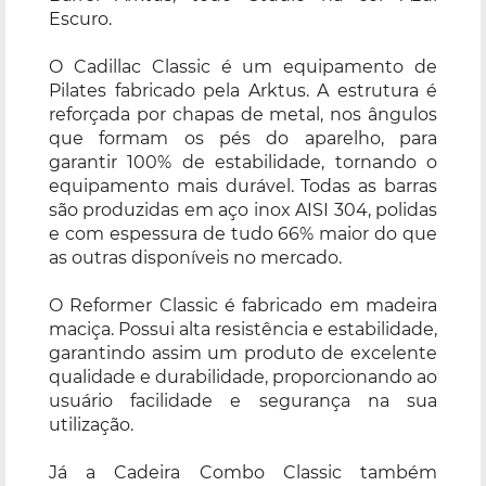
Escuro.
O Cadillac Classic é um equipamento de
Pilates fabricado pela Arktus. A estrutura é
reforçada por chapas de metal, nos ângulos
que formam os pés do aparelho, para
garantir 100% de estabilidade, tornando o
equipamento mais durável. Todas as barras
são produzidas em aço inox AISI 304, polidas
e com espessura de tudo 66% maior do que
as outras disponíveis no mercado.
O Reformer Classic é fabricado em madeira
maciça. Possui alta resistência e estabilidade,
garantindo assim um produto de excelente
qualidade e durabilidade, proporcionando ao
usuário facilidade e segurança na sua
utilização.
Já a Cadeira Combo Classic também