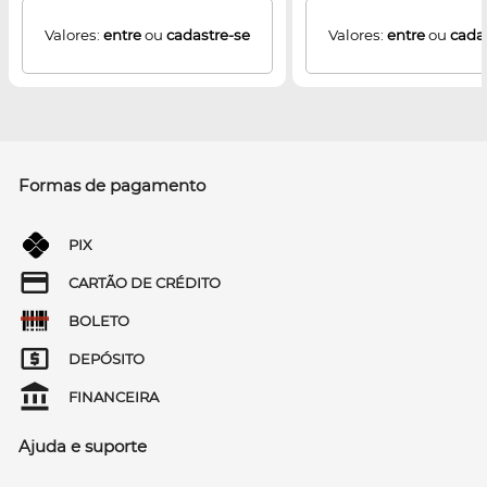
Valores:
entre
ou
cadastre-se
Valores:
entre
ou
cada
Formas de pagamento
PIX
CARTÃO DE CRÉDITO
BOLETO
DEPÓSITO
FINANCEIRA
Ajuda e suporte