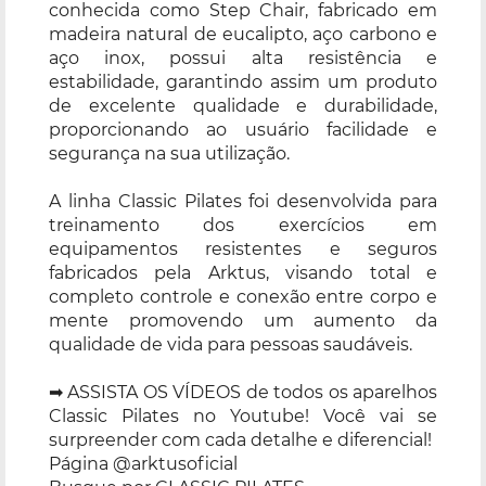
conhecida como Step Chair, fabricado em
madeira natural de eucalipto, aço carbono e
aço inox, possui alta resistência e
estabilidade, garantindo assim um produto
de excelente qualidade e durabilidade,
proporcionando ao usuário facilidade e
segurança na sua utilização.
A linha Classic Pilates foi desenvolvida para
treinamento dos exercícios em
equipamentos resistentes e seguros
fabricados pela Arktus, visando total e
completo controle e conexão entre corpo e
mente promovendo um aumento da
qualidade de vida para pessoas saudáveis.
➡ ASSISTA OS VÍDEOS de todos os aparelhos
Classic Pilates no Youtube! Você vai se
surpreender com cada detalhe e diferencial!
Página @arktusoficial