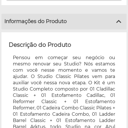
acompanha o produto)
Informações do Produto
Descrição do Produto
Pensou em começar seu negócio ou
mesmo renovar seu Studio? Nós estamos
com você nesse momento e vamos te
ajudar. O Studio Classic Pilates vem para
auxiliar você nessa nova etapa. O Kit é um
Studio Completo composto por 01 Cladillac
Classic + 01 Estofamento Cadillac, 01
Reformer Classic + 01 Estofamento
Reformer, 01 Cadeira Combo Classic Pilates +
01 Estofamento Cadeira Combo, 01 Ladder
Barrel Classic + 01 Estofamento Ladder
Barrel Arktus, todo Studio na cor Azul