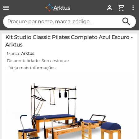
Procure por nome, marca, código...
Kit Studio Classic Pilates Completo Azul Escuro -
Arktus
Marca:
Arktus
Disponibilidade:
Sem-estoque
...Veja mais informações