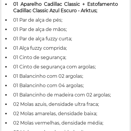
01 Aparelho Cadillac Classic + Estofamento
Cadillac Classic Azul Escuro - Arktus;
01 Par de alça de pés;
01 Par de alça de mãos;
01 Par de alça fuzzy curta;
01 Alça fuzzy comprida;
01 Cinto de segurança;
01 Cinto de segurança com argolas;
01 Balancinho com 02 argolas;
01 Balancinho com 04 argolas;
01 Balancinho de madeira com 02 argolas;
02 Molas azuis, densidade ultra fraca;
02 Molas amarelas, densidade baixa;
02 Molas vermelhas, densidade média;