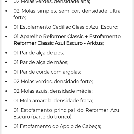
02 Molas verdes, densidade alta;
02 Molas simples, sem cor, densidade ultra
forte;
01 Estofamento Cadillac Classic Azul Escuro;
01 Aparelho Reformer Classic + Estofamento
Reformer
Classic
Azul Escuro - Arktus;
01 Par de alça de pés;
01 Par de alça de mãos;
01 Par de corda com argolas;
02 Molas verdes, densidade forte;
02 Molas azuis, densidade média;
01 Mola amarela, densidade fraca;
01 Estofamento principal do Reformer Azul
Escuro (parte do tronco);
01 Estofamento do Apoio de Cabeça;