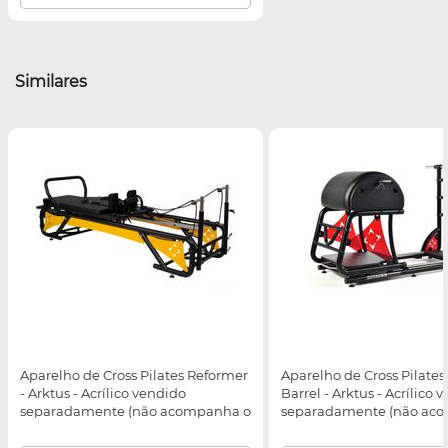
Similares
Aparelho de Cross Pilates Reformer
Aparelho de Cross Pilate
- Arktus - Acrílico vendido
Barrel - Arktus - Acrílico 
separadamente (não acompanha o
separadamente (não ac
equipamento)
equipamento)