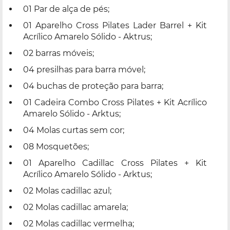
01 Par de alça de pés;
01 Aparelho Cross Pilates Lader Barrel + Kit
Acrílico Amarelo Sólido - Aktrus;
02 barras móveis;
04 presilhas para barra móvel;
04 buchas de proteção para barra;
01 Cadeira Combo Cross Pilates + Kit Acrílico
Amarelo Sólido - Arktus;
04 Molas curtas sem cor;
08 Mosquetões;
01 Aparelho Cadillac Cross Pilates + Kit
Acrílico Amarelo Sólido - Arktus;
02 Molas cadillac azul;
02 Molas cadillac amarela;
02 Molas cadillac vermelha;