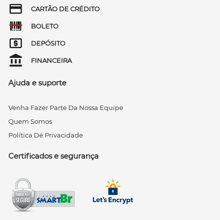
CARTÃO DE CRÉDITO
BOLETO
DEPÓSITO
FINANCEIRA
Ajuda e suporte
Venha Fazer Parte Da Nossa Equipe
Quem Somos
Política De Privacidade
Certificados e segurança