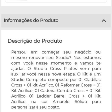
Informações do Produto
Descrição do Produto
Pensou em começar seu negócio ou
mesmo renovar seu Studio? Nós estamos
com você nesse momento e vamos te
ajudar. O Studio Cross Pilates vem para
auxiliar você nessa nova etapa. O Kit é um
Studio Completo composto por 01 Cladillac
Cross + 01 kit Acrílico, 01 Reformer Cross + 01
Kit Acrílico, 01 Cadeira Combo Cross + 01 Kit
Acrílico, 01 Ladder Barrel Cross + 01 Kit
Acrílico, na cor Amarelo Sólido para
personalizar à seu gosto.