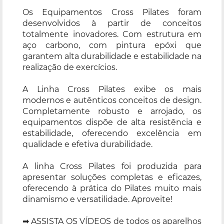
Os Equipamentos Cross Pilates foram
desenvolvidos à partir de conceitos
totalmente inovadores. Com estrutura em
aço carbono, com pintura epóxi que
garantem alta durabilidade e estabilidade na
realização de exercícios.
A Linha Cross Pilates exibe os mais
modernos e autênticos conceitos de design.
Completamente robusto e arrojado, os
equipamentos dispõe de alta resistência e
estabilidade, oferecendo excelência em
qualidade e efetiva durabilidade.
A linha Cross Pilates foi produzida para
apresentar soluções completas e eficazes,
oferecendo à prática do Pilates muito mais
dinamismo e versatilidade. Aproveite!
➡ ASSISTA OS VÍDEOS de todos os aparelhos