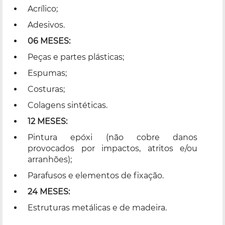
Acrílico;
Adesivos.
06 MESES:
Peças e partes plásticas;
Espumas;
Costuras;
Colagens sintéticas.
12 MESES:
Pintura epóxi (não cobre danos
provocados por impactos, atritos e/ou
arranhões);
Parafusos e elementos de fixação.
24 MESES:
Estruturas metálicas e de madeira.