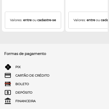
Valores:
entre
ou
cadastre-se
Valores:
entre
ou
cada
Formas de pagamento
PIX
CARTÃO DE CRÉDITO
BOLETO
DEPÓSITO
FINANCEIRA