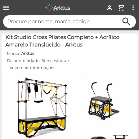
Procure por nome, marca, código...
Kit Studio Cross Pilates Completo + Acrílico
Amarelo Translúcido - Arktus
Marca:
Arktus
Disponibilidade:
Sem-estoque
...Veja mais informações