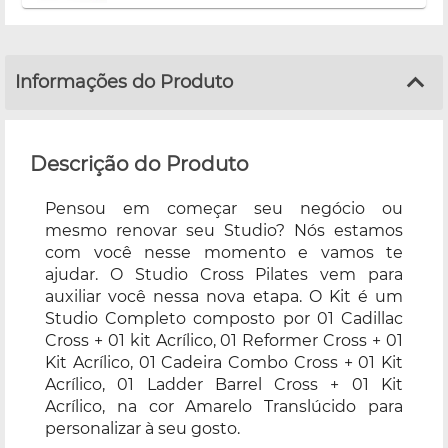
Informações do Produto
Descrição do Produto
Pensou em começar seu negócio ou
mesmo renovar seu Studio? Nós estamos
com você nesse momento e vamos te
ajudar. O Studio Cross Pilates vem para
auxiliar você nessa nova etapa. O Kit é um
Studio Completo composto por 01 Cadillac
Cross + 01 kit Acrílico, 01 Reformer Cross + 01
Kit Acrílico, 01 Cadeira Combo Cross + 01 Kit
Acrílico, 01 Ladder Barrel Cross + 01 Kit
Acrílico, na cor Amarelo Translúcido para
personalizar à seu gosto.