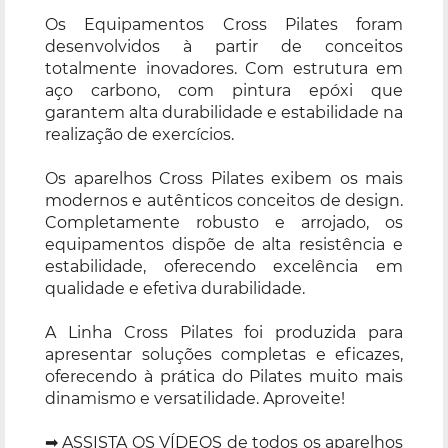
Os Equipamentos Cross Pilates foram
desenvolvidos à partir de conceitos
totalmente inovadores. Com estrutura em
aço carbono, com pintura epóxi que
garantem alta durabilidade e estabilidade na
realização de exercícios.
Os aparelhos Cross Pilates exibem os mais
modernos e autênticos conceitos de design.
Completamente robusto e arrojado, os
equipamentos dispõe de alta resistência e
estabilidade, oferecendo excelência em
qualidade e efetiva durabilidade.
A Linha Cross Pilates foi produzida para
apresentar soluções completas e eficazes,
oferecendo à prática do Pilates muito mais
dinamismo e versatilidade. Aproveite!
➡ ASSISTA OS VÍDEOS de todos os aparelhos