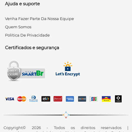
Ajuda e suporte
Venha Fazer Parte Da Nossa Equipe
Quem Somos
Política De Privacidade
Certificados e segurança
Copyright© 2026 - Todos os direitos reservados |