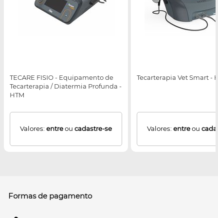
TECARE FISIO - Equipamento de
Tecarterapia Vet Smart -
Tecarterapia / Diatermia Profunda -
HTM
Valores:
entre
ou
cadastre-se
Valores:
entre
ou
cada
Formas de pagamento