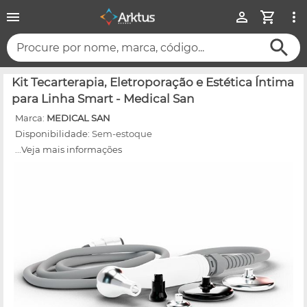
Procure por nome, marca, código...
Kit Tecarterapia, Eletroporação e Estética Íntima
para Linha Smart - Medical San
Marca:
MEDICAL SAN
Disponibilidade:
Sem-estoque
...Veja mais informações