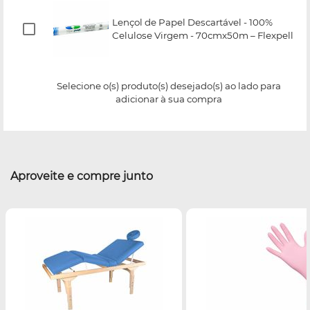
Lençol de Papel Descartável - 100%
Celulose Virgem - 70cmx50m – Flexpell
Selecione o(s) produto(s) desejado(s) ao lado para
adicionar à sua compra
Aproveite e compre junto