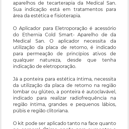
aparelhos de tecarterapia da Medical San.
Sua indicação está em tratamentos para
área da estética e fisioterapia.
O Aplicador para Eletroporação é acessório
do Ethernia Cold Smart- Aparelho de da
Medical San. O aplicador necessita da
utilização da placa de retorno, é indicado
para permeação de princípios ativos de
qualquer natureza, desde que tenha
indicação de eletroporação.
Já a ponteira para estética íntima, necessita
da utilização da placa de retorno na região
lombar ou glúteo, a ponteira é autoclavável,
indicado para realizar radiofrequência na
região íntima, grandes e pequenos lábios,
púbis e região clitoriana.
O kit pode ser aplicado tanto na face quanto