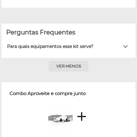
Perguntas Frequentes
Para quais equipamentos esse kit serve?
VER MENOS
Combo Aproveite e compre junto