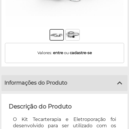
Valores:
entre
ou
cadastre-se
Informações do Produto
Descrição do Produto
O Kit Tecarterapia e Eletroporação foi
desenvolvido para ser utilizado com os