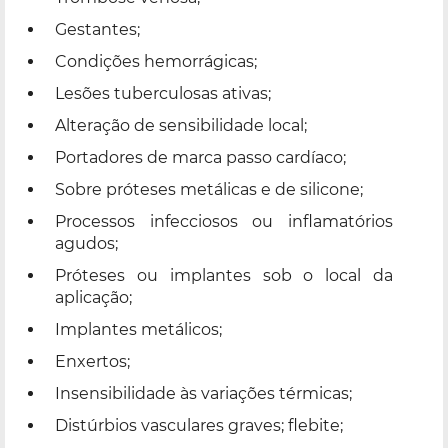
Gestantes;
Condições hemorrágicas;
Lesões tuberculosas ativas;
Alteração de sensibilidade local;
Portadores de marca passo cardíaco;
Sobre próteses metálicas e de silicone;
Processos infecciosos ou inflamatórios
agudos;
Próteses ou implantes sob o local da
aplicação;
Implantes metálicos;
Enxertos;
Insensibilidade às variações térmicas;
Distúrbios vasculares graves; flebite;