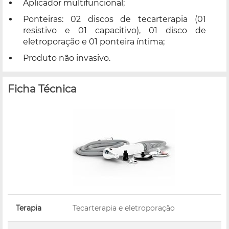
Aplicador multifuncional;
Ponteiras: 02 discos de tecarterapia (01
resistivo e 01 capacitivo), 01 disco de
eletroporação e 01 ponteira íntima;
Produto não invasivo.
Ficha Técnica
Terapia
Tecarterapia e eletroporação