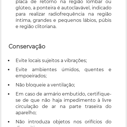
placa de retorno na região lombar ou
glúteo, a ponteira é autoclavável, indicado
para realizar radiofrequência na região
íntima, grandes e pequenos lábios, púbis
e região clitoriana.
Conservação
Evite locais sujeitos a vibrações;
Evite ambientes úmidos, quentes e
empoeirados;
Não bloqueie a ventilação;
Em caso de armário embutido, certifique-
se de que não haja impedimento à livre
circulação de ar na parte traseira do
aparelho;
Não introduza objetos nos orifícios do