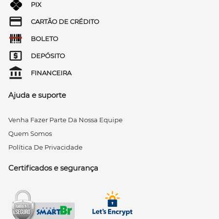
PIX
CARTÃO DE CRÉDITO
BOLETO
DEPÓSITO
FINANCEIRA
Ajuda e suporte
Venha Fazer Parte Da Nossa Equipe
Quem Somos
Política De Privacidade
Certificados e segurança