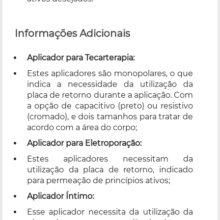
Informações Adicionais
Aplicador para Tecarterapia:
Estes aplicadores são monopolares, o que
indica a necessidade da utilização da
placa de retorno durante a aplicação. Com
a opção de capacitivo (preto) ou resistivo
(cromado), e dois tamanhos para tratar de
acordo com a área do corpo;
Aplicador para Eletroporação:
Estes aplicadores necessitam da
utilização da placa de retorno, indicado
para permeação de princípios ativos;
Aplicador Íntimo:
Esse aplicador necessita da utilização da