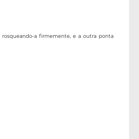
s, rosqueando-a firmemente, e a outra ponta