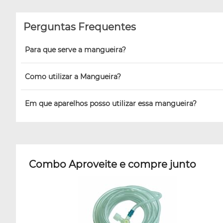
Perguntas Frequentes
Para que serve a mangueira?
Como utilizar a Mangueira?
Em que aparelhos posso utilizar essa mangueira?
Combo Aproveite e compre junto