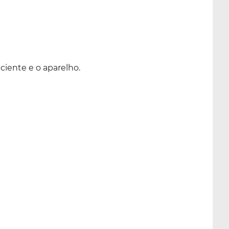
iente e o aparelho.