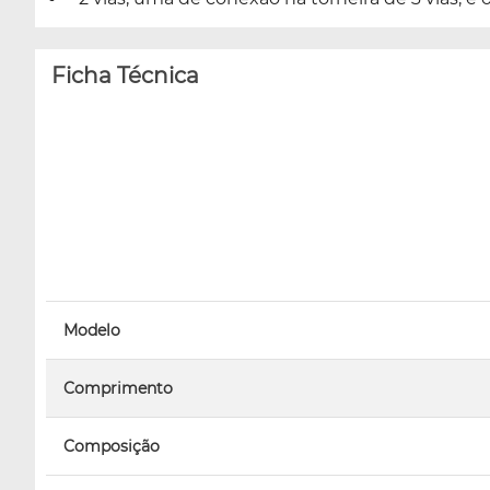
Ficha Técnica
Modelo
Comprimento
Composição