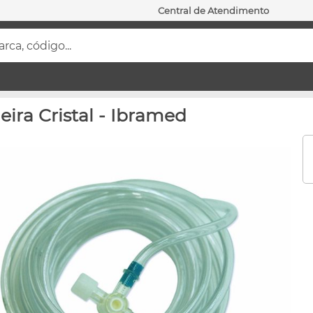
Central de Atendimento
ca, código...
eira Cristal - Ibramed