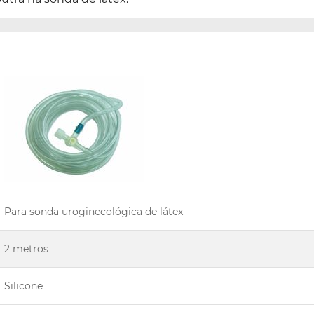
Para sonda uroginecológica de látex
2 metros
Silicone