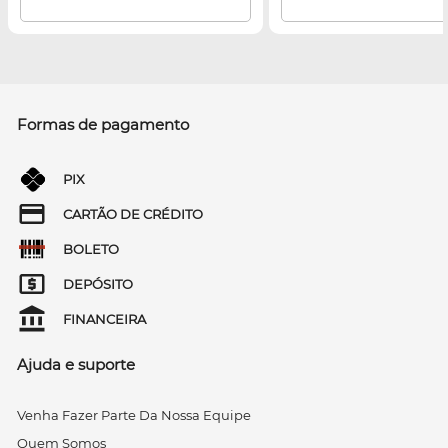
Formas de pagamento
PIX
CARTÃO DE CRÉDITO
BOLETO
DEPÓSITO
FINANCEIRA
Ajuda e suporte
Venha Fazer Parte Da Nossa Equipe
Quem Somos