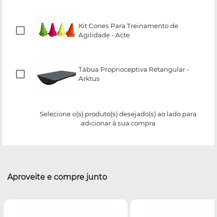
Kit Cones Para Treinamento de
Agilidade - Acte
Tábua Proprioceptiva Retangular -
Arktus
Selecione o(s) produto(s) desejado(s) ao lado para
adicionar à sua compra
Aproveite e compre junto