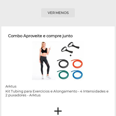
VER MENOS
Combo Aproveite e compre junto
Arktus
Kit Tubing para Exercícios e Alongamento - 4 Intensidades e
2 puxadores - Arktus