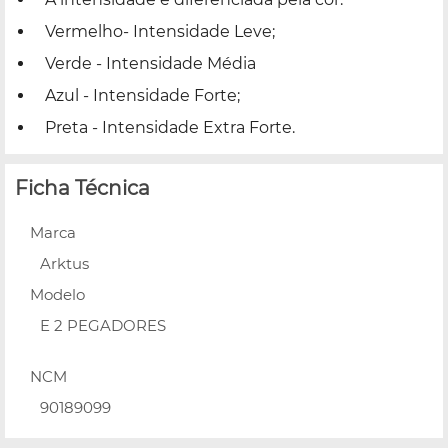
Vermelho- Intensidade Leve;
Verde - Intensidade Média
Azul - Intensidade Forte;
Preta - Intensidade Extra Forte.
Ficha Técnica
Marca
Arktus
Modelo
E 2 PEGADORES
NCM
90189099