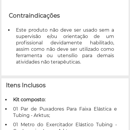
Contraindicações
Este produto não deve ser usado sem a
supervisão e/ou orientação de um
profissional devidamente habilitado,
assim como não deve ser utilizado como
ferramenta ou utensílio para demais
atividades não terapêuticas.
Itens Inclusos
Kit composto:
01 Par de Puxadores Para Faixa Elástica e
Tubing - Arktus;
01 Metro do Exercitador Elástico Tubing -