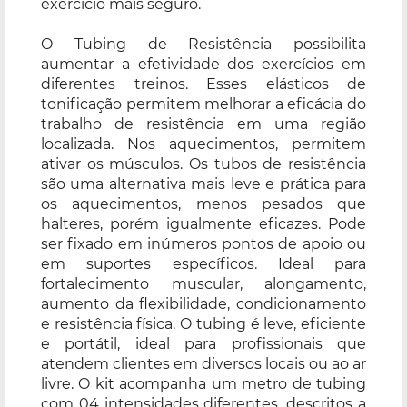
exercício mais seguro.
O Tubing de Resistência possibilita
aumentar a efetividade dos exercícios em
diferentes treinos. Esses elásticos de
tonificação permitem melhorar a eficácia do
trabalho de resistência em uma região
localizada. Nos aquecimentos, permitem
ativar os músculos. Os tubos de resistência
são uma alternativa mais leve e prática para
os aquecimentos, menos pesados que
halteres, porém igualmente eficazes. Pode
ser fixado em inúmeros pontos de apoio ou
em suportes específicos. Ideal para
fortalecimento muscular, alongamento,
aumento da flexibilidade, condicionamento
e resistência física. O tubing é leve, eficiente
e portátil, ideal para profissionais que
atendem clientes em diversos locais ou ao ar
livre. O kit acompanha um metro de tubing
com 04 intensidades diferentes, descritos a