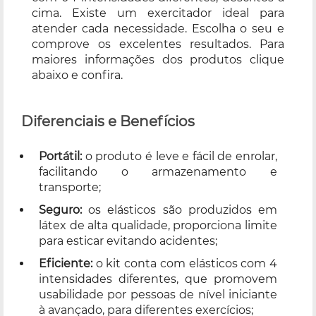
cima. Existe um exercitador ideal para
atender cada necessidade. Escolha o seu e
comprove os excelentes resultados. Para
maiores informações dos produtos clique
abaixo e confira.
Diferenciais e Benefícios
Portátil:
o produto é leve e fácil de enrolar,
facilitando o armazenamento e
transporte;
Seguro:
os elásticos são produzidos em
látex de alta qualidade, proporciona limite
para esticar evitando acidentes;
Eficiente:
o kit conta com elásticos com 4
intensidades diferentes, que promovem
usabilidade por pessoas de nível iniciante
à avançado, para diferentes exercícios;