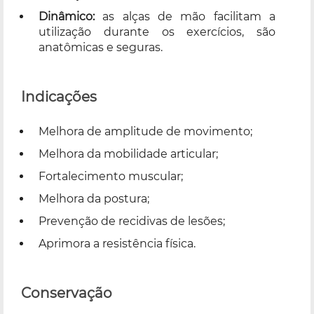
Dinâmico:
as alças de mão facilitam a
utilização durante os exercícios, são
anatômicas e seguras.
Indicações
Melhora de amplitude de movimento;
Melhora da mobilidade articular;
Fortalecimento muscular;
Melhora da postura;
Prevenção de recidivas de lesões;
Aprimora a resistência física.
Conservação