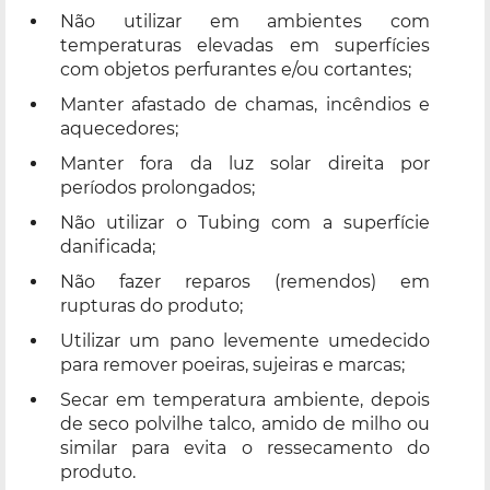
Não utilizar em ambientes com
temperaturas elevadas em superfícies
com objetos perfurantes e/ou cortantes;
Manter afastado de chamas, incêndios e
aquecedores;
Manter fora da luz solar direita por
períodos prolongados;
Não utilizar o Tubing com a superfície
danificada;
Não fazer reparos (remendos) em
rupturas do produto;
Utilizar um pano levemente umedecido
para remover poeiras, sujeiras e marcas;
Secar em temperatura ambiente, depois
de seco polvilhe talco, amido de milho ou
similar para evita o ressecamento do
produto.