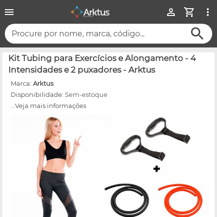
Procure por nome, marca, código...
Kit Tubing para Exercícios e Alongamento - 4
Intensidades e 2 puxadores - Arktus
Marca:
Arktus
Disponibilidade:
Sem-estoque
...Veja mais informações