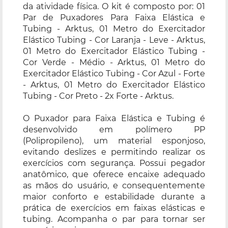
da atividade física. O kit é composto por: 01
Par de Puxadores Para Faixa Elástica e
Tubing - Arktus, 01 Metro do Exercitador
Elástico Tubing - Cor Laranja - Leve - Arktus,
01 Metro do Exercitador Elástico Tubing -
Cor Verde - Médio - Arktus, 01 Metro do
Exercitador Elástico Tubing - Cor Azul - Forte
- Arktus, 01 Metro do Exercitador Elástico
Tubing - Cor Preto - 2x Forte - Arktus.
O Puxador para Faixa Elástica e Tubing é
desenvolvido em polímero PP
(Polipropileno), um material esponjoso,
evitando deslizes e permitindo realizar os
exercícios com segurança. Possui pegador
anatômico, que oferece encaixe adequado
as mãos do usuário, e consequentemente
maior conforto e estabilidade durante a
prática de exercícios em faixas elásticas e
tubing. Acompanha o par para tornar ser