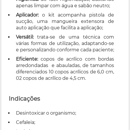
apenas limpar com água e sabão neutro;
Aplicador:
o kit acompanha pistola de
sucção, uma mangueira extensora de
auto aplicação que facilita a aplicação;
Versátil:
trata-se de uma técnica com
várias formas de utilização, adaptando-se
e personalizando conforme cada paciente;
Eficiente:
copos de acrílico com bordas
arredondadas e abauladas, de tamanhos
diferenciados 10 copos acrílicos de 6,0 cm,
02 copos de acrílico de 4,5 cm.
Indicações
Desintoxicar o organismo;
Cefaleia;