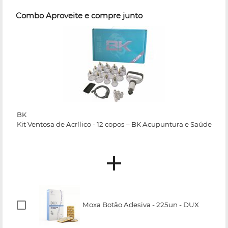
Combo Aproveite e compre junto
BK
Kit Ventosa de Acrílico - 12 copos – BK Acupuntura e Saúde
Moxa Botão Adesiva - 225un - DUX