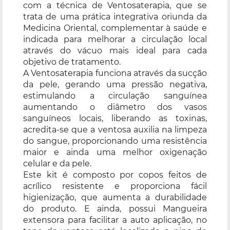
com a técnica de Ventosaterapia, que se
trata de uma prática integrativa oriunda da
Medicina Oriental, complementar à saúde e
indicada para melhorar a circulação local
através do vácuo mais ideal para cada
objetivo de tratamento.
A Ventosaterapia funciona através da sucção
da pele, gerando uma pressão negativa,
estimulando a circulação sanguínea
aumentando o diâmetro dos vasos
sanguíneos locais, liberando as toxinas,
acredita-se que a ventosa auxilia na limpeza
do sangue, proporcionando uma resistência
maior e ainda uma melhor oxigenação
celular e da pele.
Este kit é composto por copos feitos de
acrílico resistente e proporciona fácil
higienização, que aumenta a durabilidade
do produto. E ainda, possui Mangueira
extensora para facilitar a auto aplicação, no