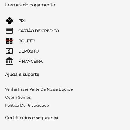
Formas de pagamento
PIX
CARTÃO DE CRÉDITO
BOLETO
DEPÓSITO
FINANCEIRA
Ajuda e suporte
Venha Fazer Parte Da Nossa Equipe
Quem Somos
Política De Privacidade
Certificados e segurança