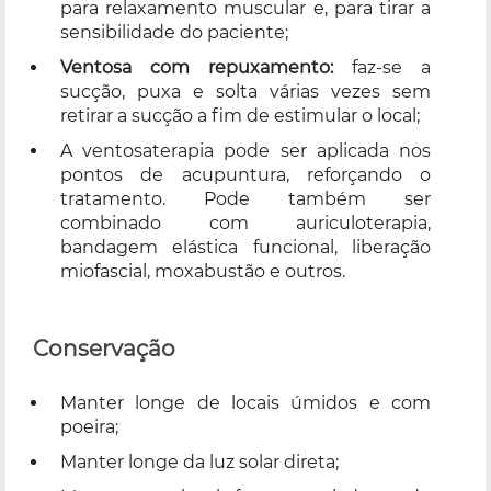
para relaxamento muscular e, para tirar a
sensibilidade do paciente;
Ventosa com repuxamento:
faz-se a
sucção, puxa e solta várias vezes sem
retirar a sucção a fim de estimular o local;
A ventosaterapia pode ser aplicada nos
pontos de acupuntura, reforçando o
tratamento. Pode também ser
combinado com auriculoterapia,
bandagem elástica funcional, liberação
miofascial, moxabustão e outros.
Conservação
Manter longe de locais úmidos e com
poeira;
Manter longe da luz solar direta;