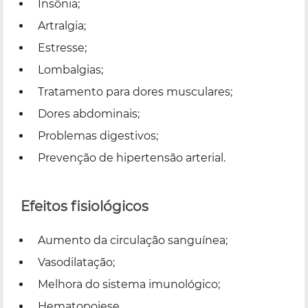
Insônia;
Artralgia;
Estresse;
Lombalgias;
Tratamento para dores musculares;
Dores abdominais;
Problemas digestivos;
Prevenção de hipertensão arterial.
Efeitos fisiológicos
Aumento da circulação sanguínea;
Vasodilatação;
Melhora do sistema imunológico;
Hematopoiese.