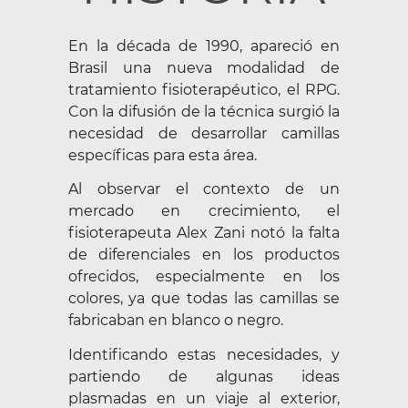
En la década de 1990, apareció en
Brasil una nueva modalidad de
tratamiento fisioterapéutico, el RPG.
Con la difusión de la técnica surgió la
necesidad de desarrollar camillas
específicas para esta área.
Al observar el contexto de un
mercado en crecimiento, el
fisioterapeuta Alex Zani notó la falta
de diferenciales en los productos
ofrecidos, especialmente en los
colores, ya que todas las camillas se
fabricaban en blanco o negro.
Identificando estas necesidades, y
partiendo de algunas ideas
plasmadas en un viaje al exterior,