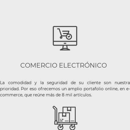
COMERCIO ELECTRÓNICO
La comodidad y la seguridad de su cliente son nuestra
prioridad. Por eso ofrecemos un amplio portafolio online, en e-
commerce, que reúne más de 8 mil artículos.