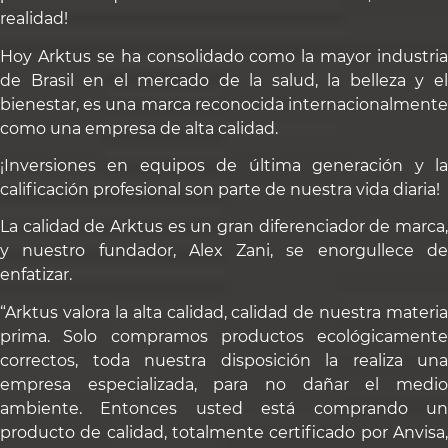
realidad!
Hoy Arktus se ha consolidado como la mayor industria
de Brasil en el mercado de la salud, la belleza y el
bienestar, es una marca reconocida internacionalmente
como una empresa de alta calidad.
¡Inversiones en equipos de última generación y la
calificación profesional son parte de nuestra vida diaria!
La calidad de Arktus es un gran diferenciador de marca,
y nuestro fundador, Alex Zani, se enorgullece de
enfatizar.
“Arktus valora la alta calidad, calidad de nuestra materia
prima. Solo compramos productos ecológicamente
correctos, toda nuestra disposición la realiza una
empresa especializada, para no dañar el medio
ambiente. Entonces usted está comprando un
producto de calidad, totalmente certificado por Anvisa,