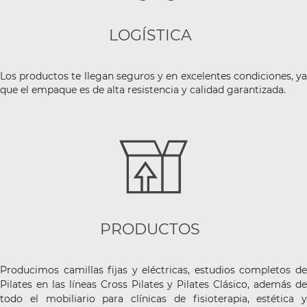
LOGÍSTICA
Los productos te llegan seguros y en excelentes condiciones, ya
que el empaque es de alta resistencia y calidad garantizada.
PRODUCTOS
Producimos camillas fijas y eléctricas, estudios completos de
Pilates en las líneas Cross Pilates y Pilates Clásico, además de
todo el mobiliario para clínicas de fisioterapia, estética y