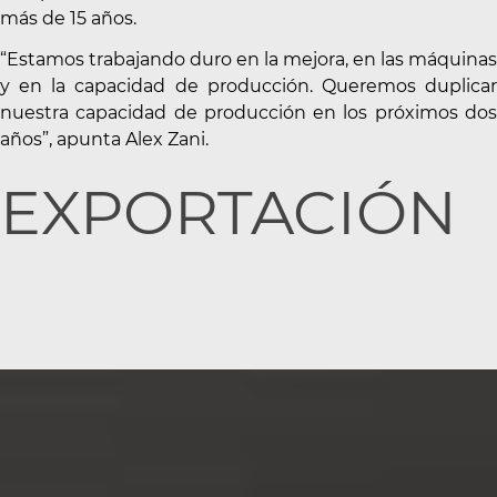
más de 15 años.
“Estamos trabajando duro en la mejora, en las máquinas
y en la capacidad de producción. Queremos duplicar
nuestra capacidad de producción en los próximos dos
años”, apunta Alex Zani.
EXPORTACIÓN