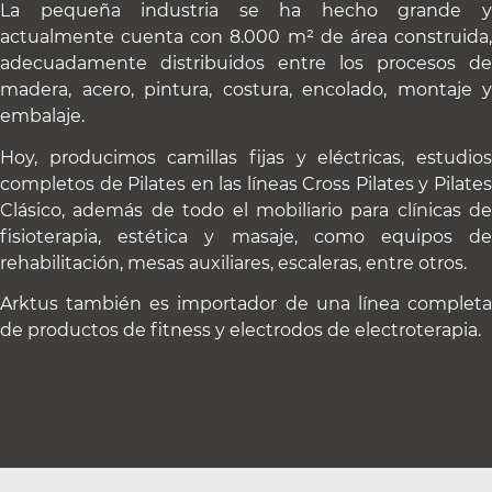
La pequeña industria se ha hecho grande y
actualmente cuenta con 8.000 m² de área construida,
adecuadamente distribuidos entre los procesos de
madera, acero, pintura, costura, encolado, montaje y
embalaje.
Hoy, producimos camillas fijas y eléctricas, estudios
completos de Pilates en las líneas Cross Pilates y Pilates
Clásico, además de todo el mobiliario para clínicas de
fisioterapia, estética y masaje, como equipos de
rehabilitación, mesas auxiliares, escaleras, entre otros.
Arktus también es importador de una línea completa
de productos de fitness y electrodos de electroterapia.