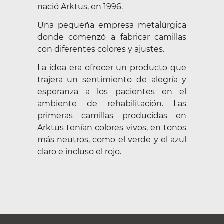
nació Arktus, en 1996.
Una pequeña empresa metalúrgica
donde comenzó a fabricar camillas
con diferentes colores y ajustes.
La idea era ofrecer un producto que
trajera un sentimiento de alegría y
esperanza a los pacientes en el
ambiente de rehabilitación. Las
primeras camillas producidas en
Arktus tenían colores vivos, en tonos
más neutros, como el verde y el azul
claro e incluso el rojo.