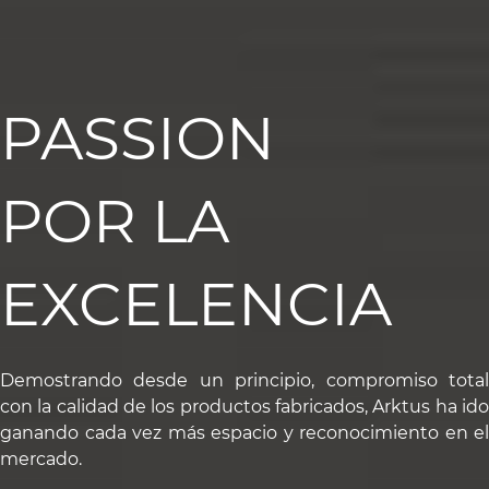
PASSION
POR LA
EXCELENCIA
Demostrando desde un principio, compromiso total
con la calidad de los productos fabricados, Arktus ha ido
ganando cada vez más espacio y reconocimiento en el
mercado.