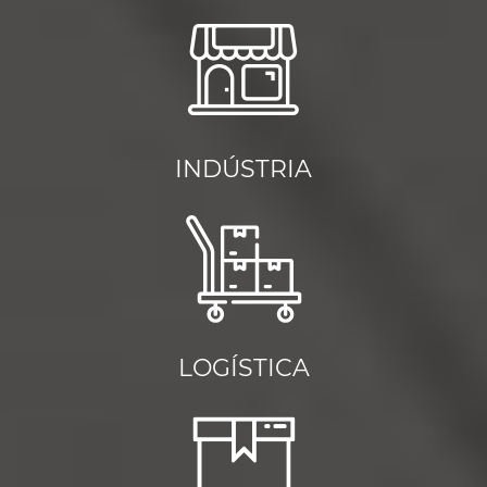
INDÚSTRIA
LOGÍSTICA