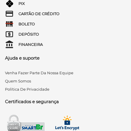
PIX
CARTÃO DE CRÉDITO
BOLETO
DEPÓSITO
FINANCEIRA
Ajuda e suporte
Venha Fazer Parte Da Nossa Equipe
Quem Somos
Política De Privacidade
Certificados e segurança