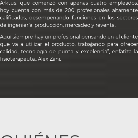
Arktus, que comenzó con apenas cuatro empleados,
hoy cuenta con más de 200 profesionales altamente
calificados, desempeñando funciones en los sectores
de ingeniería, producción, mercadeo y reventa.
Aquí siempre hay un profesional pensando en el cliente
que va a utilizar el producto, trabajando para ofrecer
calidad, tecnología de punta y excelencia”, enfatiza la
fisioterapeuta., Alex Zani.