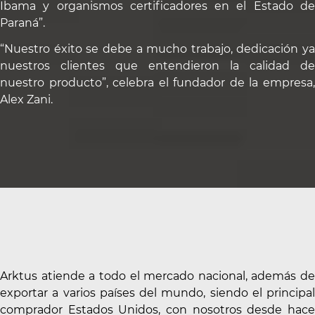
Ibama y organismos certificadores en el Estado de
Paraná”.
“Nuestro éxito se debe a mucho trabajo, dedicación ya
nuestros clientes que entendieron la calidad de
nuestro producto”, celebra el fundador de la empresa,
Alex Zani.
Arktus atiende a todo el mercado nacional, además de
exportar a varios países del mundo, siendo el principal
comprador Estados Unidos, con nosotros desde hace