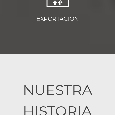
EXPORTACIÓN
NUESTRA
HISTORIA