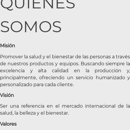
QUIÉNES
SOMOS
Misión
Promover la salud y el bienestar de las personas a través
de nuestros productos y equipos. Buscando siempre la
excelencia y alta calidad en la producción y,
principalmente, ofreciendo un servicio humanizado y
personalizado para cada cliente.
Visión
Ser una referencia en el mercado internacional de la
salud, la belleza y el bienestar.
Valores