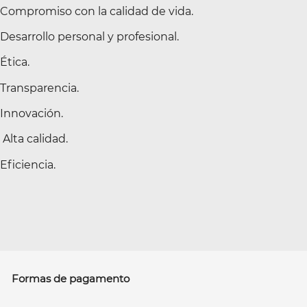
Compromiso con la calidad de vida.
Desarrollo personal y profesional.
Ética.
Transparencia.
Innovación.
Alta calidad.
Eficiencia.
Formas de pagamento