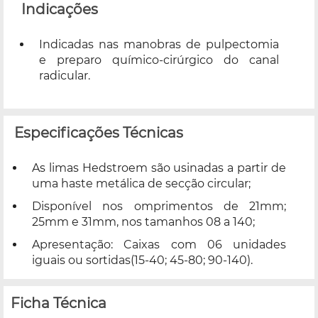
Indicações
Indicadas nas manobras de pulpectomia
e preparo químico-cirúrgico do canal
radicular.
Especificações Técnicas
As limas Hedstroem são usinadas a partir de
uma haste metálica de secção circular;
Disponível nos omprimentos de 21mm;
25mm e 31mm, nos tamanhos 08 a 140;
Apresentação: Caixas com 06 unidades
iguais ou sortidas(15-40; 45-80; 90-140).
Ficha Técnica