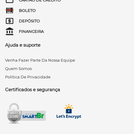
BOLETO
DEPÓSITO
FINANCEIRA
Ajuda e suporte
Venha Fazer Parte Da Nossa Equipe
Quem Somos
Política De Privacidade
Certificados e segurança