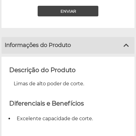
ENVIAR
Informações do Produto
Descrição do Produto
Limas de alto poder de corte.
Diferenciais e Benefícios
Excelente capacidade de corte.