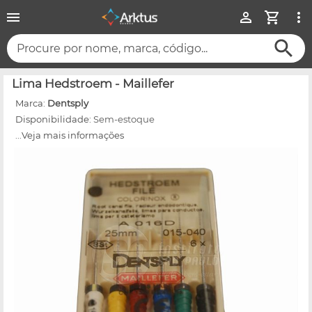
Procure por nome, marca, código...
Lima Hedstroem - Maillefer
Marca:
Dentsply
Disponibilidade:
Sem-estoque
...Veja mais informações