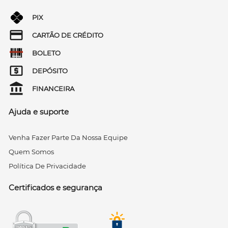
PIX
CARTÃO DE CRÉDITO
BOLETO
DEPÓSITO
FINANCEIRA
Ajuda e suporte
Venha Fazer Parte Da Nossa Equipe
Quem Somos
Política De Privacidade
Certificados e segurança