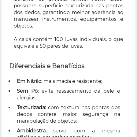
possuem superfície texturizada nas pontas
dos dedos, garantindo melhor aderência ao
manusear instrumentos, equipamentos e
objetos.
A caixa contém 100 luvas individuais, o que
equivale a 50 pares de luvas.
Diferenciais e Benefícios
Em Nitrilo:
mais macia e resistente;
Sem Pó:
evita ressacamento da pele e
alergias;
Texturizada:
com textura nas pontas dos
dedos confere maior segurança na
manipulação de objetos;
Ambidestra:
serve, com a mesma