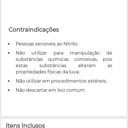
Contraindicações
Pessoas sensíveis ao Nitrilo;
Não utilizar para manipulação de
substâncias químicas corrosivas, pois
estas substâncias alteram as
propriedades físicas da luva;
Não utilizar em procedimentos estéreis;
Não descartar em lixo comum.
Itens Inclusos