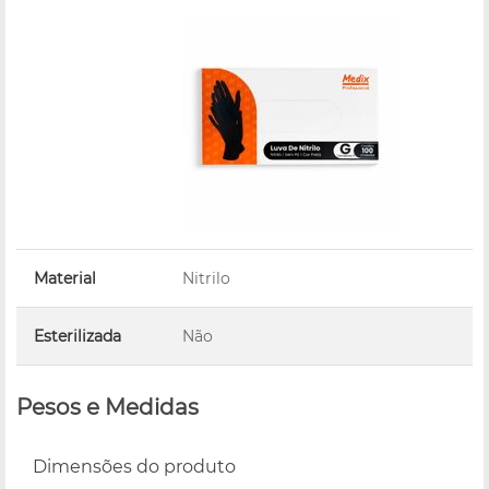
Material
Nitrilo
Esterilizada
Não
Pesos e Medidas
Dimensões do produto