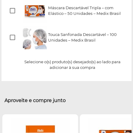
Máscara Descartável Tripla – com
Elástico – 50 Unidades – Medix Brasil
Touca Sanfonada Descartável – 100
Unidades – Medix Brasil
Selecione o(s) produto(s) desejado(s) ao lado para
adicionar à sua compra
Aproveite e compre junto