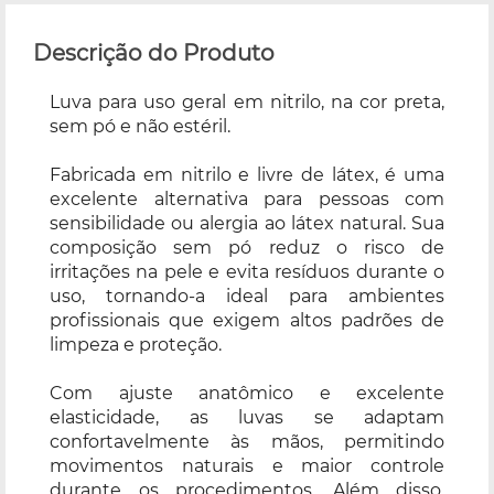
Descrição do Produto
Luva para uso geral em nitrilo, na cor preta,
sem pó e não estéril.
Fabricada em nitrilo e livre de látex, é uma
excelente alternativa para pessoas com
sensibilidade ou alergia ao látex natural. Sua
composição sem pó reduz o risco de
irritações na pele e evita resíduos durante o
uso, tornando-a ideal para ambientes
profissionais que exigem altos padrões de
limpeza e proteção.
Com ajuste anatômico e excelente
elasticidade, as luvas se adaptam
confortavelmente às mãos, permitindo
movimentos naturais e maior controle
durante os procedimentos. Além disso,