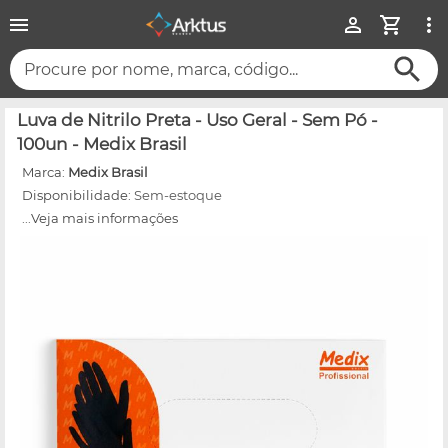
Procure por nome, marca, código...
Luva de Nitrilo Preta - Uso Geral - Sem Pó -
100un - Medix Brasil
Marca:
Medix Brasil
Disponibilidade:
Sem-estoque
...Veja mais informações