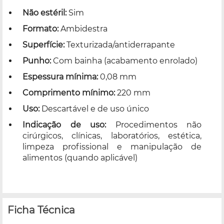
Não estéril:
Sim
Formato:
Ambidestra
Superfície:
Texturizada/antiderrapante
Punho:
Com bainha (acabamento enrolado)
Espessura mínima:
0,08 mm
Comprimento mínimo:
220 mm
Uso:
Descartável e de uso único
Indicação de uso:
Procedimentos não
cirúrgicos, clínicas, laboratórios, estética,
limpeza profissional e manipulação de
alimentos (quando aplicável)
Ficha Técnica