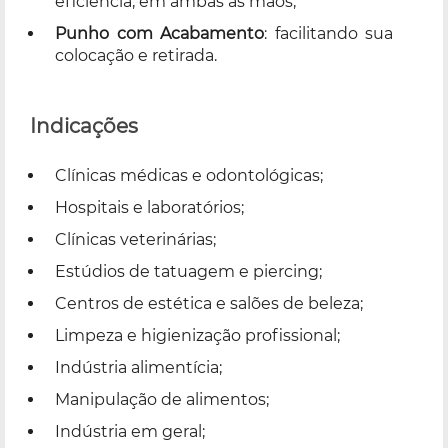
eficiência, em ambas as mãos;
Punho com Acabamento
: facilitando sua
colocação e retirada.
Indicações
Clínicas médicas e odontológicas;
Hospitais e laboratórios;
Clínicas veterinárias;
Estúdios de tatuagem e piercing;
Centros de estética e salões de beleza;
Limpeza e higienização profissional;
Indústria alimentícia;
Manipulação de alimentos;
Indústria em geral;