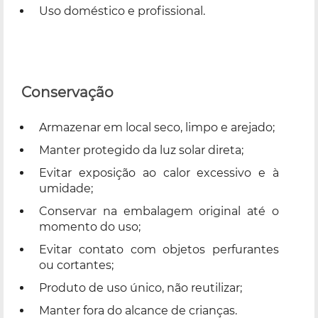
Uso doméstico e profissional.
Conservação
Armazenar em local seco, limpo e arejado;
Manter protegido da luz solar direta;
Evitar exposição ao calor excessivo e à
umidade;
Conservar na embalagem original até o
momento do uso;
Evitar contato com objetos perfurantes
ou cortantes;
Produto de uso único, não reutilizar;
Manter fora do alcance de crianças.