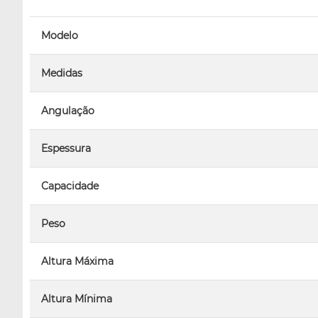
Modelo
Medidas
Angulação
Espessura
Capacidade
Peso
Altura Máxima
Altura Mínima