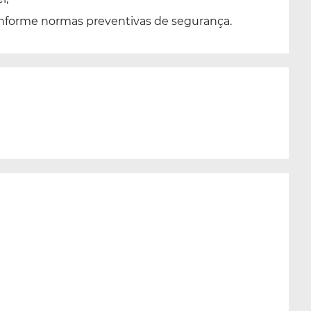
onforme normas preventivas de segurança.