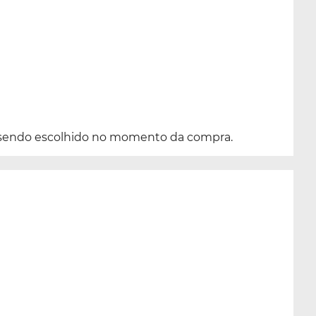
sendo escolhido no momento da compra.