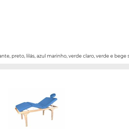
nte, preto, lilás, azul marinho, verde claro, verde e bege