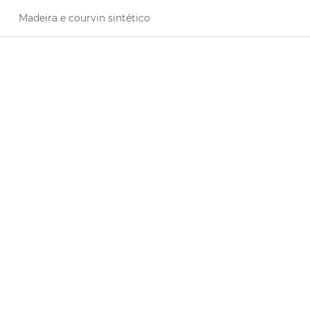
Madeira e courvin sintético