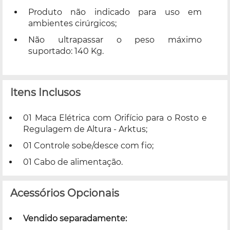
Produto não indicado para uso em
ambientes cirúrgicos;
Não ultrapassar o peso máximo
suportado: 140 Kg.
Itens Inclusos
01 Maca Elétrica com Orifício para o Rosto e
Regulagem de Altura - Arktus;
01 Controle sobe/desce com fio;
01 Cabo de alimentação.
Acessórios Opcionais
Vendido separadamente: