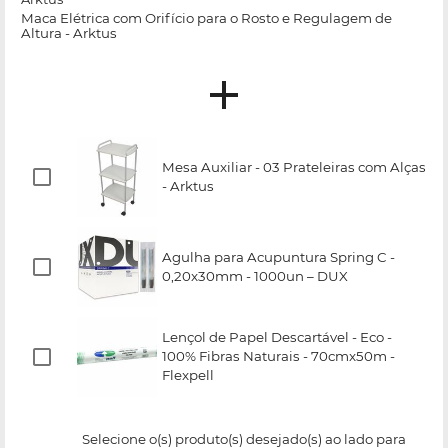
Maca Elétrica com Orifício para o Rosto e Regulagem de
Altura - Arktus
Mesa Auxiliar - 03 Prateleiras com Alças
- Arktus
Agulha para Acupuntura Spring C -
0,20x30mm - 1000un – DUX
Lençol de Papel Descartável - Eco -
100% Fibras Naturais - 70cmx50m -
Flexpell
Selecione o(s) produto(s) desejado(s) ao lado para