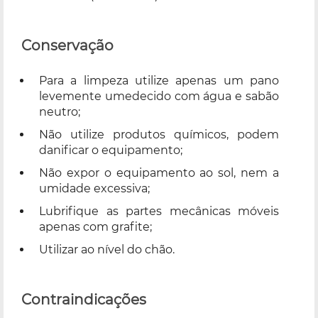
Conservação
Para a limpeza utilize apenas um pano
levemente umedecido com água e sabão
neutro;
Não utilize produtos químicos, podem
danificar o equipamento;
Não expor o equipamento ao sol, nem a
umidade excessiva;
Lubrifique as partes mecânicas móveis
apenas com grafite;
Utilizar ao nível do chão.
Contraindicações