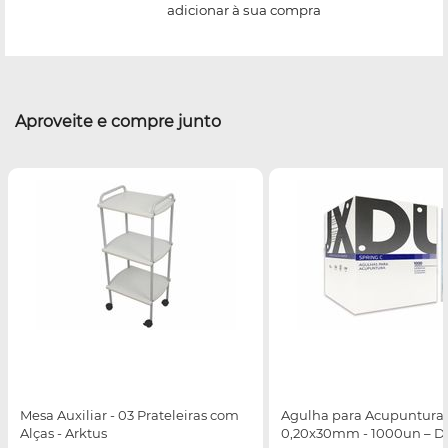
adicionar à sua compra
Aproveite e compre junto
Mesa Auxiliar - 03 Prateleiras com
Agulha para Acupuntura 
Alças - Arktus
0,20x30mm - 1000un – 