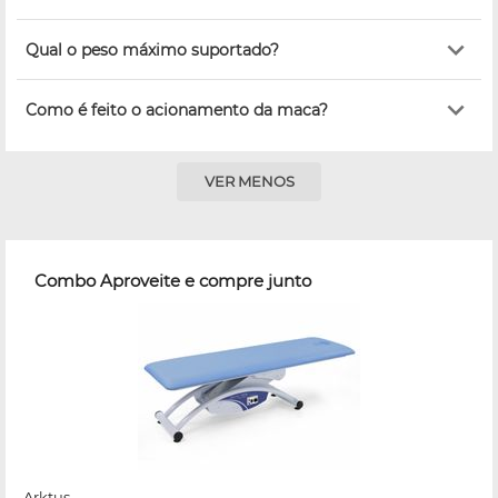
Qual o peso máximo suportado?
Como é feito o acionamento da maca?
VER MENOS
Combo Aproveite e compre junto
Arktus