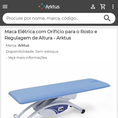
Procure por nome, marca, código...
Maca Elétrica com Orifício para o Rosto e
Regulagem de Altura - Arktus
Marca:
Arktus
Disponibilidade:
Sem-estoque
...Veja mais informações