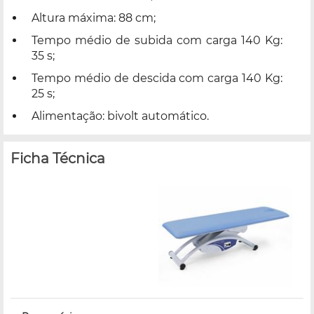
Altura máxima: 88 cm;
Tempo médio de subida com carga 140 Kg:
35 s;
Tempo médio de descida com carga 140 Kg:
25 s;
Alimentação: bivolt automático.
Ficha Técnica