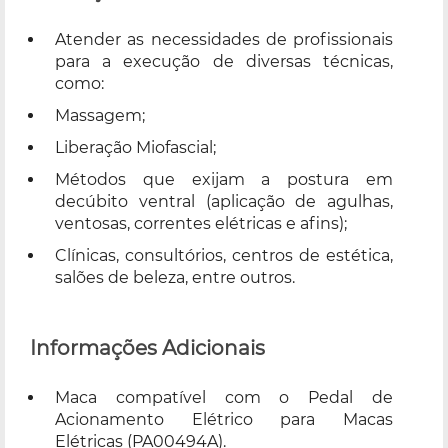
Atender as necessidades de profissionais
para a execução de diversas técnicas,
como:
Massagem;
Liberação Miofascial;
Métodos que exijam a postura em
decúbito ventral (aplicação de agulhas,
ventosas, correntes elétricas e afins);
Clínicas, consultórios, centros de estética,
salões de beleza, entre outros.
Informações Adicionais
Maca compatível com o Pedal de
Acionamento Elétrico para Macas
Elétricas (PA00494A).