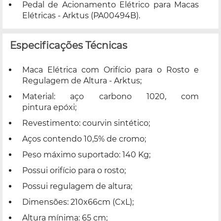
Pedal de Acionamento Elétrico para Macas
Elétricas - Arktus (PA00494B).
Especificações Técnicas
Maca Elétrica com Orifício para o Rosto e
Regulagem de Altura - Arktus;
Material: aço carbono 1020, com
pintura epóxi;
Revestimento: courvin sintético;
Aços contendo 10,5% de cromo;
Peso máximo suportado: 140 Kg;
Possui orifício para o rosto;
Possui regulagem de altura;
Dimensões: 210x66cm (CxL);
Altura mínima: 65 cm;