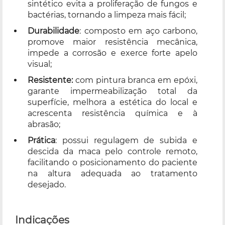
sintético evita a proliferação de fungos e
bactérias, tornando a limpeza mais fácil;
Durabilidade
: composto em aço carbono,
promove maior resistência mecânica,
impede a corrosão e exerce forte apelo
visual;
Resistente:
com pintura branca em epóxi,
garante impermeabilização total da
superfície, melhora a estética do local e
acrescenta resistência química e à
abrasão;
Prática
: possui regulagem de subida e
descida da maca pelo controle remoto,
facilitando o posicionamento do paciente
na altura adequada ao tratamento
desejado.
Indicações