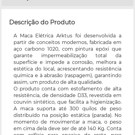
Descrição do Produto
A Maca Elétrica Arktus foi desenvolvida a
partir de conceitos modernos, fabricada em
aço carbono 1020, com pintura epóxi que
garante impermeabilização total da
superfície e impede a corrosão, melhora a
estética do local, acrescentando resistência
química e à abrasão (raspagem), garantindo
assim, um produto de alta qualidade.
O produto conta com estofamento de alta
resistência, de densidade D33, revestida em
courvin sintético, que facilita a higienização.
A maca suporta até 300 quilos de peso
distribuído na posição estática (parada). No
momento de movimentar a maca, o peso
em cima dela deve ser de até 140 Kg. Conta