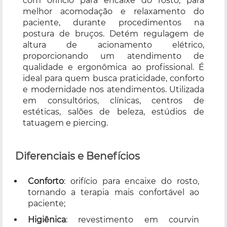
com orifício para encaixe do rosto, para
melhor acomodação e relaxamento do
paciente, durante procedimentos na
postura de bruços. Detém regulagem de
altura de acionamento elétrico,
proporcionando um atendimento de
qualidade e ergonômica ao profissional. É
ideal para quem busca praticidade, conforto
e modernidade nos atendimentos. Utilizada
em consultórios, clínicas, centros de
estéticas, salões de beleza, estúdios de
tatuagem e piercing.
Diferenciais e Benefícios
Conforto
: orifício para encaixe do rosto,
tornando a terapia mais confortável ao
paciente;
Higiênica
: revestimento em courvin