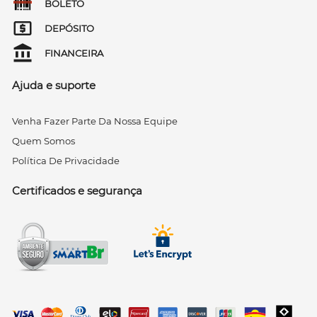
BOLETO
DEPÓSITO
FINANCEIRA
Ajuda e suporte
Venha Fazer Parte Da Nossa Equipe
Quem Somos
Política De Privacidade
Certificados e segurança