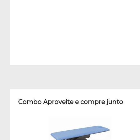
Combo Aproveite e compre junto