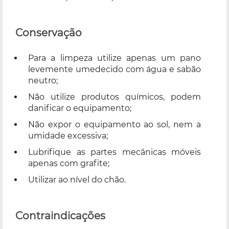
Conservação
Para a limpeza utilize apenas um pano
levemente umedecido com água e sabão
neutro;
Não utilize produtos químicos, podem
danificar o equipamento;
Não expor o equipamento ao sol, nem a
umidade excessiva;
Lubrifique as partes mecânicas móveis
apenas com grafite;
Utilizar ao nível do chão.
Contraindicações