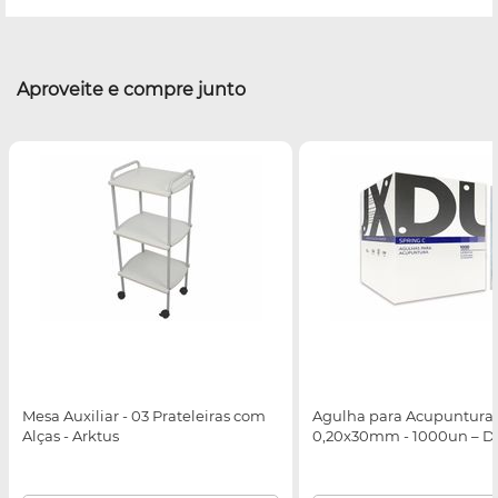
Aproveite e compre junto
Mesa Auxiliar - 03 Prateleiras com
Agulha para Acupuntura 
Alças - Arktus
0,20x30mm - 1000un – 