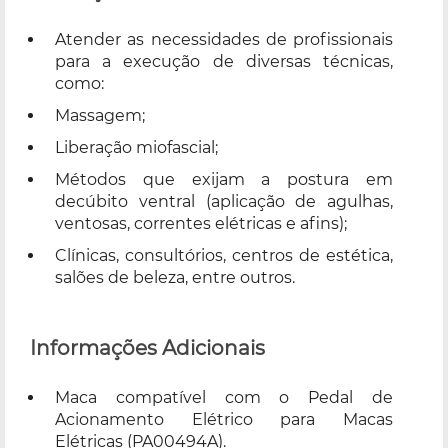
Atender as necessidades de profissionais
para a execução de diversas técnicas,
como:
Massagem;
Liberação miofascial;
Métodos que exijam a postura em
decúbito ventral (aplicação de agulhas,
ventosas, correntes elétricas e afins);
Clínicas, consultórios, centros de estética,
salões de beleza, entre outros.
Informações Adicionais
Maca compatível com o Pedal de
Acionamento Elétrico para Macas
Elétricas (PA00494A).