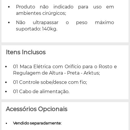
Produto não indicado para uso em
ambientes cirúrgicos;
Não ultrapassar o peso máximo
suportado: 140kg.
Itens Inclusos
01 Maca Elétrica com Orifício para o Rosto e
Regulagem de Altura - Preta - Arktus;
01 Controle sobe/desce com fio;
01 Cabo de alimentação.
Acessórios Opcionais
Vendido separadamente: