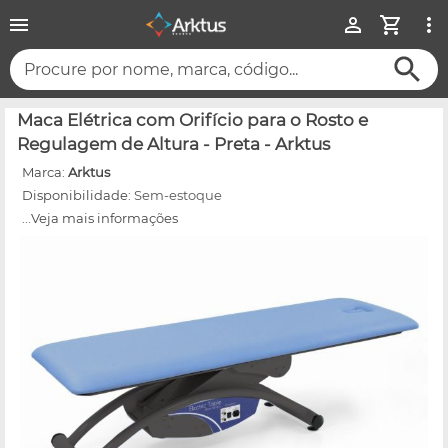
Procure por nome, marca, código...
Maca Elétrica com Orifício para o Rosto e
Regulagem de Altura - Preta - Arktus
Marca:
Arktus
Disponibilidade:
Sem-estoque
...Veja mais informações