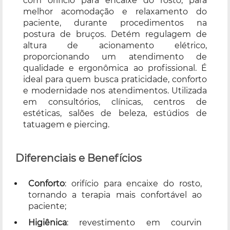
com orifício para encaixe do rosto, para
melhor acomodação e relaxamento do
paciente, durante procedimentos na
postura de bruços. Detém regulagem de
altura de acionamento elétrico,
proporcionando um atendimento de
qualidade e ergonômica ao profissional. É
ideal para quem busca praticidade, conforto
e modernidade nos atendimentos. Utilizada
em consultórios, clínicas, centros de
estéticas, salões de beleza, estúdios de
tatuagem e piercing.
Diferenciais e Benefícios
Conforto
: orifício para encaixe do rosto,
tornando a terapia mais confortável ao
paciente;
Higiênica
: revestimento em courvin