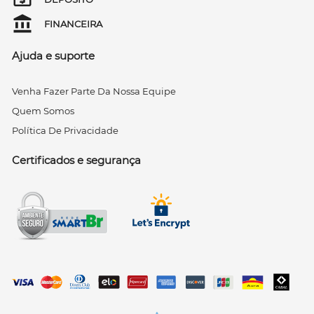
FINANCEIRA
Ajuda e suporte
Venha Fazer Parte Da Nossa Equipe
Quem Somos
Política De Privacidade
Certificados e segurança