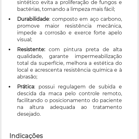
sintético evita a proliferação de fungos e
bactérias, tornando a limpeza mais fácil;
Durabilidade
: composto em aço carbono,
promove maior resistência mecânica,
impede a corrosão e exerce forte apelo
visual;
Resistente:
com pintura preta de alta
qualidade, garante impermeabilização
total da superfície, melhora a estética do
local e acrescenta resistência química e à
abrasão;
Prática
: possui regulagem de subida e
descida da maca pelo controle remoto,
facilitando o posicionamento do paciente
na altura adequada ao tratamento
desejado.
Indicações