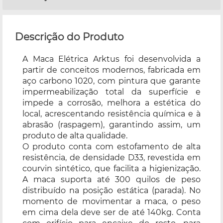
Descrição do Produto
A Maca Elétrica Arktus foi desenvolvida a
partir de conceitos modernos, fabricada em
aço carbono 1020, com pintura que garante
impermeabilização total da superfície e
impede a corrosão, melhora a estética do
local, acrescentando resistência química e à
abrasão (raspagem), garantindo assim, um
produto de alta qualidade.
O produto conta com estofamento de alta
resistência, de densidade D33, revestida em
courvin sintético, que facilita a higienização.
A maca suporta até 300 quilos de peso
distribuído na posição estática (parada). No
momento de movimentar a maca, o peso
em cima dela deve ser de até 140kg. Conta