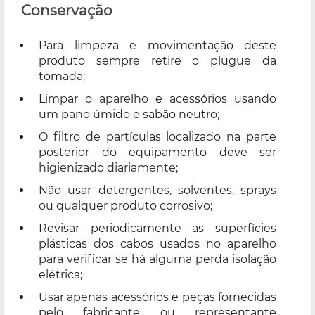
Conservação
Para limpeza e movimentação deste
produto sempre retire o plugue da
tomada;
Limpar o aparelho e acessórios usando
um pano úmido e sabão neutro;
O filtro de partículas localizado na parte
posterior do equipamento deve ser
higienizado diariamente;
Não usar detergentes, solventes, sprays
ou qualquer produto corrosivo;
Revisar periodicamente as superfícies
plásticas dos cabos usados no aparelho
para verificar se há alguma perda isolação
elétrica;
Usar apenas acessórios e peças fornecidas
pelo fabricante ou representante