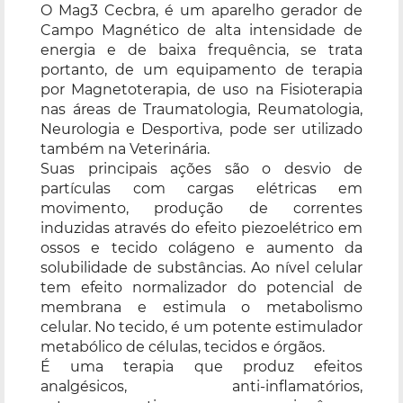
O Mag3 Cecbra, é um aparelho gerador de
Campo Magnético de alta intensidade de
energia e de baixa frequência, se trata
portanto, de um equipamento de terapia
por Magnetoterapia, de uso na Fisioterapia
nas áreas de Traumatologia, Reumatologia,
Neurologia e Desportiva, pode ser utilizado
também na Veterinária.
Suas principais ações são o desvio de
partículas com cargas elétricas em
movimento, produção de correntes
induzidas através do efeito piezoelétrico em
ossos e tecido colágeno e aumento da
solubilidade de substâncias. Ao nível celular
tem efeito normalizador do potencial de
membrana e estimula o metabolismo
celular. No tecido, é um potente estimulador
metabólico de células, tecidos e órgãos.
É uma terapia que produz efeitos
analgésicos, anti-inflamatórios,