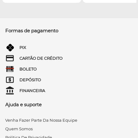
Formas de pagamento
PIX
CARTÃO DE CRÉDITO
BOLETO
DEPÓSITO
FINANCEIRA
Ajuda e suporte
Venha Fazer Parte Da Nossa Equipe
Quem Somos
Política De Privacidade