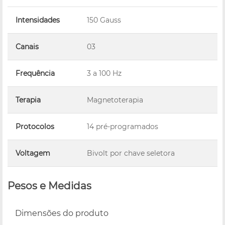
Intensidades
150 Gauss
Canais
03
Frequência
3 a 100 Hz
Terapia
Magnetoterapia
Protocolos
14 pré-programados
Voltagem
Bivolt por chave seletora
Pesos e Medidas
Dimensões do produto