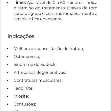
Timer:
Ajustável de 0 a 60 minutos, indica
o término do tratamento através de tom
sonoro agudo e cessa automaticamente a
terapia e fica em espera.
Indicações
Melhora da consolidação de fratura;
Osteoporose;
Síndrome de Sudeck;
Artropatias degenerativas;
Contraturas musculares;
Tendinite;
Miosite;
Contusões;