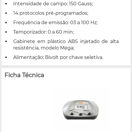
Intensidade de campo: 150 Gauss;
14 protocolos pré-programados;
Frequência de emissão: 03 a 100 Hz;
Temporizador: 0 a 60 min;
Gabinete em plástico ABS injetado de alta
resistência, modelo Mega;
Alimentação: Bivolt por chave seletiva.
Ficha Técnica