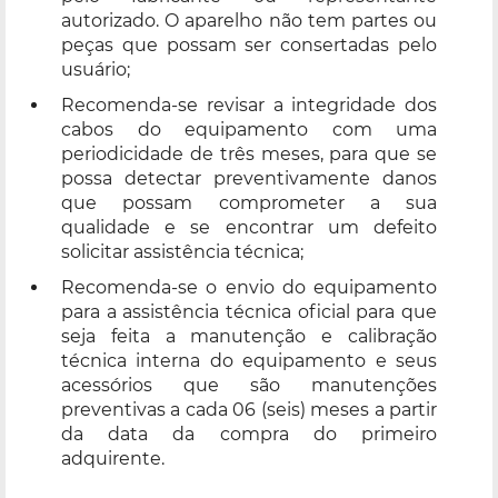
autorizado. O aparelho não tem partes ou
peças que possam ser consertadas pelo
usuário;
Recomenda-se revisar a integridade dos
cabos do equipamento com uma
periodicidade de três meses, para que se
possa detectar preventivamente danos
que possam comprometer a sua
qualidade e se encontrar um defeito
solicitar assistência técnica;
Recomenda-se o envio do equipamento
para a assistência técnica oficial para que
seja feita a manutenção e calibração
técnica interna do equipamento e seus
acessórios que são manutenções
preventivas a cada 06 (seis) meses a partir
da data da compra do primeiro
adquirente.