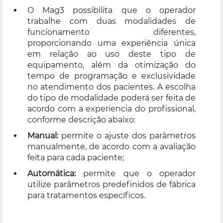
O Mag3 possibilita que o operador
trabalhe com duas modalidades de
funcionamento diferentes,
proporcionando uma experiência única
em relação ao uso deste tipo de
equipamento, além da otimização do
tempo de programação e exclusividade
no atendimento dos pacientes. A escolha
do tipo de modalidade poderá ser feita de
acordo com a experiencia do profissional,
conforme descrição abaixo:
Manual:
permite o ajuste dos parâmetros
manualmente, de acordo com a avaliação
feita para cada paciente;
Automática:
permite que o operador
utilize parâmetros predefinidos de fábrica
para tratamentos específicos.