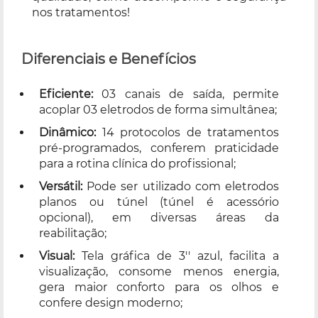
nos tratamentos!
Diferenciais e Benefícios
Eficiente:
03 canais de saída, permite
acoplar 03 eletrodos de forma simultânea;
Dinâmico:
14 protocolos de tratamentos
pré-programados, conferem praticidade
para a rotina clínica do profissional;
Versátil:
Pode ser utilizado com eletrodos
planos ou túnel (túnel é acessório
opcional), em diversas áreas da
reabilitação;
Visual:
Tela gráfica de 3'' azul, facilita a
visualização, consome menos energia,
gera maior conforto para os olhos e
confere design moderno;