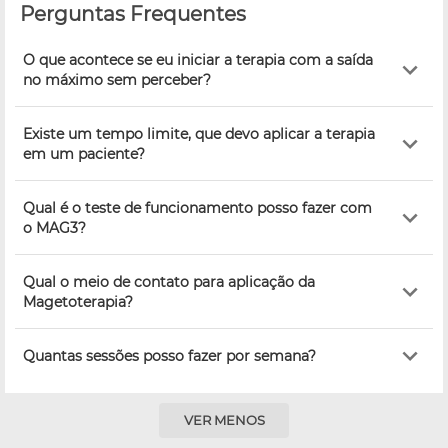
Perguntas Frequentes
O que acontece se eu iniciar a terapia com a saída
no máximo sem perceber?
Existe um tempo limite, que devo aplicar a terapia
em um paciente?
Qual é o teste de funcionamento posso fazer com
o MAG3?
Qual o meio de contato para aplicação da
Magetoterapia?
Quantas sessões posso fazer por semana?
VER MENOS