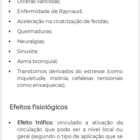
Úlceras varicosas;
Enfermidade de Raynaud;
Aceleração na cicatrização de feridas;
Queimaduras;
Neuralgias;
Sinusite;
Asma bronquial;
Transtornos derivados do estresse (como
inquietude, insônia, cefaleias tensionais
como enxaquecas).
Efeitos fisiológicos
Efeito trófico
: vinculado a ativação da
circulação que pode ser a nível local ou
geral (segundo o tipo de aplicação que se