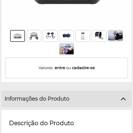
Valores:
entre
ou
cadastre-se
Informações do Produto
Descrição do Produto