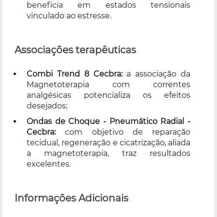
beneficia em estados tensionais
vinculado ao estresse.
Associações terapêuticas
Combi Trend 8 Cecbra:
a associação da
Magnetoterapia com correntes
analgésicas potencializa os efeitos
desejados;
Ondas de Choque - Pneumático Radial -
Cecbra:
com objetivo de reparação
tecidual, regeneração e cicatrização, aliada
a magnetoterapia, traz resultados
excelentes.
Informações Adicionais