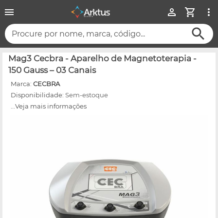
Procure por nome, marca, código...
Mag3 Cecbra - Aparelho de Magnetoterapia -
150 Gauss – 03 Canais
Marca:
CECBRA
Disponibilidade:
Sem-estoque
...Veja mais informações