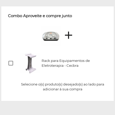
Combo Aproveite e compre junto
Rack para Equipamentos de
Eletroterapia - Cecbra
Selecione o(s) produto(s) desejado(s) ao lado para
adicionar à sua compra