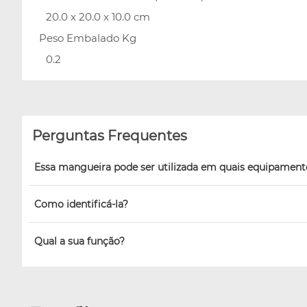
20.0 x 20.0 x 10.0 cm
Peso Embalado Kg
0.2
Perguntas Frequentes
Essa mangueira pode ser utilizada em quais equipament
Como identificá-la?
Qual a sua função?