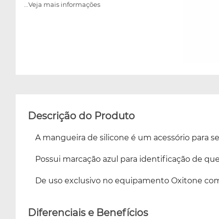
...Veja mais informações
Descrição do Produto
A mangueira de silicone é um acessório para se
Possui marcação azul para identificação de qu
De uso exclusivo no equipamento Oxitone co
Diferenciais e Benefícios