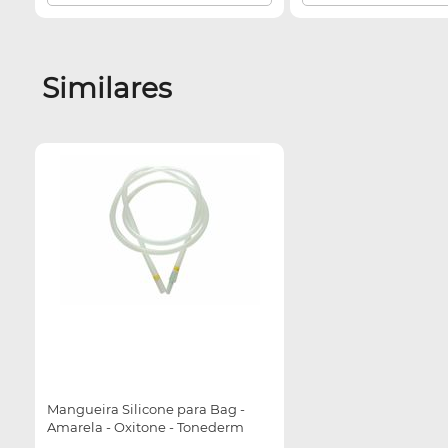
Similares
Mangueira Silicone para Bag -
Amarela - Oxitone - Tonederm