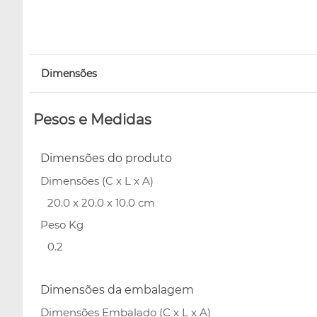
Dimensões
Pesos e Medidas
Dimensões do produto
Dimensões (C x L x A)
20.0 x 20.0 x 10.0 cm
Peso Kg
0.2
Dimensões da embalagem
Dimensões Embalado (C x L x A)