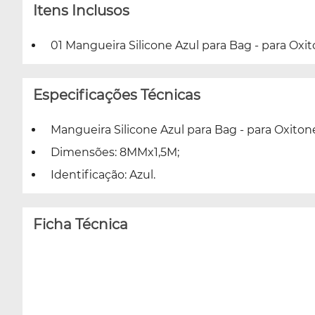
Itens Inclusos
01 Mangueira Silicone Azul para Bag - para Ox
Especificações Técnicas
Mangueira Silicone Azul para Bag - para Oxito
Dimensões: 8MMx1,5M;
Identificação: Azul.
Ficha Técnica