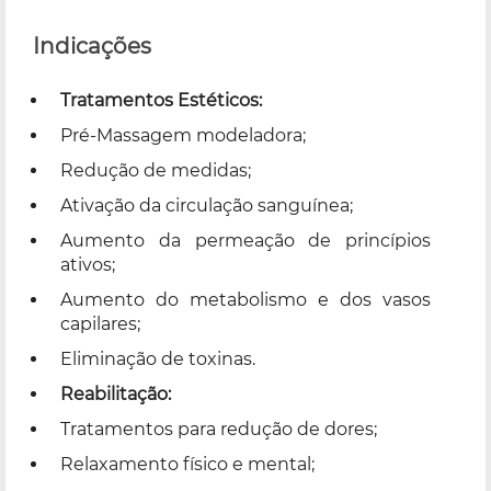
Indicações
Tratamentos Estéticos:
Pré-Massagem modeladora;
Redução de medidas;
Ativação da circulação sanguínea;
Aumento da permeação de princípios
ativos;
Aumento do metabolismo e dos vasos
capilares;
Eliminação de toxinas.
Reabilitação:
Tratamentos para redução de dores;
Relaxamento físico e mental;