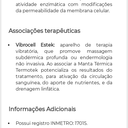
atividade enzimática com modificações
da permeabilidade da membrana celular.
Associações terapêuticas
Vibrocell Estek:
aparelho de terapia
vibratória, que promove massagem
subdérmica profunda ou endermologia
não invasiva. Ao associar a Manta Térmica
Termotek potencializa os resultados do
tratamento, para ativação da circulação
sanguínea, do aporte de nutrientes, e da
drenagem linfática.
Informações Adicionais
Possui registro INMETRO: 17015.