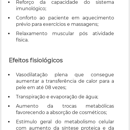
Reforço da capacidade do sistema
imunológico;
Conforto ao paciente em aquecimento
prévio para exercícios e massagens;
Relaxamento muscular pós atividade
física.
Efeitos fisiológicos
Vasodilatação plena que consegue
aumentar a transferência de calor para a
pele em até 08 vezes;
Transpiração e evaporação de água;
Aumento da trocas metabólicas
favorecendo a absorção de cosméticos;
Estímulo geral do metabolismo celular
com aumento da síntese proteica e da