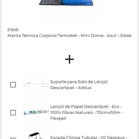
Estek
Manta Térmica Corporal Termotek - Mini Dome - Azul – Estek
Suporte para Rolo de Lençol
Descartável - Arktus
Lençol de Papel Descartável - Eco -
100% Fibras Naturais - 70cmx50m -
Flexpell
Escada Clínica Tubular - 02 Degraus -