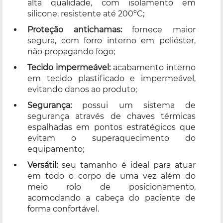
alta qualidade, com isolamento em
silicone, resistente até 200ºC;
Proteção antichamas:
fornece maior
segura, com forro interno em poliéster,
não propagando fogo;
Tecido impermeável:
acabamento interno
em tecido plastificado e impermeável,
evitando danos ao produto;
Segurança:
possui um sistema de
segurança através de chaves térmicas
espalhadas em pontos estratégicos que
evitam o superaquecimento do
equipamento;
Versátil:
seu tamanho é ideal para atuar
em todo o corpo de uma vez além do
meio rolo de posicionamento,
acomodando a cabeça do paciente de
forma confortável.