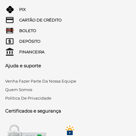
PIX
CARTÃO DE CRÉDITO
BOLETO
DEPÓSITO
FINANCEIRA
Ajuda e suporte
Venha Fazer Parte Da Nossa Equipe
Quem Somos
Política De Privacidade
Certificados e segurança