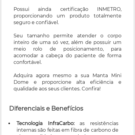
Possui ainda certificação INMETRO,
proporcionando um produto totalmente
seguro e confiável.
Seu tamanho permite atender o corpo
inteiro de uma só vez, além de possuir um
meio rolo de posicionamento, para
acomodar a cabeça do paciente de forma
confortável.
Adquira agora mesmo a sua Manta Mini
Dome e proporcione alta eficiência e
qualidade aos seus clientes. Confira!
Diferenciais e Benefícios
Tecnologia InfraCarbo:
as resistências
internas são feitas em fibra de carbono de