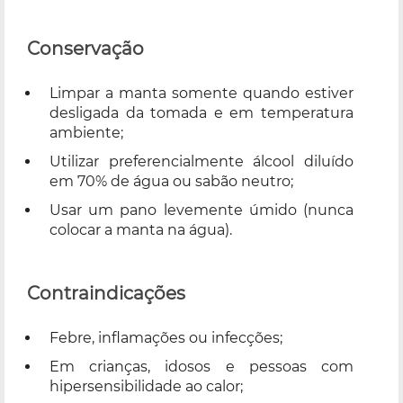
Conservação
Limpar a manta somente quando estiver
desligada da tomada e em temperatura
ambiente;
Utilizar preferencialmente álcool diluído
em 70% de água ou sabão neutro;
Usar um pano levemente úmido (nunca
colocar a manta na água).
Contraindicações
Febre, inflamações ou infecções;
Em crianças, idosos e pessoas com
hipersensibilidade ao calor;