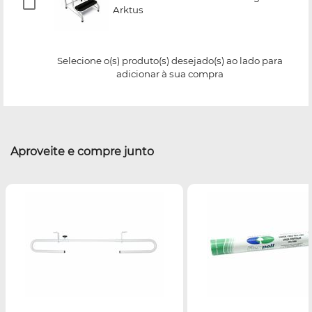
Arktus
Selecione o(s) produto(s) desejado(s) ao lado para
adicionar à sua compra
Aproveite e compre junto