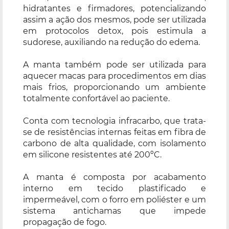
hidratantes e firmadores, potencializando
assim a ação dos mesmos, pode ser utilizada
em protocolos detox, pois estimula a
sudorese, auxiliando na redução do edema.
A manta também pode ser utilizada para
aquecer macas para procedimentos em dias
mais frios, proporcionando um ambiente
totalmente confortável ao paciente.
Conta com tecnologia infracarbo, que trata-
se de resistências internas feitas em fibra de
carbono de alta qualidade, com isolamento
em silicone resistentes até 200ºC.
A manta é composta por acabamento
interno em tecido plastificado e
impermeável, com o forro em poliéster e um
sistema antichamas que impede
propagação de fogo.