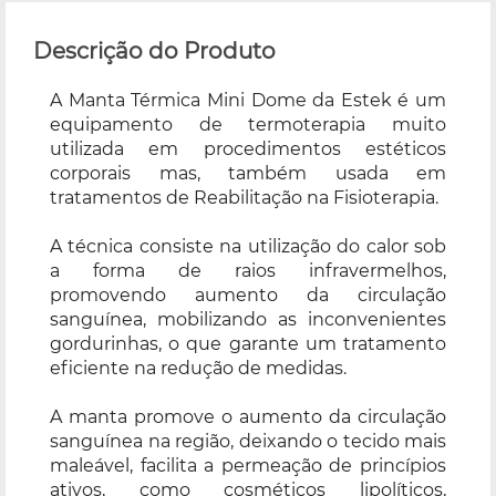
Descrição do Produto
A Manta Térmica Mini Dome da Estek é um
equipamento de termoterapia muito
utilizada em procedimentos estéticos
corporais mas, também usada em
tratamentos de Reabilitação na Fisioterapia.
A técnica consiste na utilização do calor sob
a forma de raios infravermelhos,
promovendo aumento da circulação
sanguínea, mobilizando as inconvenientes
gordurinhas, o que garante um tratamento
eficiente na redução de medidas.
A manta promove o aumento da circulação
sanguínea na região, deixando o tecido mais
maleável, facilita a permeação de princípios
ativos, como cosméticos lipolíticos,