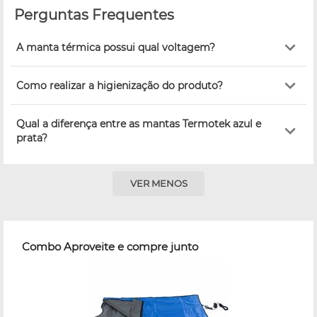
Perguntas Frequentes
A manta térmica possui qual voltagem?
Como realizar a higienização do produto?
Qual a diferença entre as mantas Termotek azul e
prata?
VER MENOS
Combo Aproveite e compre junto