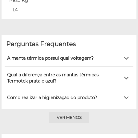
Peso Kg
1.4
Perguntas Frequentes
A manta térmica possui qual voltagem?
Qual a diferença entre as mantas térmicas
Termotek prata e azul?
Como realizar a higienização do produto?
VER MENOS