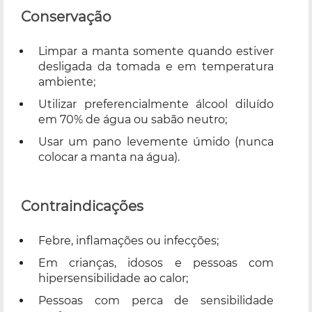
Conservação
Limpar a manta somente quando estiver
desligada da tomada e em temperatura
ambiente;
Utilizar preferencialmente álcool diluído
em 70% de água ou sabão neutro;
Usar um pano levemente úmido (nunca
colocar a manta na água).
Contraindicações
Febre, inflamações ou infecções;
Em crianças, idosos e pessoas com
hipersensibilidade ao calor;
Pessoas com perca de sensibilidade