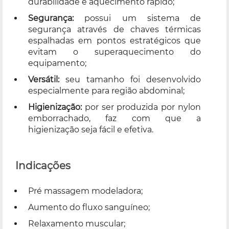
durabilidade e aquecimento rápido;
Segurança:
possui um sistema de
segurança através de chaves térmicas
espalhadas em pontos estratégicos que
evitam o superaquecimento do
equipamento;
Versátil:
seu tamanho foi desenvolvido
especialmente para região abdominal;
Higienização:
por ser produzida por nylon
emborrachado, faz com que a
higienização seja fácil e efetiva.
Indicações
Pré massagem modeladora;
Aumento do fluxo sanguíneo;
Relaxamento muscular;