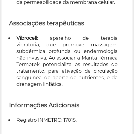
da permeabilidade da membrana celular.
Associações terapêuticas
Vibrocell
: aparelho de terapia
vibratória, que promove massagem
subdérmica profunda ou endermologia
não invasiva. Ao associar a Manta Térmica
Termotek potencializa os resultados do
tratamento, para ativação da circulação
sanguínea, do aporte de nutrientes, e da
drenagem linfática.
Informações Adicionais
Registro INMETRO: 17015.