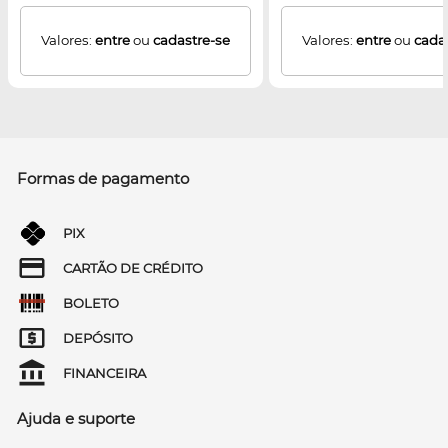
Valores:
entre
ou
cadastre-se
Valores:
entre
ou
cada
Formas de pagamento
PIX
CARTÃO DE CRÉDITO
BOLETO
DEPÓSITO
FINANCEIRA
Ajuda e suporte