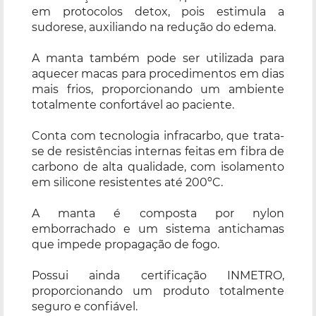
em protocolos detox, pois estimula a
sudorese, auxiliando na redução do edema.
A manta também pode ser utilizada para
aquecer macas para procedimentos em dias
mais frios, proporcionando um ambiente
totalmente confortável ao paciente.
Conta com tecnologia infracarbo, que trata-
se de resistências internas feitas em fibra de
carbono de alta qualidade, com isolamento
em silicone resistentes até 200ºC.
A manta é composta por nylon
emborrachado e um sistema antichamas
que impede propagação de fogo.
Possui ainda certificação INMETRO,
proporcionando um produto totalmente
seguro e confiável.