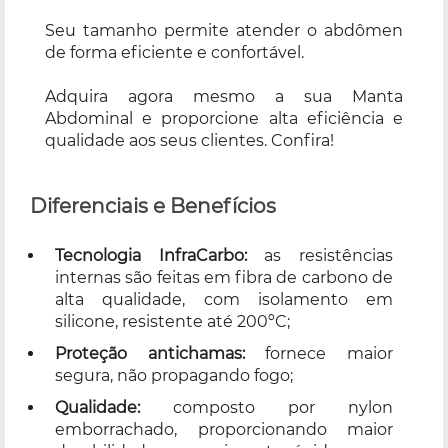
Seu tamanho permite atender o abdômen
de forma eficiente e confortável.
Adquira agora mesmo a sua Manta
Abdominal e proporcione alta eficiência e
qualidade aos seus clientes. Confira!
Diferenciais e Benefícios
Tecnologia InfraCarbo:
as resistências
internas são feitas em fibra de carbono de
alta qualidade, com isolamento em
silicone, resistente até 200ºC;
Proteção antichamas:
fornece maior
segura, não propagando fogo;
Qualidade:
composto por nylon
emborrachado, proporcionando maior