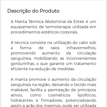
Descrição do Produto
A Manta Térmica Abdominal da Estek é um
equipamento de termoterapia utilizada em
procedimentos estéticos corporais.
A técnica consiste na utilização do calor sob
a forma de raios infravermelhos,
promovendo aumento da circulação
sanguínea, mobilizando as inconvenientes
gordurinhas, o que garante um tratamento
eficiente na redução de medidas.
A manta promove o aumento da circulação
sanguínea na região, deixando o tecido mais
maleável, facilita a permeação de princípios
ativos, como cosméticos lipolíticos,
hidratantes e firmadores, potencializando
assim a ação dos mesmos, pode ser utilizada