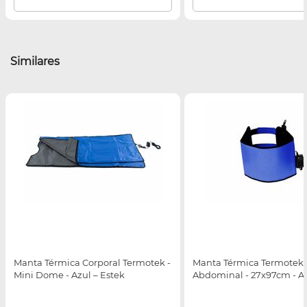
Similares
Manta Térmica Corporal Termotek -
Manta Térmica Termotek
Mini Dome - Azul – Estek
Abdominal - 27x97cm - Az