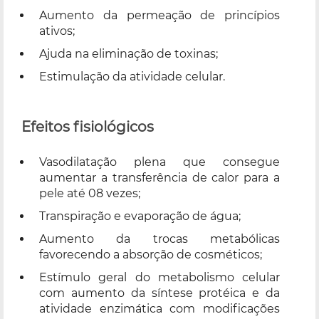
Aumento da permeação de princípios
ativos;
Ajuda na eliminação de toxinas;
Estimulação da atividade celular.
Efeitos fisiológicos
Vasodilatação plena que consegue
aumentar a transferência de calor para a
pele até 08 vezes;
Transpiração e evaporação de água;
Aumento da trocas metabólicas
favorecendo a absorção de cosméticos;
Estímulo geral do metabolismo celular
com aumento da síntese protéica e da
atividade enzimática com modificações