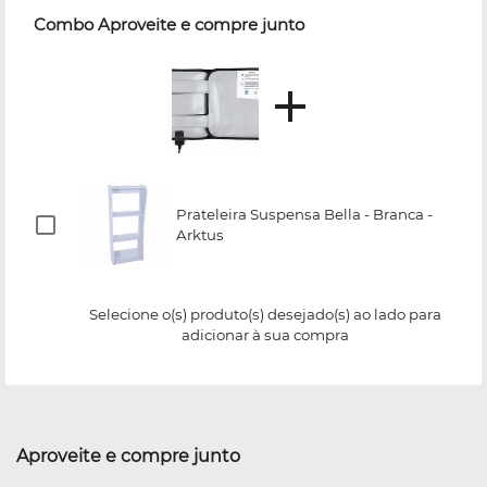
Combo Aproveite e compre junto
Prateleira Suspensa Bella - Branca -
Arktus
Selecione o(s) produto(s) desejado(s) ao lado para
adicionar à sua compra
Aproveite e compre junto