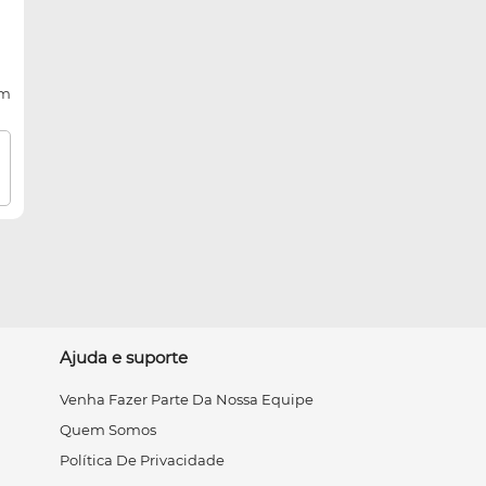
cm
Ajuda e suporte
Venha Fazer Parte Da Nossa Equipe
Quem Somos
Política De Privacidade