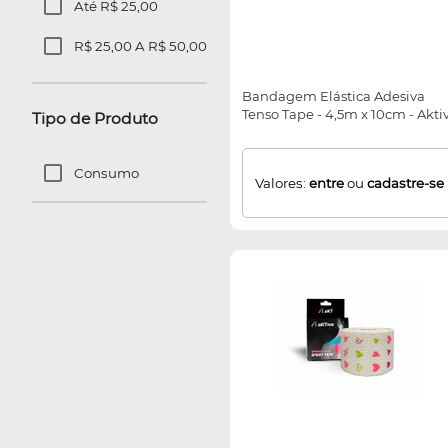
Até R$ 25,00
R$ 25,00 A R$ 50,00
Bandagem Elástica Adesiva
Tenso Tape - 4,5m x 10cm - Akti
Tipo de Produto
Consumo
Valores:
entre
ou
cadastre-se