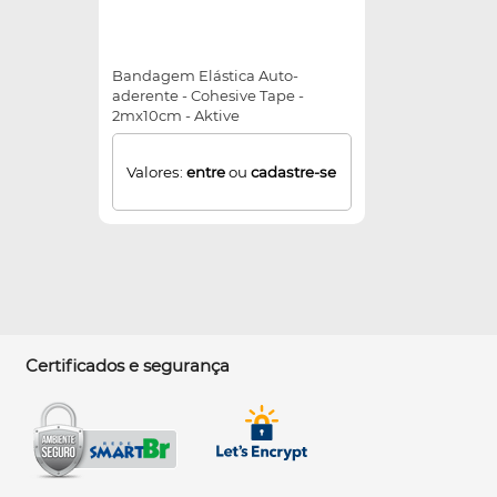
Bandagem Elástica Auto-
aderente - Cohesive Tape -
2mx10cm - Aktive
Valores:
entre
ou
cadastre-se
Certificados e segurança