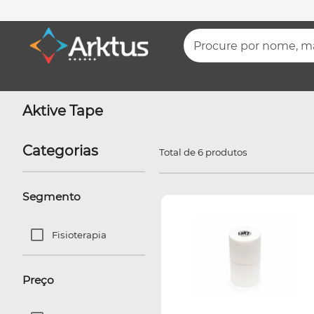
Procure por nome, mar
Aktive Tape
Categorias
Total de 6 produtos
Segmento
Fisioterapia
Preço