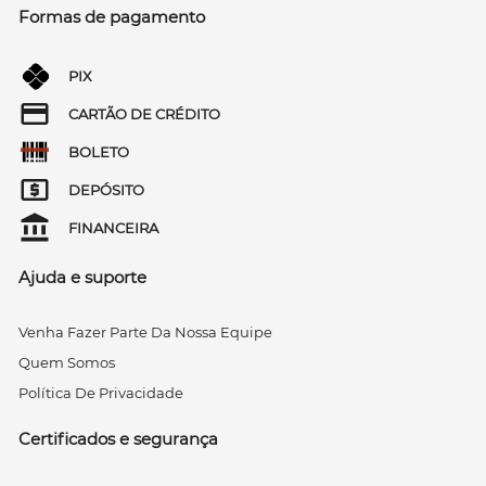
Formas de pagamento
PIX
CARTÃO DE CRÉDITO
BOLETO
DEPÓSITO
FINANCEIRA
Ajuda e suporte
Venha Fazer Parte Da Nossa Equipe
Quem Somos
Política De Privacidade
Certificados e segurança