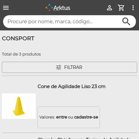
Procure por nome, marca, código...
CONSPORT
Total de 3 produtos
FILTRAR
Cone de Agilidade Liso 23 cm
Valores:
entre
ou
cadastre-se