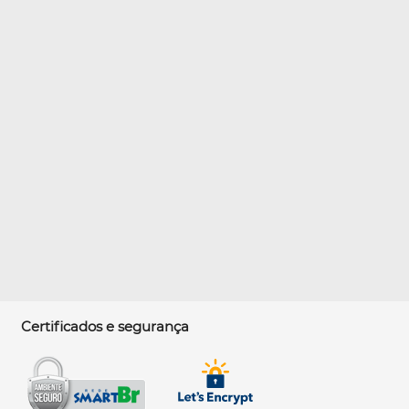
Certificados e segurança