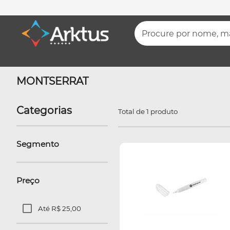
Procure por nome, mar
MONTSERRAT
Categorias
Total de 1 produto
Segmento
Preço
Até R$ 25,00