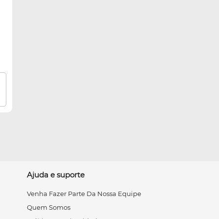
Ajuda e suporte
Venha Fazer Parte Da Nossa Equipe
Quem Somos