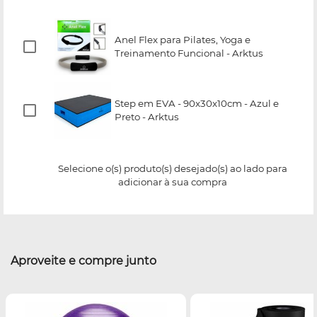
Anel Flex para Pilates, Yoga e
Treinamento Funcional - Arktus
Step em EVA - 90x30x10cm - Azul e
Preto - Arktus
Selecione o(s) produto(s) desejado(s) ao lado para
adicionar à sua compra
Aproveite e compre junto