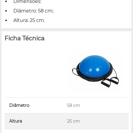
Dimensões:
Diâmetro: 58 cm;
Altura: 25 cm.
Ficha Técnica
Diâmetro
58 cm
Altura
25 cm