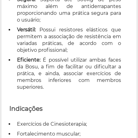
máximo além de antiderrapantes
proporcionando uma prática segura para
o usuário;
Versátil:
Possui resistores elásticos que
permitem a associação de resistência em
variadas práticas, de acordo com o
objetivo profissional;
Eficiente:
É possível utilizar ambas faces
da Bosu, a fim de facilitar ou dificultar a
prática, e ainda, associar exercícios de
membros inferiores com membros
superiores.
Indicações
Exercícios de Cinesioterapia;
Fortalecimento muscular;