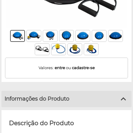
Valores:
entre
ou
cadastre-se
Informações do Produto
Descrição do Produto