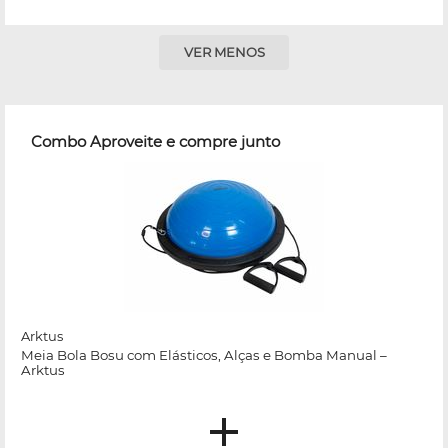
VER MENOS
Combo Aproveite e compre junto
Arktus
Meia Bola Bosu com Elásticos, Alças e Bomba Manual –
Arktus