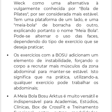
Weck como uma alternativa à
vulgarmente conhecida por "Bola de
Pilates", por ser considerada mais estável.
Tem uma plataforma de um lado, e uma
"meia-bola" de borracha do outro,
explicando portanto o nome "Meia Bola".
Pode-se alternar o uso das faces,
dependendo do tipo de exercício que se
deseja praticar;
Os exercícios com a BOSU adicionam um
elemento de instabilidade, forçando o
corpo a recrutar mais músculos da zona
abdominal para manter-se estável. Isto
significa que na prática, utilizando-a,
qualquer exercício pode trabalhar os
abdominais;
A Meia Bola Bosu Arktus é muito versátil e
indispensável para Academias, Estúdios,
Clínicas, Box de CrossFit e Treinamento