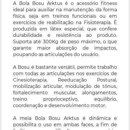
A Bola Bosu Arktus é o acessório fitness
ideal para auxiliar na manutenção da forma
física, seja em treinos funcionais ou em
exercícios de reabilitação na Fisioterapia. É
produzida em látex especial, que confere
durabilidade e resistência ao produto.
Suporta até 300Kg de peso máximo, o que
garante maior absorção de impactos,
poupando as articulações do usuário.
A Bosu é bastante versátil, permite trabalho
com todas as articulações nos exercícios de
Cinesioterapia, Reeducação Postural,
mobilização articular, modulação de tônus,
fortalecimento muscular, alongamentos,
treino proprioceptivo, equilíbrio,
coordenação e desenvolvimento motor.
A meia Bola Bosu Arktus é dinâmica e
possibilita o uso em ambas faces, a fim de