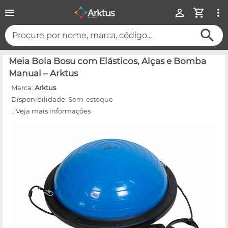
Procure por nome, marca, código...
Meia Bola Bosu com Elásticos, Alças e Bomba
Manual – Arktus
Marca:
Arktus
Disponibilidade:
Sem-estoque
...Veja mais informações