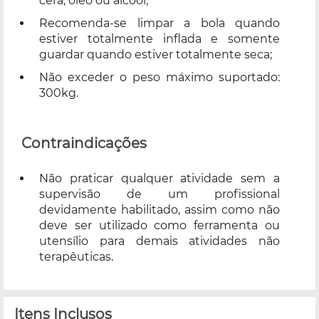
cera, óleo ou álcool;
Recomenda-se limpar a bola quando
estiver totalmente inflada e somente
guardar quando estiver totalmente seca;
Não exceder o peso máximo suportado:
300kg.
Contraindicações
Não praticar qualquer atividade sem a
supervisão de um profissional
devidamente habilitado, assim como não
deve ser utilizado como ferramenta ou
utensílio para demais atividades não
terapêuticas.
Itens Inclusos