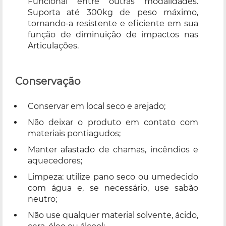
Funcional entre outras modalidades.
Suporta até 300kg de peso máximo,
tornando-a resistente e eficiente em sua
função de diminuição de impactos nas
Articulações.
Conservação
Conservar em local seco e arejado;
Não deixar o produto em contato com
materiais pontiagudos;
Manter afastado de chamas, incêndios e
aquecedores;
Limpeza: utilize pano seco ou umedecido
com água e, se necessário, use sabão
neutro;
Não use qualquer material solvente, ácido,