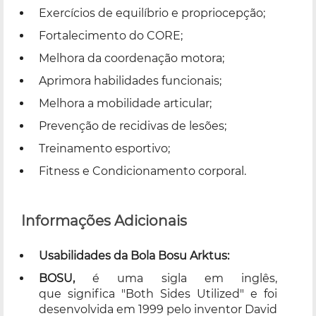
Exercícios de equilíbrio e propriocepção;
Fortalecimento do CORE;
Melhora da coordenação motora;
Aprimora habilidades funcionais;
Melhora a mobilidade articular;
Prevenção de recidivas de lesões;
Treinamento esportivo;
Fitness e Condicionamento corporal.
Informações Adicionais
Usabilidades da Bola Bosu Arktus:
BOSU
,
é uma sigla em
inglês,
que significa "Both Sides Utilized" e foi
desenvolvida em 1999 pelo inventor David