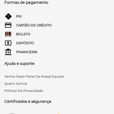
Formas de pagamento
PIX
CARTÃO DE CRÉDITO
BOLETO
DEPÓSITO
FINANCEIRA
Ajuda e suporte
Venha Fazer Parte Da Nossa Equipe
Quem Somos
Política De Privacidade
Certificados e segurança