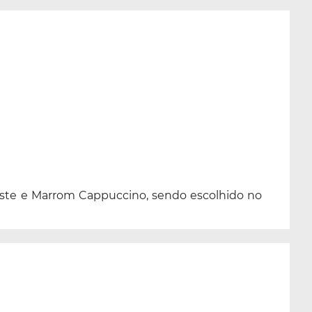
Celeste e Marrom Cappuccino, sendo escolhido no