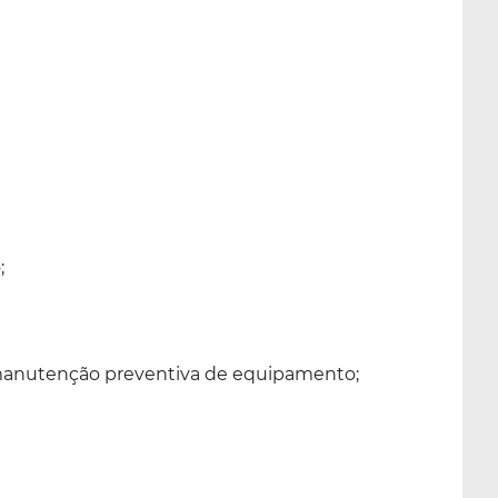
;
manutenção preventiva de equipamento;