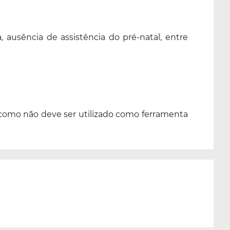
ausência de assistência do pré-natal, entre
m como não deve ser utilizado como ferramenta