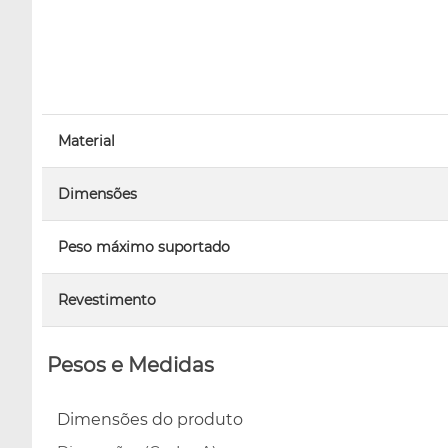
Material
Dimensões
Peso máximo suportado
Revestimento
Pesos e Medidas
Dimensões do produto