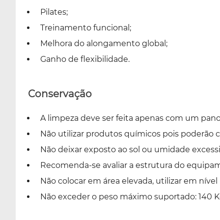
Pilates;
Treinamento funcional;
Melhora do alongamento global;
Ganho de flexibilidade.
Conservação
A limpeza deve ser feita apenas com um pan
Não utilizar produtos químicos pois poderão
Não deixar exposto ao sol ou umidade excessi
Recomenda-se avaliar a estrutura do equip
Não colocar em área elevada, utilizar em nível
Não exceder o peso máximo suportado: 140 K