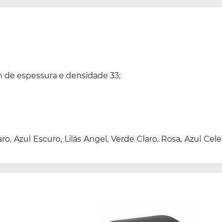
de espessura e densidade 33;
aro, Azul Escuro, Lilás Angel, Verde Claro, Rosa, Azul 