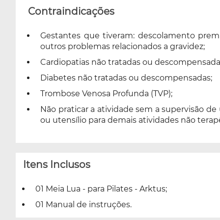
Contraindicações
Gestantes que tiveram: descolamento premat
outros problemas relacionados a gravidez;
Cardiopatias não tratadas ou descompensada
Diabetes não tratadas ou descompensadas;
Trombose Venosa Profunda (TVP);
Não praticar a atividade sem a supervisão de
ou utensílio para demais atividades não terap
Itens Inclusos
01 Meia Lua - para Pilates - Arktus;
01 Manual de instruções.