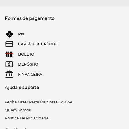
Formas de pagamento
PIX
CARTÃO DE CRÉDITO
BOLETO
DEPÓSITO
FINANCEIRA
Ajuda e suporte
Venha Fazer Parte Da Nossa Equipe
Quem Somos
Política De Privacidade