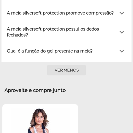
A meia silversoft protection promove compressão?
A meia silversoft protection possui os dedos
fechados?
Qual é a função do gel presente na meia?
VER MENOS
Aproveite e compre junto