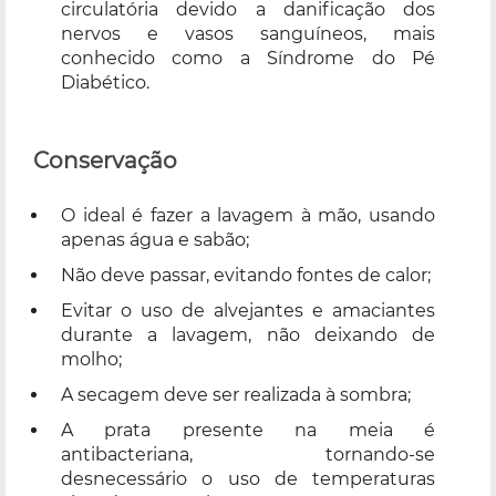
circulatória devido a danificação dos
nervos e vasos sanguíneos, mais
conhecido como a Síndrome do Pé
Diabético.
Conservação
O ideal é fazer a lavagem à mão, usando
apenas água e sabão;
Não deve passar, evitando fontes de calor;
Evitar o uso de alvejantes e amaciantes
durante a lavagem, não deixando de
molho;
A secagem deve ser realizada à sombra;
A prata presente na meia é
antibacteriana, tornando-se
desnecessário o uso de temperaturas