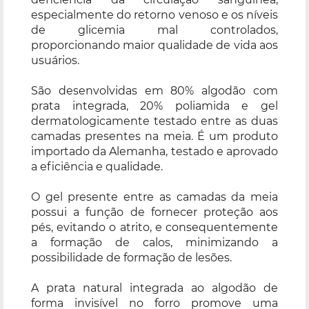
especialmente do retorno venoso e os níveis
de glicemia mal controlados,
proporcionando maior qualidade de vida aos
usuários.
São desenvolvidas em 80% algodão com
prata integrada, 20% poliamida e gel
dermatologicamente testado entre as duas
camadas presentes na meia. É um produto
importado da Alemanha, testado e aprovado
a eficiência e qualidade.
O gel presente entre as camadas da meia
possui a função de fornecer proteção aos
pés, evitando o atrito, e consequentemente
a formação de calos, minimizando a
possibilidade de formação de lesões.
A prata natural integrada ao algodão de
forma invisível no forro promove uma