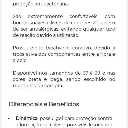
proteção antibacteriana.
São extremamente confortáveis, com
bordas suaves e livres de compressões, além
de ser antialérgicas, evitando qualquer tipo
de reação devido a utilização.
Possui efeito bioativo e curativo, devido a
troca ativa dos componentes entre a fibra e
a pele.
Disponível nos tamanhos de 37 à 39 e nas
cores preta e bege, sendo escolhido no
momento da compra.
Diferenciais e Benefícios
Dinâmica
: possui gel para proteção contra
a formação de calos e possíveis lesões por