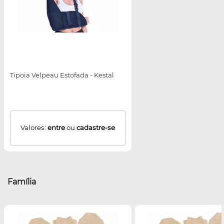
Tipoia Velpeau Estofada - Kestal
Valores:
entre
ou
cadastre-se
Família