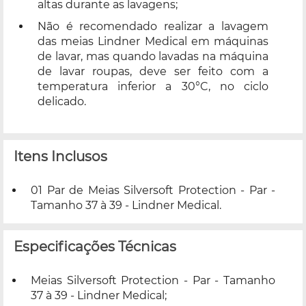
altas durante as lavagens;
Não é recomendado realizar a lavagem
das meias Lindner Medical em máquinas
de lavar, mas quando lavadas na máquina
de lavar roupas, deve ser feito com a
temperatura inferior a 30°C, no ciclo
delicado.
Itens Inclusos
01 Par de Meias Silversoft Protection - Par -
Tamanho 37 à 39 - Lindner Medical.
Especificações Técnicas
Meias Silversoft Protection - Par - Tamanho
37 à 39 - Lindner Medical;