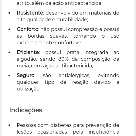
atrito, além da ação antibactericida;
Resistente
: desenvolvido em materiais de
alta qualidade e durabilidade;
Conforto
: não possui compressão e possui
as bordas suaves, tornando o uso
extremamente confortável;
Eficiente
: possui prata integrada ao
algodão, sendo 80% da composição da
meia, com ação antibactericida;
Seguro
: são antialérgicas, evitando
qualquer tipo de reação devido a
utilização.
Indicações
Pessoas com diabetes para prevenção de
lesões ocasionadas pela insuficiência