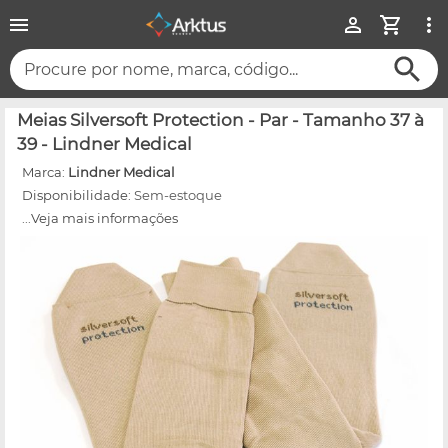
Procure por nome, marca, código...
Meias Silversoft Protection - Par - Tamanho 37 à
39 - Lindner Medical
Marca:
Lindner Medical
Disponibilidade:
Sem-estoque
...Veja mais informações