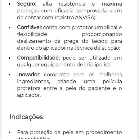
Seguro:
alta resistência e máxima
proteção com eficácia comprovada, além
de contar com registro ANVISA;
Confiável:
conta com protetor umbilical e
flexibilidade proporcionando
deslizamento da prega do tecido para
dentro do aplicador na técnica de sucção;
Compatibilidade:
pode ser utilizado em
qualquer equipamento de criolipólise;
Inovador:
composto com os melhores
ingredientes, criando uma película
protetora entre a pele do paciente e o
aplicador.
Indicações
Para proteção da pele em procedimento