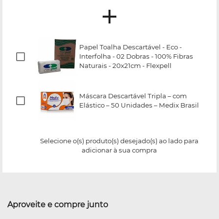
Papel Toalha Descartável - Eco -
Interfolha - 02 Dobras - 100% Fibras
Naturais - 20x21cm - Flexpell
Máscara Descartável Tripla – com
Elástico – 50 Unidades – Medix Brasil
Selecione o(s) produto(s) desejado(s) ao lado para
adicionar à sua compra
Aproveite e compre junto