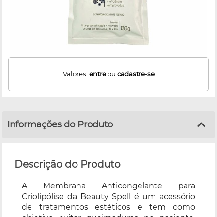
Valores:
entre
ou
cadastre-se
Informações do Produto
Descrição do Produto
A Membrana Anticongelante para
Criolipólise da Beauty Spell é um acessório
de tratamentos estéticos e tem como