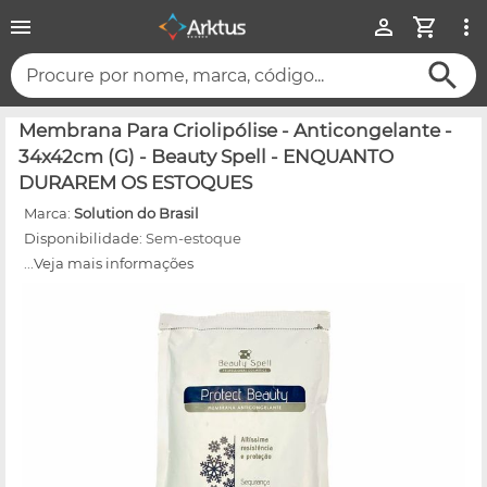
Procure por nome, marca, código...
Membrana Para Criolipólise - Anticongelante -
34x42cm (G) - Beauty Spell - ENQUANTO
DURAREM OS ESTOQUES
Marca:
Solution do Brasil
Disponibilidade:
Sem-estoque
...Veja mais informações