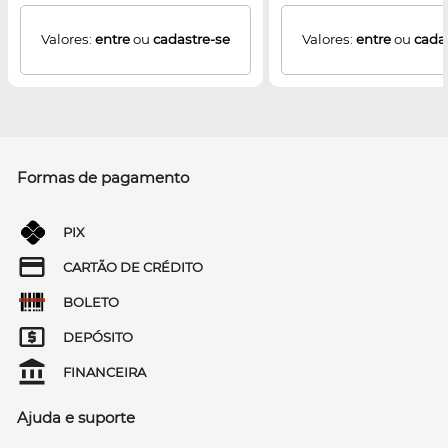
Valores:
entre
ou
cadastre-se
Valores:
entre
ou
cada
Formas de pagamento
PIX
CARTÃO DE CRÉDITO
BOLETO
DEPÓSITO
FINANCEIRA
Ajuda e suporte