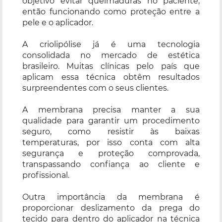
objetivo evitar queimaduras no paciente,
então funcionando como proteção entre a
pele e o aplicador.
A criolipólise já é uma tecnologia
consolidada no mercado de estética
brasileiro. Muitas clínicas pelo país que
aplicam essa técnica obtêm resultados
surpreendentes com o seus clientes.
A membrana precisa manter a sua
qualidade para garantir um procedimento
seguro, como resistir às baixas
temperaturas, por isso conta com alta
segurança e proteção comprovada,
transpassando confiança ao cliente e
profissional.
Outra importância da membrana é
proporcionar deslizamento da prega do
tecido para dentro do aplicador na técnica