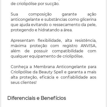
de criolipólise por sucção.
Sua composição garante ação
anticongelante e substâncias como glicerina
que ajuda evitando o ressecamento da pele,
protegendo e hidratando a área.
Apresentam flexibilidade, alta resistência,
máxima proteção com registro ANVISA,
além de possuir compatibilidade com
qualquer equipamento de criolipólise.
Conheça a Membrana Anticongelante para
Criolipólise da Beauty Spell e garanta a mais
alta proteção, eficácia e confiabilidade aos
seus clientes!
Diferenciais e Benefícios