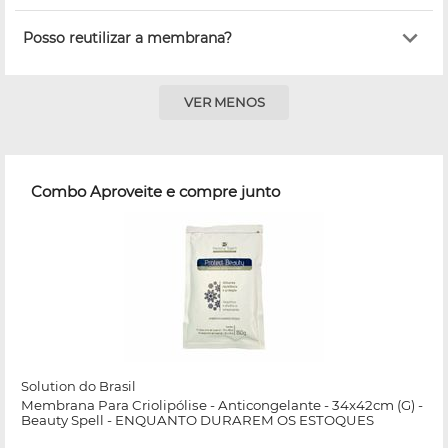
Posso reutilizar a membrana?
VER MENOS
Combo Aproveite e compre junto
Solution do Brasil
Membrana Para Criolipólise - Anticongelante - 34x42cm (G) -
Beauty Spell - ENQUANTO DURAREM OS ESTOQUES