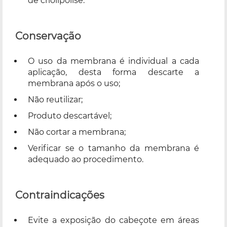
de criolipólise.
Conservação
O uso da membrana é individual a cada
aplicação, desta forma descarte a
membrana após o uso;
Não reutilizar;
Produto descartável;
Não cortar a membrana;
Verificar se o tamanho da membrana é
adequado ao procedimento.
Contraindicações
Evite a exposição do cabeçote em áreas