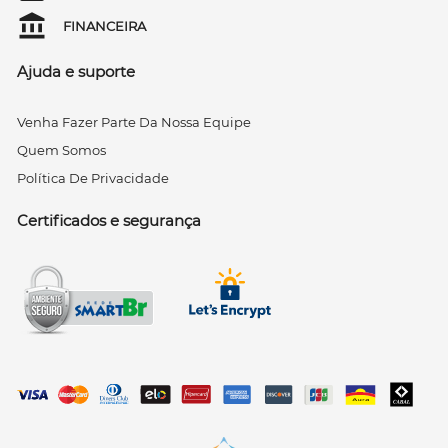
FINANCEIRA
Ajuda e suporte
Venha Fazer Parte Da Nossa Equipe
Quem Somos
Política De Privacidade
Certificados e segurança