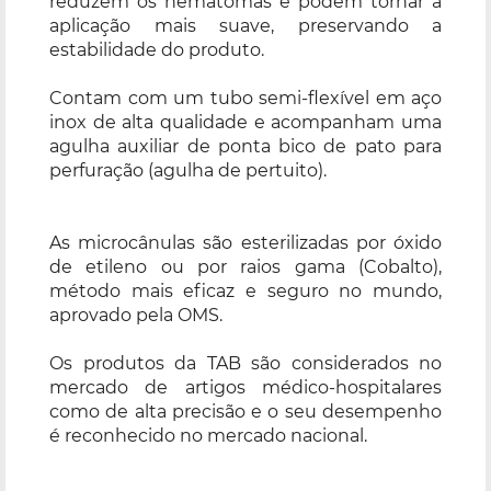
reduzem os hematomas e podem tornar a
aplicação mais suave, preservando a
estabilidade do produto.
Contam com um tubo semi-flexível em aço
inox de alta qualidade e acompanham uma
agulha auxiliar de ponta bico de pato para
perfuração (agulha de pertuito).
As microcânulas são esterilizadas por óxido
de etileno ou por raios gama (Cobalto),
método mais eficaz e seguro no mundo,
aprovado pela OMS.
Os produtos da TAB são considerados no
mercado de artigos médico-hospitalares
como de alta precisão e o seu desempenho
é reconhecido no mercado nacional.