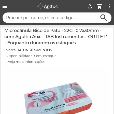
Procure por nome, marca, código...
Microcânula Bico de Pato - 22G . 0,7x30mm -
com Agulha Aux. - TAB Instrumentos - OUTLET*
- Enquanto durarem os estoques
Marca:
TAB INSTRUMENTOS
Disponibilidade:
Sem-estoque
...Veja mais informações