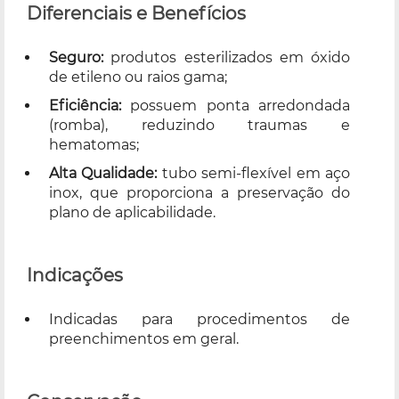
Diferenciais e Benefícios
Seguro:
produtos esterilizados em óxido
de etileno ou raios gama;
Eficiência:
possuem ponta arredondada
(romba), reduzindo traumas e
hematomas;
Alta Qualidade:
tubo semi-flexível em aço
inox, que proporciona a preservação do
plano de aplicabilidade.
Indicações
Indicadas para procedimentos de
preenchimentos em geral.