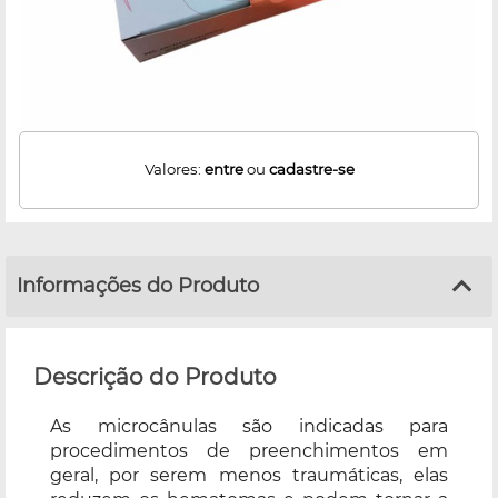
Valores:
entre
ou
cadastre-se
Informações do Produto
Descrição do Produto
As microcânulas são indicadas para
procedimentos de preenchimentos em
geral, por serem menos traumáticas, elas