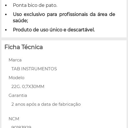
Ponta bico de pato.
Uso exclusivo para profissionais da área de
saúde;
Produto de uso único e descartável.
Ficha Técnica
Marca
TAB INSTRUMENTOS
Modelo
22G. 0,7X30MM
Garantia
2 anos após a data de fabricação
NCM
90183929