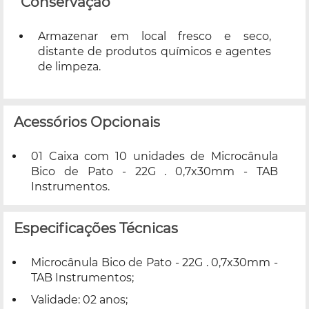
Conservação
Armazenar em local fresco e seco,
distante de produtos químicos e agentes
de limpeza.
Acessórios Opcionais
01 Caixa com 10 unidades de Microcânula
Bico de Pato - 22G . 0,7x30mm - TAB
Instrumentos.
Especificações Técnicas
Microcânula Bico de Pato - 22G . 0,7x30mm -
TAB Instrumentos;
Validade: 02 anos;