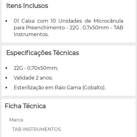
Itens Inclusos
01 Caixa com 10 Unidades de Microcânula
para Preenchimento - 22G . 0,7x50mm - TAB
Instrumentos.
Especificações Técnicas
22G - 0,70x50mm;
Validade 2 anos;
Esterilização em Raio Gama (Cobalto).
Ficha Técnica
Marca
TAB INSTRUMENTOS