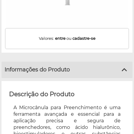
Valores:
entre
ou
cadastre-se
Informações do Produto
Descrição do Produto
A Microcânula para Preenchimento é uma
ferramenta avançada e essencial para a
aplicação precisa e segura de
preenchedores, como ácido hialurônico,
bioestimuladores e outras substâncias