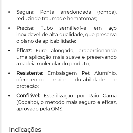
Segura:
Ponta arredondada (romba),
reduzindo traumas e hematomas;
Precisa:
Tubo semiflexível em aço
inoxidável de alta qualidade, que preserva
o plano de aplicabilidade;
Eficaz:
Furo alongado, proporcionando
uma aplicação mais suave e preservando
a cadeia molecular do produto;
Resistente:
Embalagem Pet Alumínio,
oferecendo maior durabilidade e
proteção;
Confiável:
Esterilização por Raio Gama
(Cobalto), o método mais seguro e eficaz,
aprovado pela OMS.
Indicações