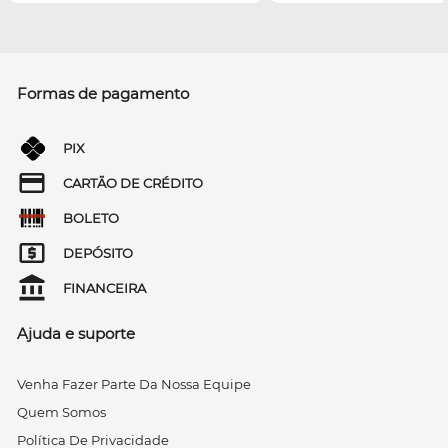
Formas de pagamento
PIX
CARTÃO DE CRÉDITO
BOLETO
DEPÓSITO
FINANCEIRA
Ajuda e suporte
Venha Fazer Parte Da Nossa Equipe
Quem Somos
Política De Privacidade