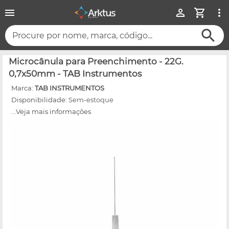
Procure por nome, marca, código...
Microcânula para Preenchimento - 22G.
0,7x50mm - TAB Instrumentos
Marca:
TAB INSTRUMENTOS
Disponibilidade:
Sem-estoque
...Veja mais informações