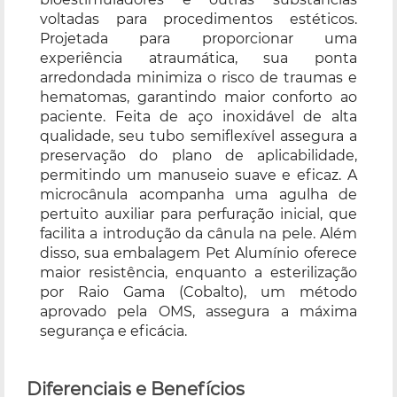
voltadas para procedimentos estéticos.
Projetada para proporcionar uma
experiência atraumática, sua ponta
arredondada minimiza o risco de traumas e
hematomas, garantindo maior conforto ao
paciente. Feita de aço inoxidável de alta
qualidade, seu tubo semiflexível assegura a
preservação do plano de aplicabilidade,
permitindo um manuseio suave e eficaz. A
microcânula acompanha uma agulha de
pertuito auxiliar para perfuração inicial, que
facilita a introdução da cânula na pele. Além
disso, sua embalagem Pet Alumínio oferece
maior resistência, enquanto a esterilização
por Raio Gama (Cobalto), um método
aprovado pela OMS, assegura a máxima
segurança e eficácia.
Diferenciais e Benefícios