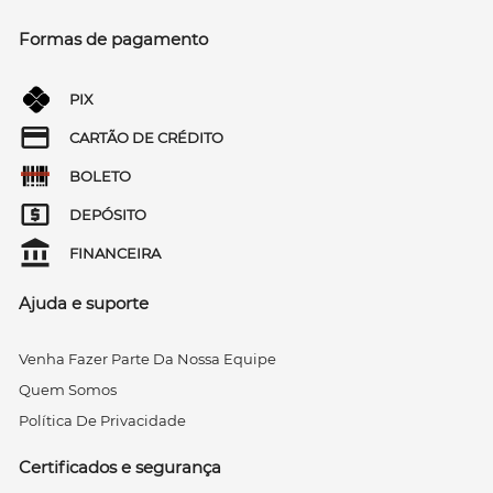
Formas de pagamento
PIX
CARTÃO DE CRÉDITO
BOLETO
DEPÓSITO
FINANCEIRA
Ajuda e suporte
Venha Fazer Parte Da Nossa Equipe
Quem Somos
Política De Privacidade
Certificados e segurança