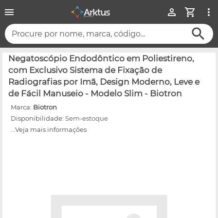
Procure por nome, marca, código...
Negatoscópio Endodôntico em Poliestireno,
com Exclusivo Sistema de Fixação de
Radiografias por Imã, Design Moderno, Leve e
de Fácil Manuseio - Modelo Slim - Biotron
Marca:
Biotron
Disponibilidade:
Sem-estoque
...Veja mais informações