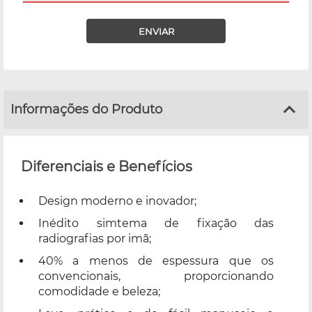
ENVIAR
Informações do Produto
Diferenciais e Benefícios
Design moderno e inovador;
Inédito simtema de fixação das
radiografias por imã;
40% a menos de espessura que os
convencionais, proporcionando
comodidade e beleza;