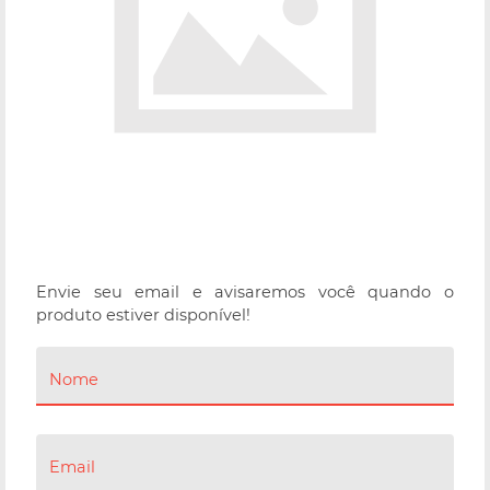
Envie seu email e avisaremos você quando o
produto estiver disponível!
Nome
Email