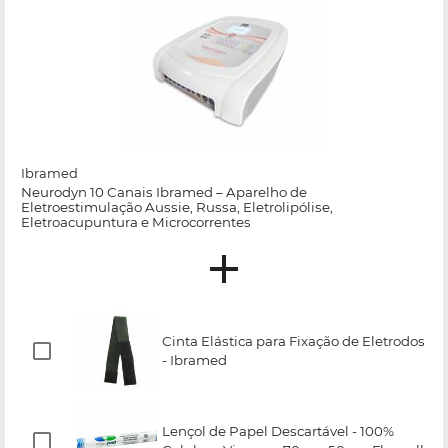
Ibramed
Neurodyn 10 Canais Ibramed – Aparelho de
Eletroestimulação Aussie, Russa, Eletrolipólise,
Eletroacupuntura e Microcorrentes
Cinta Elástica para Fixação de Eletrodos
- Ibramed
Lençol de Papel Descartável - 100%