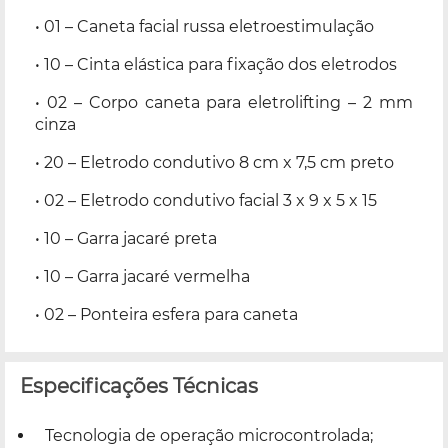
• 01 – Caneta facial russa eletroestimulação
• 10 – Cinta elástica para fixação dos eletrodos
• 02 – Corpo caneta para eletrolifting – 2 mm
cinza
• 20 – Eletrodo condutivo 8 cm x 7,5 cm preto
• 02 – Eletrodo condutivo facial 3 x 9 x 5 x 15
• 10 – Garra jacaré preta
• 10 – Garra jacaré vermelha
• 02 – Ponteira esfera para caneta
Especificações Técnicas
Tecnologia de operação microcontrolada;