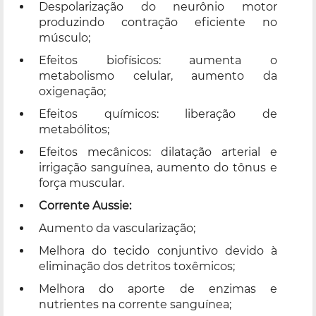
Despolarização do neurônio motor
produzindo contração eficiente no
músculo;
Efeitos biofísicos: aumenta o
metabolismo celular, aumento da
oxigenação;
Efeitos químicos: liberação de
metabólitos;
Efeitos mecânicos: dilatação arterial e
irrigação sanguínea, aumento do tônus e
força muscular.
Corrente Aussie:
Aumento da vascularização;
Melhora do tecido conjuntivo devido à
eliminação dos detritos toxêmicos;
Melhora do aporte de enzimas e
nutrientes na corrente sanguínea;