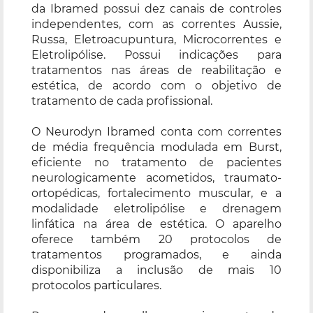
da Ibramed possui dez canais de controles
independentes, com as correntes Aussie,
Russa, Eletroacupuntura, Microcorrentes e
Eletrolipólise. Possui indicações para
tratamentos nas áreas de reabilitação e
estética, de acordo com o objetivo de
tratamento de cada profissional.
O Neurodyn Ibramed conta com correntes
de média frequência modulada em Burst,
eficiente no tratamento de pacientes
neurologicamente acometidos, traumato-
ortopédicas, fortalecimento muscular, e a
modalidade eletrolipólise e drenagem
linfática na área de estética. O aparelho
oferece também 20 protocolos de
tratamentos programados, e ainda
disponibiliza a inclusão de mais 10
protocolos particulares.