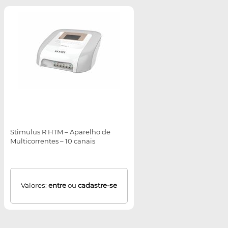
Stimulus R HTM – Aparelho de
Multicorrentes – 10 canais
Valores:
entre
ou
cadastre-se