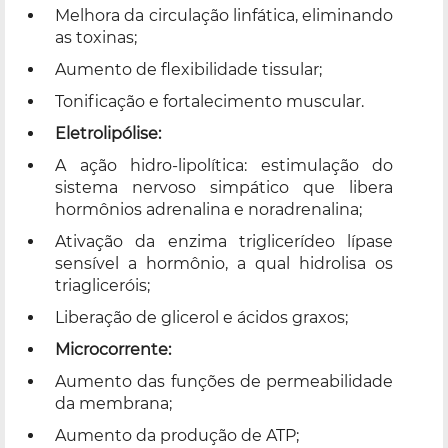
Melhora da circulação linfática, eliminando
as toxinas;
Aumento de flexibilidade tissular;
Tonificação e fortalecimento muscular.
Eletrolipólise:
A ação hidro-lipolítica: estimulação do
sistema nervoso simpático que libera
hormônios adrenalina e noradrenalina;
Ativação da enzima triglicerídeo lípase
sensível a hormônio, a qual hidrolisa os
triagliceróis;
Liberação de glicerol e ácidos graxos;
Microcorrente:
Aumento das funções de permeabilidade
da membrana;
Aumento da produção de ATP;