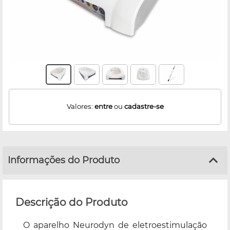
Valores:
entre
ou
cadastre-se
Informações do Produto
Descrição do Produto
O aparelho Neurodyn de eletroestimulação