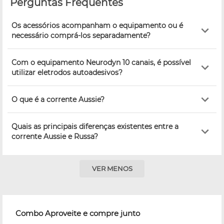
Perguntas Frequentes
Os acessórios acompanham o equipamento ou é
necessário comprá-los separadamente?
Com o equipamento Neurodyn 10 canais, é possível
utilizar eletrodos autoadesivos?
O que é a corrente Aussie?
Quais as principais diferenças existentes entre a
corrente Aussie e Russa?
VER MENOS
Combo Aproveite e compre junto