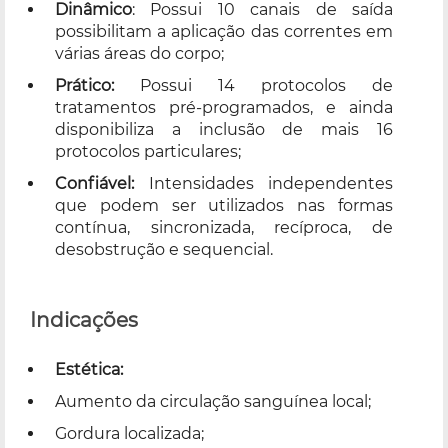
Dinâmico
: Possui 10 canais de saída
possibilitam a aplicação das correntes em
várias áreas do corpo;
Prático:
Possui 14 protocolos de
tratamentos pré-programados, e ainda
disponibiliza a inclusão de mais 16
protocolos particulares;
Confiável:
Intensidades independentes
que podem ser utilizados nas formas
contínua, sincronizada, recíproca, de
desobstrução e sequencial.
Indicações
Estética:
Aumento da circulação sanguínea local;
Gordura localizada;