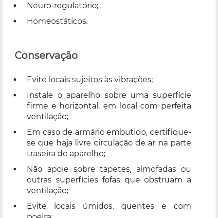
Neuro-regulatório;
Homeostáticos.
Conservação
Evite locais sujeitos às vibrações;
Instale o aparelho sobre uma superfície
firme e horizontal, em local com perfeita
ventilação;
Em caso de armário embutido, certifique-
se que haja livre circulação de ar na parte
traseira do aparelho;
Não apoie sobre tapetes, almofadas ou
outras superfícies fofas que obstruam a
ventilação;
Evite locais úmidos, quentes e com
poeira;