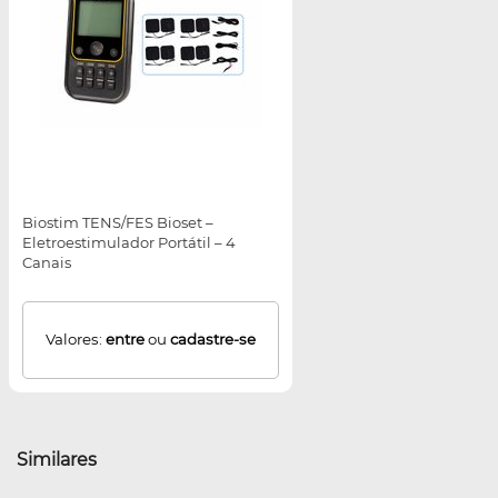
Biostim TENS/FES Bioset –
Eletroestimulador Portátil – 4
Canais
Valores:
entre
ou
cadastre-se
Similares