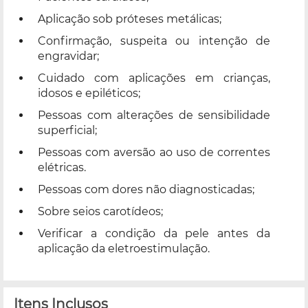
Aplicação sob próteses metálicas;
Confirmação, suspeita ou intenção de
engravidar;
Cuidado com aplicações em crianças,
idosos e epiléticos;
Pessoas com alterações de sensibilidade
superficial;
Pessoas com aversão ao uso de correntes
elétricas.
Pessoas com dores não diagnosticadas;
Sobre seios carotídeos;
Verificar a condição da pele antes da
aplicação da eletroestimulação.
Itens Inclusos