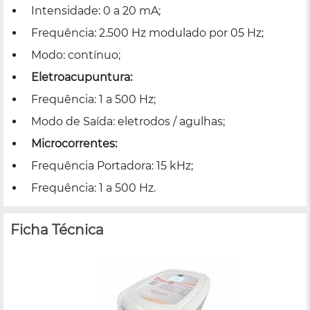
Intensidade: 0 a 20 mA;
Frequência: 2.500 Hz modulado por 05 Hz;
Modo: contínuo;
Eletroacupuntura:
Frequência: 1 a 500 Hz;
Modo de Saída: eletrodos / agulhas;
Microcorrentes:
Frequência Portadora:
15 kHz;
Frequência: 1 a 500 Hz.
Ficha Técnica