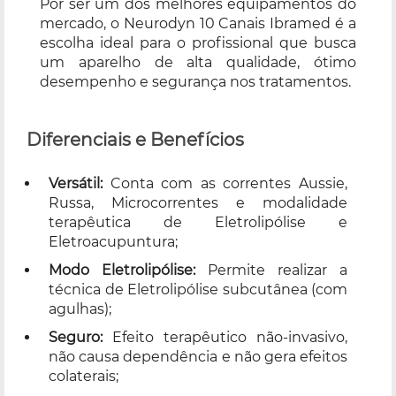
Por ser um dos melhores equipamentos do
mercado, o Neurodyn 10 Canais Ibramed é a
escolha ideal para o profissional que busca
um aparelho de alta qualidade, ótimo
desempenho e segurança nos tratamentos.
Diferenciais e Benefícios
Versátil:
Conta com as correntes Aussie,
Russa, Microcorrentes e modalidade
terapêutica de Eletrolipólise e
Eletroacupuntura;
Modo Eletrolipólise:
Permite realizar a
técnica de Eletrolipólise subcutânea (com
agulhas);
Seguro:
Efeito terapêutico não-invasivo,
não causa dependência e não gera efeitos
colaterais;