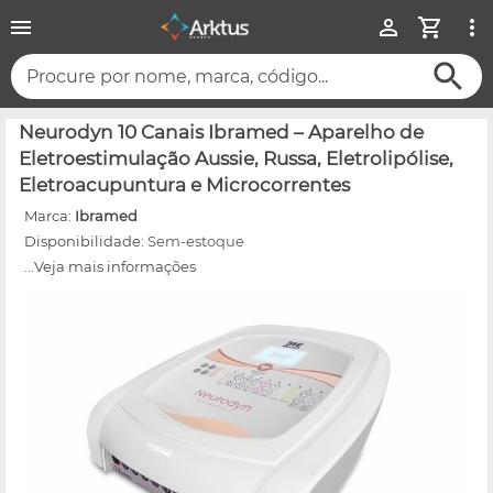
Procure por nome, marca, código...
Neurodyn 10 Canais Ibramed – Aparelho de
Eletroestimulação Aussie, Russa, Eletrolipólise,
Eletroacupuntura e Microcorrentes
Marca:
Ibramed
Disponibilidade:
Sem-estoque
...Veja mais informações