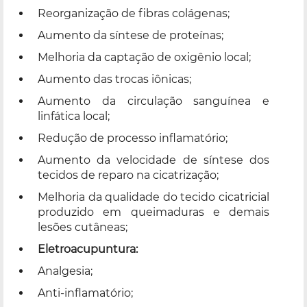
Reorganização de fibras colágenas;
Aumento da síntese de proteínas;
Melhoria da captação de oxigênio local;
Aumento das trocas iônicas;
Aumento da circulação sanguínea e
linfática local;
Redução de processo inflamatório;
Aumento da velocidade de síntese dos
tecidos de reparo na cicatrização;
Melhoria da qualidade do tecido cicatricial
produzido em queimaduras e demais
lesões cutâneas;
Eletroacupuntura:
Analgesia;
Anti-inflamatório;