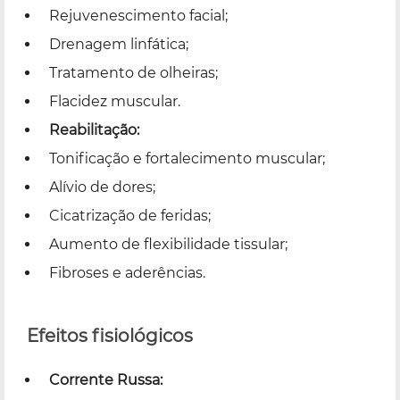
Rejuvenescimento facial;
Drenagem linfática;
Tratamento de olheiras;
Flacidez muscular.
Reabilitação:
Tonificação e fortalecimento muscular;
Alívio de dores;
Cicatrização de feridas;
Aumento de flexibilidade tissular;
Fibroses e aderências.
Efeitos fisiológicos
Corrente Russa: