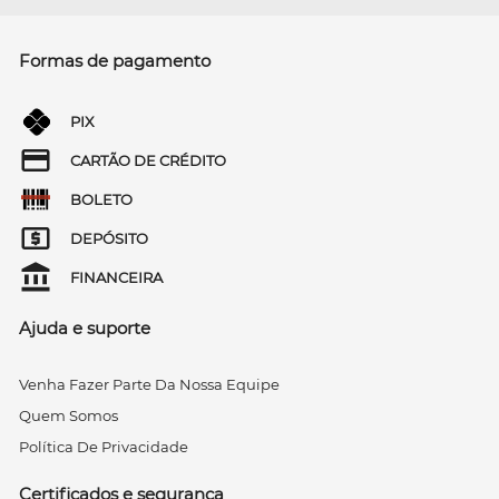
Formas de pagamento
PIX
CARTÃO DE CRÉDITO
BOLETO
DEPÓSITO
FINANCEIRA
Ajuda e suporte
Venha Fazer Parte Da Nossa Equipe
Quem Somos
Política De Privacidade
Certificados e segurança