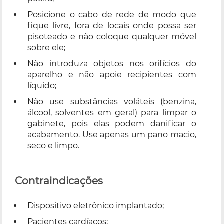
Posicione o cabo de rede de modo que
fique livre, fora de locais onde possa ser
pisoteado e não coloque qualquer móvel
sobre ele;
Não introduza objetos nos orifícios do
aparelho e não apoie recipientes com
líquido;
Não use substâncias voláteis (benzina,
álcool, solventes em geral) para limpar o
gabinete, pois elas podem danificar o
acabamento. Use apenas um pano macio,
seco e limpo.
Contraindicações
Dispositivo eletrônico implantado;
Pacientes cardíacos;