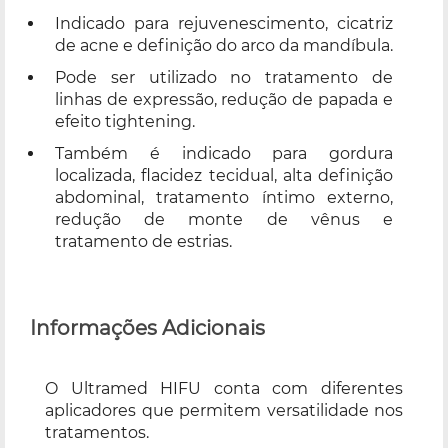
Indicado para rejuvenescimento, cicatriz
de acne e definição do arco da mandíbula.
Pode ser utilizado no tratamento de
linhas de expressão, redução de papada e
efeito tightening.
Também é indicado para gordura
localizada, flacidez tecidual, alta definição
abdominal, tratamento íntimo externo,
redução de monte de vênus e
tratamento de estrias.
Informações Adicionais
O Ultramed HIFU conta com diferentes
aplicadores que permitem versatilidade nos
tratamentos.