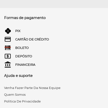
Formas de pagamento
PIX
CARTÃO DE CRÉDITO
BOLETO
DEPÓSITO
FINANCEIRA
Ajuda e suporte
Venha Fazer Parte Da Nossa Equipe
Quem Somos
Política De Privacidade