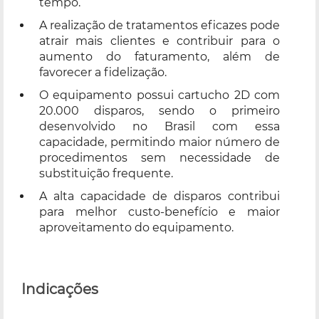
tempo.
A realização de tratamentos eficazes pode
atrair mais clientes e contribuir para o
aumento do faturamento, além de
favorecer a fidelização.
O equipamento possui cartucho 2D com
20.000 disparos, sendo o primeiro
desenvolvido no Brasil com essa
capacidade, permitindo maior número de
procedimentos sem necessidade de
substituição frequente.
A alta capacidade de disparos contribui
para melhor custo-benefício e maior
aproveitamento do equipamento.
Indicações