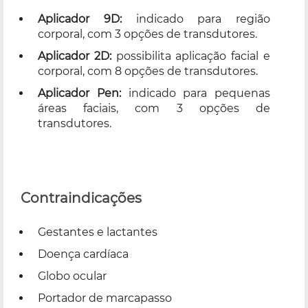
Aplicador 9D:
indicado para região
corporal, com 3 opções de transdutores.
Aplicador 2D:
possibilita aplicação facial e
corporal, com 8 opções de transdutores.
Aplicador Pen:
indicado para pequenas
áreas faciais, com 3 opções de
transdutores.
Contraindicações
Gestantes e lactantes
Doença cardíaca
Globo ocular
Portador de marcapasso