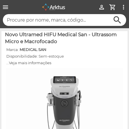
Procure por nome, marca, código...
Novo Ultramed HIFU Medical San - Ultrassom
Micro e Macrofocado
Marca:
MEDICAL SAN
Disponibilidade:
Sem-estoque
...Veja mais informações