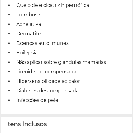
Queloide e cicatriz hipertrófica
Trombose
Acne ativa
Dermatite
Doenças auto imunes
Epilepsia
Não aplicar sobre glândulas mamárias
Tireoide descompensada
Hipersensibilidade ao calor
Diabetes descompensada
Infecções de pele
Itens Inclusos