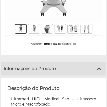
Valores:
entre
ou
cadastre-se
Informações do Produto
Descrição do Produto
Ultramed HIFU Medical San – Ultrassom
Micro e Macrofocado