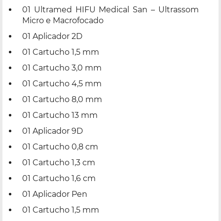
01 Ultramed HIFU Medical San – Ultrassom
Micro e Macrofocado
01 Aplicador 2D
01 Cartucho 1,5 mm
01 Cartucho 3,0 mm
01 Cartucho 4,5 mm
01 Cartucho 8,0 mm
01 Cartucho 13 mm
01 Aplicador 9D
01 Cartucho 0,8 cm
01 Cartucho 1,3 cm
01 Cartucho 1,6 cm
01 Aplicador Pen
01 Cartucho 1,5 mm