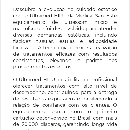
Descubra a evolução no cuidado estético
com o Ultramed HIFU da Medical San. Este
equipamento de ultrassom micro e
macrofocado foi desenvolvido para atender
diversas demandas estéticas, incluindo
flacidez tissular, estrias e adiposidade
localizada. A tecnologia permite a realização
de tratamentos eficazes com resultados
consistentes, elevando o padrão dos
procedimentos estéticos.
O Ultramed HIFU possibilita ao profissional
oferecer tratamentos com alto nível de
desempenho, contribuindo para a entrega
de resultados expressivos e fortalecendo a
relação de confiança com os clientes. O
equipamento conta com o primeiro
cartucho desenvolvido no Brasil, com mais
de 20.000 disparos, garantindo longa vida