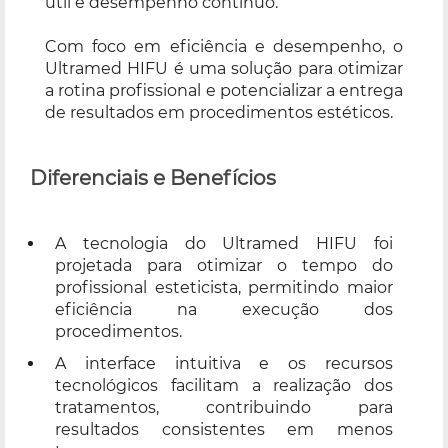
útil e desempenho contínuo.
Com foco em eficiência e desempenho, o
Ultramed HIFU é uma solução para otimizar
a rotina profissional e potencializar a entrega
de resultados em procedimentos estéticos.
Diferenciais e Benefícios
A tecnologia do Ultramed HIFU foi
projetada para otimizar o tempo do
profissional esteticista, permitindo maior
eficiência na execução dos
procedimentos.
A interface intuitiva e os recursos
tecnológicos facilitam a realização dos
tratamentos, contribuindo para
resultados consistentes em menos