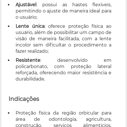
Ajustável
: possui as hastes flexíveis,
permitindo o ajuste de maneira ideal para
o usuário;
Lente única
: oferece proteção física ao
usuário, além de possibilitar um campo de
visão de maneira facilitada, com a lente
incolor sem dificultar o procedimento a
fazer realizado;
Resistente
: desenvolvido em
policarbonato, com proteção lateral
reforçada, oferecendo maior resistência e
durabilidade.
Indicações
Proteção física da região orbicular para
área de odontologia, agricultura,
construção, serviços alimentícios,