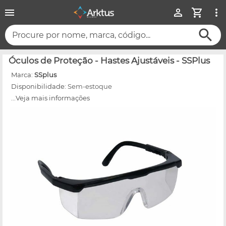
Procure por nome, marca, código...
Óculos de Proteção - Hastes Ajustáveis - SSPlus
Marca:
SSplus
Disponibilidade:
Sem-estoque
...Veja mais informações