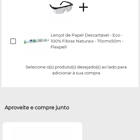
Lençol de Papel Descartável - Eco -
100% Fibras Naturais - 70cmx50m -
Flexpell
Selecione o(s) produto(s) desejado(s) ao lado para
adicionar à sua compra
Aproveite e compre junto