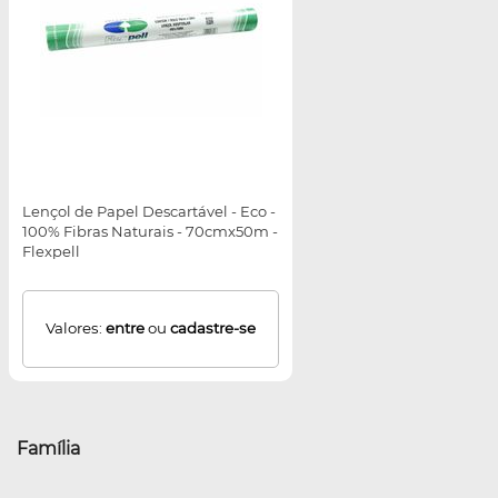
Lençol de Papel Descartável - Eco -
100% Fibras Naturais - 70cmx50m -
Flexpell
Valores:
entre
ou
cadastre-se
Família