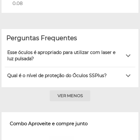
0.08
Perguntas Frequentes
Esse óculos é apropriado para utilizar com laser e
luz pulsada?
Qual é o nível de proteção do Óculos SSPlus?
VER MENOS
Combo Aproveite e compre junto