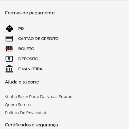
Formas de pagamento
PIX
CARTÃO DE CRÉDITO
BOLETO
DEPÓSITO
FINANCEIRA
Ajuda e suporte
Venha Fazer Parte Da Nossa Equipe
Quem Somos
Política De Privacidade
Certificados e segurança