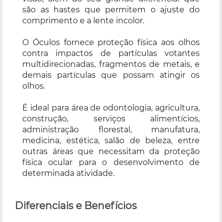
são as hastes que permitem o ajuste do
comprimento e a lente incolor.
O Óculos fornece proteção física aos olhos
contra impactos de partículas votantes
multidirecionadas, fragmentos de metais, e
demais partículas que possam atingir os
olhos.
É ideal para área de odontologia, agricultura,
construção, serviços alimentícios,
administração florestal, manufatura,
medicina, estética, salão de beleza, entre
outras áreas que necessitam da proteção
física ocular para o desenvolvimento de
determinada atividade.
Diferenciais e Benefícios