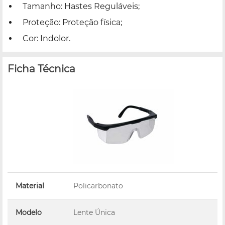
Tamanho: Hastes Reguláveis;
Proteção: Proteção física;
Cor: Indolor.
Ficha Técnica
Material
Policarbonato
Modelo
Lente Única