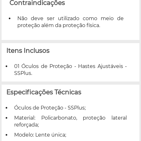
Contraindicações
Não deve ser utilizado como meio de
proteção além da proteção física.
Itens Inclusos
01 Óculos de Proteção - Hastes Ajustáveis -
SSPlus.
Especificações Técnicas
Óculos de Proteção - SSPlus;
Material: Policarbonato, proteção lateral
reforçada;
Modelo: Lente única;