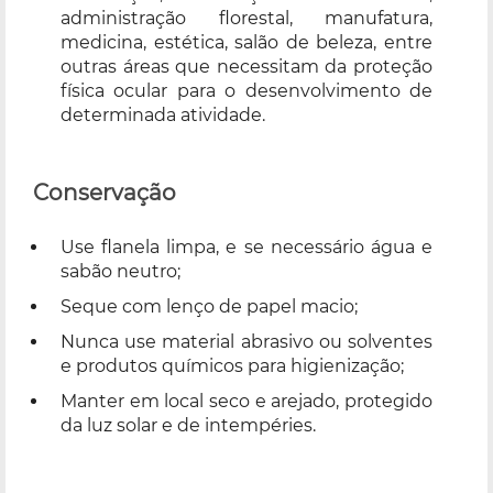
administração florestal, manufatura,
medicina, estética, salão de beleza, entre
outras áreas que necessitam da proteção
física ocular para o desenvolvimento de
determinada atividade.
Conservação
Use flanela limpa, e se necessário água e
sabão neutro;
Seque com lenço de papel macio;
Nunca use material abrasivo ou solventes
e produtos químicos para higienização;
Manter em local seco e arejado, protegido
da luz solar e de intempéries.