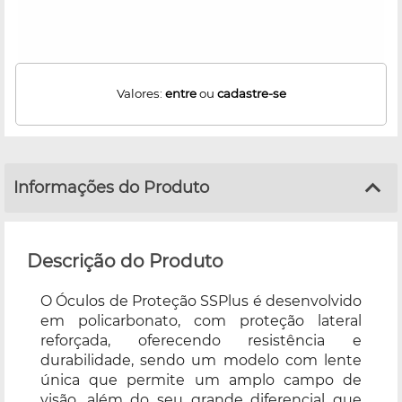
Valores:
entre
ou
cadastre-se
Informações do Produto
Descrição do Produto
O Óculos de Proteção SSPlus é desenvolvido
em policarbonato, com proteção lateral
reforçada, oferecendo resistência e
durabilidade, sendo um modelo com lente
única que permite um amplo campo de
visão, além do seu grande diferencial que