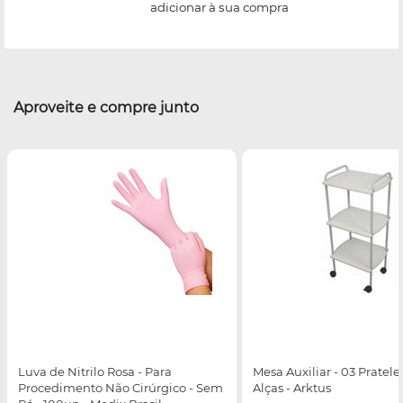
adicionar à sua compra
Aproveite e compre junto
Luva de Nitrilo Rosa - Para
Mesa Auxiliar - 03 Pratel
Procedimento Não Cirúrgico - Sem
Alças - Arktus