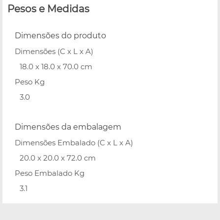
Pesos e Medidas
Dimensões do produto
Dimensões (C x L x A)
18.0 x 18.0 x 70.0 cm
Peso Kg
3.0
Dimensões da embalagem
Dimensões Embalado (C x L x A)
20.0 x 20.0 x 72.0 cm
Peso Embalado Kg
3.1