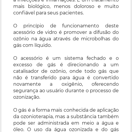
mais biológico, menos doloroso e muito
confiável para seus pacientes.
O princípio de funcionamento deste
acessório de vidro é promover a difusão do
ozônio na água através de microbolhas do
gás com líquido.
O acessório é um sistema fechado e o
excesso de gás é direcionando a um
catalisador de ozônio, onde todo gás que
não é transferido para água é convertido
novamente a oxigênio, oferecendo
segurança ao usuário durante o processo de
ozonização.
O gás é a forma mais conhecida de aplicação
da ozonioterapia, mas a substância também
pode ser administrada em meio a água e
óleo. O uso da água ozonizada e do gás