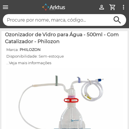
Procure por nome, marca, código...
Ozonizador de Vidro para Água - 500ml - Com
Catalizador - Philozon
Marca:
PHILOZON
Disponibilidade:
Sem-estoque
...Veja mais informações