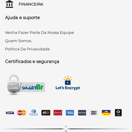
FINANCEIRA
Ajuda e suporte
Venha Fazer Parte Da Nossa Equipe
Quem Somos
Política De Privacidade
Certificados e segurança