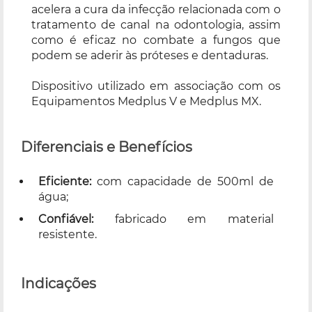
acelera a cura da infecção relacionada com o
tratamento de canal na odontologia, assim
como é eficaz no combate a fungos que
podem se aderir às próteses e dentaduras.
Dispositivo utilizado em associação com os
Equipamentos Medplus V e Medplus MX.
Diferenciais e Benefícios
Eficiente:
com capacidade de 500ml de
água;
Confiável:
fabricado em material
resistente.
Indicações