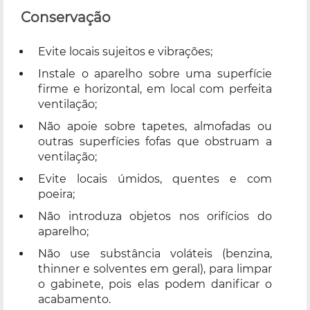
Conservação
Evite locais sujeitos e vibrações;
Instale o aparelho sobre uma superfície
firme e horizontal, em local com perfeita
ventilação;
Não apoie sobre tapetes, almofadas ou
outras superfícies fofas que obstruam a
ventilação;
Evite locais úmidos, quentes e com
poeira;
Não introduza objetos nos orifícios do
aparelho;
Não use substância voláteis (benzina,
thinner e solventes em geral), para limpar
o gabinete, pois elas podem danificar o
acabamento.