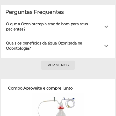
Perguntas Frequentes
O que a Ozonioterapia traz de bom para seus
pacientes?
Quais os benefícios da água Ozonizada na
Odontologia?
VER MENOS
Combo Aproveite e compre junto