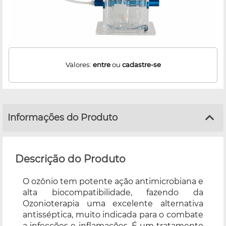
Valores:
entre
ou
cadastre-se
Informações do Produto
Descrição do Produto
O ozônio tem potente ação antimicrobiana e
alta biocompatibilidade, fazendo da
Ozonioterapia uma excelente alternativa
antisséptica, muito indicada para o combate
a infecções e inflamações. É um tratamento