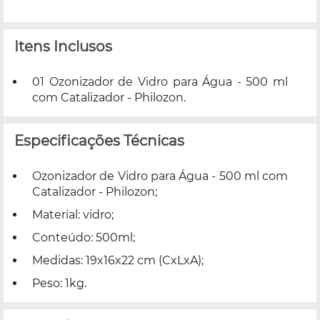
Itens Inclusos
01 Ozonizador de Vidro para Água - 500 ml
com Catalizador - Philozon.
Especificações Técnicas
Ozonizador de Vidro para Água - 500 ml com
Catalizador - Philozon;
Material: vidro;
Conteúdo: 500ml;
Medidas: 19x16x22 cm (CxLxA);
Peso: 1kg.