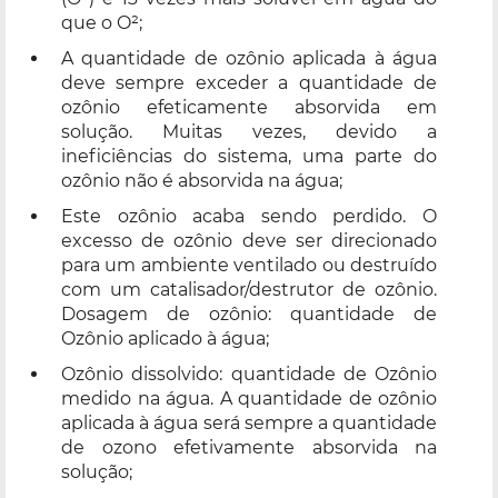
que o O²;
A quantidade de ozônio aplicada à água
deve sempre exceder a quantidade de
ozônio efeticamente absorvida em
solução. Muitas vezes, devido a
ineficiências do sistema, uma parte do
ozônio não é absorvida na água;
Este ozônio acaba sendo perdido. O
excesso de ozônio deve ser direcionado
para um ambiente ventilado ou destruído
com um catalisador/destrutor de ozônio.
Dosagem de ozônio: quantidade de
Ozônio aplicado à água;
Ozônio dissolvido: quantidade de Ozônio
medido na água. A quantidade de ozônio
aplicada à água será sempre a quantidade
de ozono efetivamente absorvida na
solução;