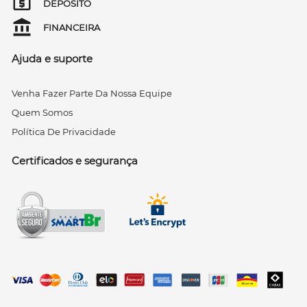
DEPÓSITO
FINANCEIRA
Ajuda e suporte
Venha Fazer Parte Da Nossa Equipe
Quem Somos
Política De Privacidade
Certificados e segurança