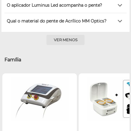
O aplicador Luminus Led acompanha o pente?
Qual o material do pente de Acrílico MM Optics?
VER MENOS
Família