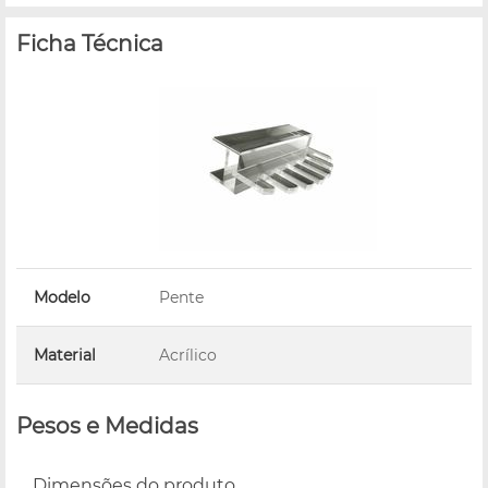
Ficha Técnica
Modelo
Pente
Material
Acrílico
Pesos e Medidas
Dimensões do produto