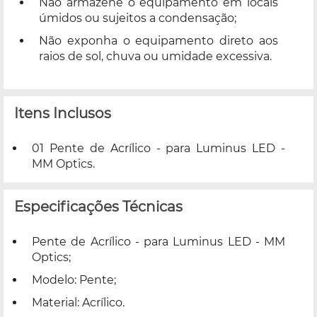
Não armazene o equipamento em locais
úmidos ou sujeitos a condensação;
Não exponha o equipamento direto aos
raios de sol, chuva ou umidade excessiva.
Itens Inclusos
01 Pente de Acrílico - para Luminus LED -
MM Optics.
Especificações Técnicas
Pente de Acrílico - para Luminus LED - MM
Optics;
Modelo: Pente;
Material: Acrílico.