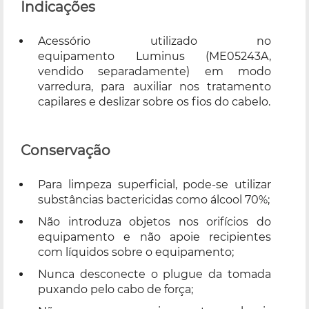
Indicações
Acessório utilizado no
equipamento Luminus (
ME05243A
,
vendido separadamente) em modo
varredura, para auxiliar nos tratamento
capilares e deslizar sobre os fios do cabelo.
Conservação
Para limpeza superficial, pode-se utilizar
substâncias bactericidas como álcool 70%;
Não introduza objetos nos orifícios do
equipamento e não apoie recipientes
com líquidos sobre o equipamento;
Nunca desconecte o plugue da tomada
puxando pelo cabo de força;