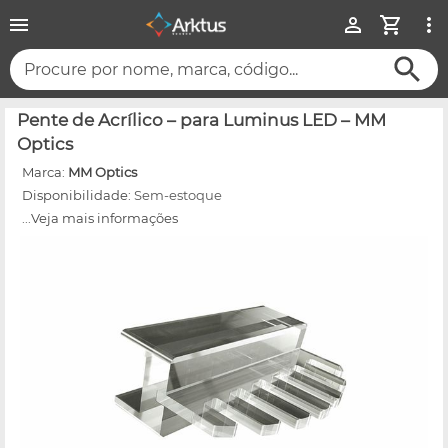
Procure por nome, marca, código...
Pente de Acrílico – para Luminus LED – MM
Optics
Marca:
MM Optics
Disponibilidade:
Sem-estoque
...Veja mais informações