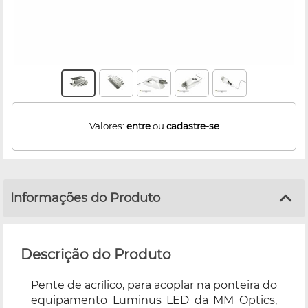
Valores:
entre
ou
cadastre-se
Informações do Produto
Descrição do Produto
Pente de acrílico, para acoplar na ponteira do
equipamento Luminus LED da MM Optics,