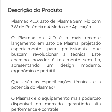
Descrição do Produto
Plasmax KLD: Jato de Plasma Sem Fio com
3W de Potência e 4 Modos de Aplicação
O Plasmax da KLD é o mais recente
lançamento em Jato de Plasma, projetado
especialmente para profissionais que
buscam revolucionar a técnica. Este
aparelho inovador é totalmente sem fio,
apresentando um design moderno,
ergonômico e portátil.
Quais são as especificações técnicas e a
potência do Plasmax?
O Plasmax é o equipamento mais poderoso
disponível no mercado, garantindo alta
performance e controle: