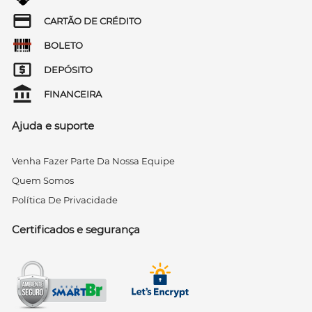
CARTÃO DE CRÉDITO
BOLETO
DEPÓSITO
FINANCEIRA
Ajuda e suporte
Venha Fazer Parte Da Nossa Equipe
Quem Somos
Política De Privacidade
Certificados e segurança