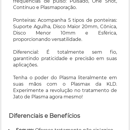
frequências de pulso: Pulsado, One Shot,
Contínuo e Plasmaporação.
Ponteiras: Acompanha 5 tipos de ponteiras:
Suporte Agulha, Disco Maior 20mm, Cônica,
Disco Menor 10mm e Esférica,
proporcionando versatilidade.
Diferencial: É totalmente sem fio,
garantindo praticidade e precisão em suas
aplicações.
Tenha o poder do Plasma literalmente em
suas mãos com o Plasmax da KLD.
Experimente a revolução no tratamento de
Jato de Plasma agora mesmo!
Diferenciais e Benefícios