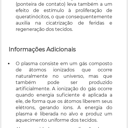
(ponteira de contato) leva também a um
efeito de estímulo à proliferação de
queratinócitos, o que consequentemente
auxilia na cicatrização de feridas e
regeneração dos tecidos.
Informações Adicionais
O plasma consiste em um gás composto
de átomos ionizados que ocorre
naturalmente no universo, mas que
também pode ser produzido
artificialmente. A ionização do gás ocorre
quando energia suficiente é aplicada a
ele, de forma que os átomos liberem seus
elétrons, gerando íons. A energia do
plasma é liberada no alvo e produz um
aquecimento uniforme dos tecidos.