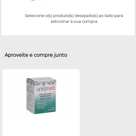
Selecione o(s) produto(s) desejado(s) ao lado para
adicionar à sua compra
Aproveite e compre junto