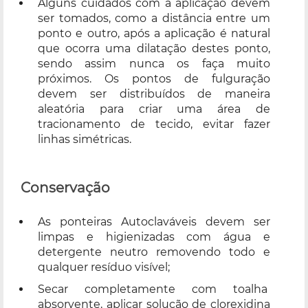
Alguns cuidados com a aplicação devem
ser tomados, como a distância entre um
ponto e outro, após a aplicação é natural
que ocorra uma dilatação destes ponto,
sendo assim nunca os faça muito
próximos. Os pontos de fulguração
devem ser distribuídos de maneira
aleatória para criar uma área de
tracionamento de tecido, evitar fazer
linhas simétricas.
Conservação
As ponteiras Autoclaváveis devem ser
limpas e higienizadas com água e
detergente neutro removendo todo e
qualquer resíduo visível;
Secar completamente com toalha
absorvente, aplicar solução de clorexidina