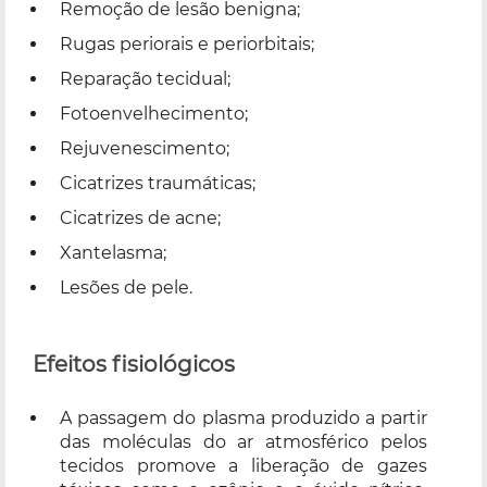
Remoção de lesão benigna;
Rugas periorais e periorbitais;
Reparação tecidual;
Fotoenvelhecimento;
Rejuvenescimento;
Cicatrizes traumáticas;
Cicatrizes de acne;
Xantelasma;
Lesões de pele.
Efeitos fisiológicos
A passagem do plasma produzido a partir
das moléculas do ar atmosférico pelos
tecidos promove a liberação de gazes