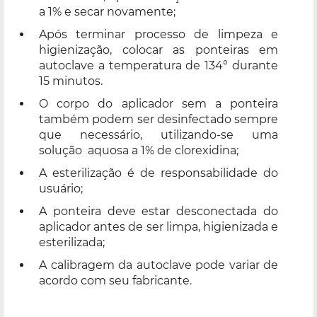
a 1% e secar novamente;
Após terminar processo de limpeza e
higienização, colocar as ponteiras em
autoclave a temperatura de 134° durante
15 minutos.
O corpo do aplicador sem a ponteira
também podem ser desinfectado sempre
que necessário, utilizando-­se uma
solução aquosa a 1% de clorexidina;
A esterilização é de responsabilidade do
usuário;
A ponteira deve estar desconectada do
aplicador antes de ser limpa, higienizada e
esterilizada;
A calibragem da autoclave pode variar de
acordo com seu fabricante.