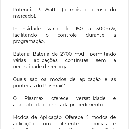
Potência: 3 Watts (o mais poderoso do
mercado).
Intensidade: Varia de 150 a 300mW,
facilitando o controle durante a
programação.
Bateria: Bateria de 2700 mAH, permitindo
várias aplicações contínuas sem a
necessidade de recarga.
Quais são os modos de aplicação e as
ponteiras do Plasmax?
O Plasmax oferece versatilidade e
adaptabilidade em cada procedimento:
Modos de Aplicação: Oferece 4 modos de
aplicação com diferentes técnicas e