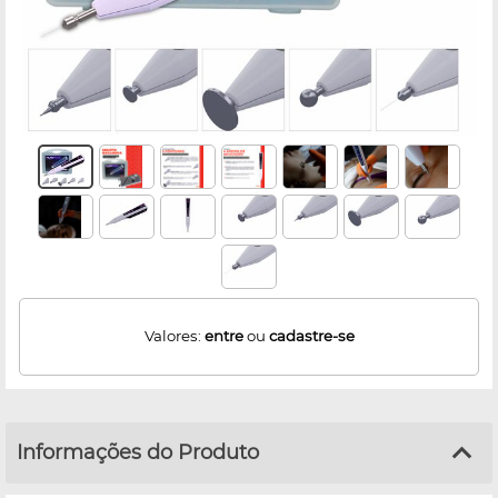
Valores:
entre
ou
cadastre-se
Informações do Produto