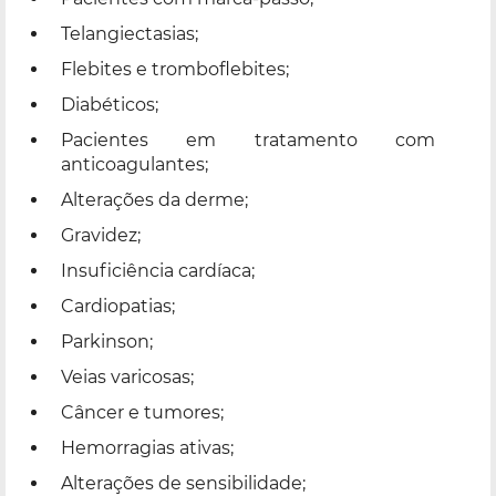
Telangiectasias;
Flebites e tromboflebites;
Diabéticos;
Pacientes em tratamento com
anticoagulantes;
Alterações da derme;
Gravidez;
Insuficiência cardíaca;
Cardiopatias;
Parkinson;
Veias varicosas;
Câncer e tumores;
Hemorragias ativas;
Alterações de sensibilidade;