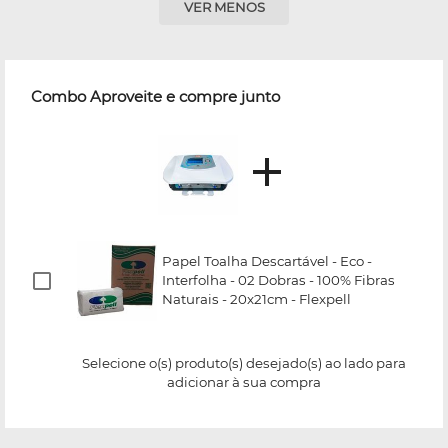
VER MENOS
Combo Aproveite e compre junto
Papel Toalha Descartável - Eco -
Interfolha - 02 Dobras - 100% Fibras
Naturais - 20x21cm - Flexpell
Selecione o(s) produto(s) desejado(s) ao lado para
adicionar à sua compra