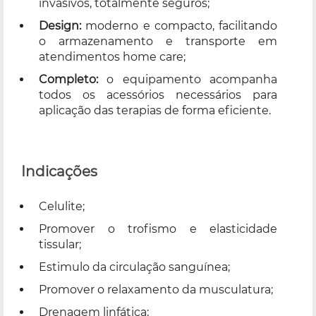
invasivos, totalmente seguros;
Design:
moderno e compacto, facilitando
o armazenamento e transporte em
atendimentos home care;
Completo:
o equipamento acompanha
todos os acessórios necessários para
aplicação das terapias de forma eficiente.
Indicações
Celulite;
Promover o trofismo e elasticidade
tissular;
Estimulo da circulação sanguínea;
Promover o relaxamento da musculatura;
Drenagem linfática;