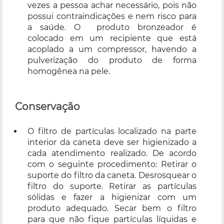
vezes a pessoa achar necessário, pois não
possui contraindicações e nem risco para
a saúde. O produto bronzeador é
colocado em um recipiente que está
acoplado a um compressor, havendo a
pulverização do produto de forma
homogênea na pele.
Conservação
O filtro de partículas localizado na parte
interior da caneta deve ser higienizado a
cada atendimento realizado. De acordo
com o seguinte procedimento: Retirar o
suporte do filtro da caneta. Desrosquear o
filtro do suporte. Retirar as partículas
sólidas e fazer a higienizar com um
produto adequado. Secar bem o filtro
para que não fique partículas líquidas e