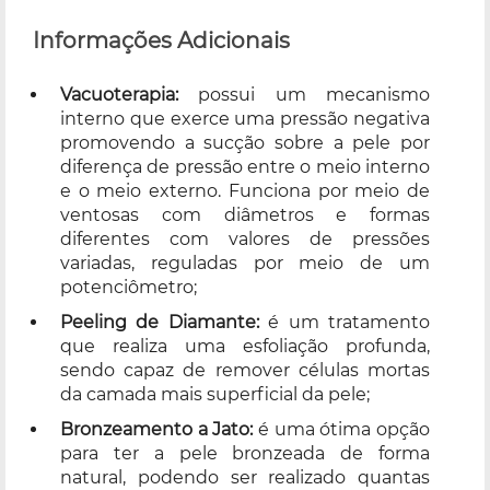
Informações Adicionais
Vacuoterapia:
possui um mecanismo
interno que exerce uma pressão negativa
promovendo a sucção sobre a pele por
diferença de pressão entre o meio interno
e o meio externo. Funciona por meio de
ventosas com diâmetros e formas
diferentes com valores de pressões
variadas, reguladas por meio de um
potenciômetro;
Peeling de Diamante:
é um tratamento
que realiza uma esfoliação profunda,
sendo capaz de remover células mortas
da camada mais superficial da pele;
Bronzeamento a Jato:
é uma ótima opção
para ter a pele bronzeada de forma
natural, podendo ser realizado quantas