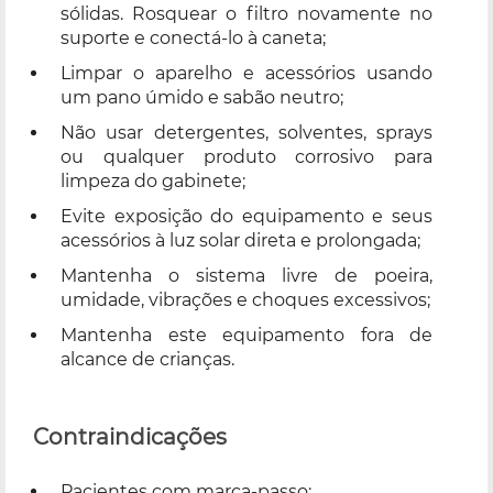
sólidas. Rosquear o filtro novamente no
suporte e conectá-lo à caneta;
Limpar o aparelho e acessórios usando
um pano úmido e sabão neutro;
Não usar detergentes, solventes, sprays
ou qualquer produto corrosivo para
limpeza do gabinete;
Evite exposição do equipamento e seus
acessórios à luz solar direta e prolongada;
Mantenha o sistema livre de poeira,
umidade, vibrações e choques excessivos;
Mantenha este equipamento fora de
alcance de crianças.
Contraindicações
Pacientes com marca-passo;