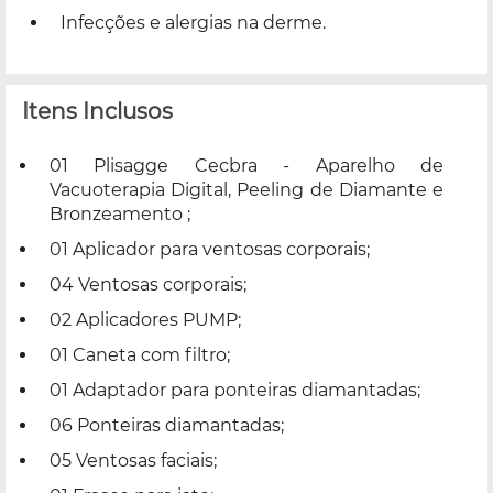
Infecções e alergias na derme.
Itens Inclusos
01 Plisagge Cecbra - Aparelho de
Vacuoterapia Digital, Peeling de Diamante e
Bronzeamento ;
01 Aplicador para ventosas corporais;
04 Ventosas corporais;
02 Aplicadores PUMP;
01 Caneta com filtro;
01 Adaptador para ponteiras diamantadas;
06 Ponteiras diamantadas;
05 Ventosas faciais;