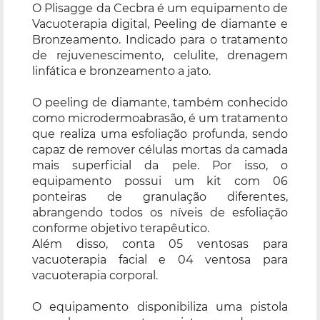
O Plisagge da Cecbra é um equipamento de
Vacuoterapia digital, Peeling de diamante e
Bronzeamento. Indicado para o tratamento
de rejuvenescimento, celulite, drenagem
linfática e bronzeamento a jato.
O peeling de diamante, também conhecido
como microdermoabrasão, é um tratamento
que realiza uma esfoliação profunda, sendo
capaz de remover células mortas da camada
mais superficial da pele. Por isso, o
equipamento possui um kit com 06
ponteiras de granulação diferentes,
abrangendo todos os níveis de esfoliação
conforme objetivo terapêutico.
Além disso, conta 05 ventosas para
vacuoterapia facial e 04 ventosa para
vacuoterapia corporal.
O equipamento disponibiliza uma pistola