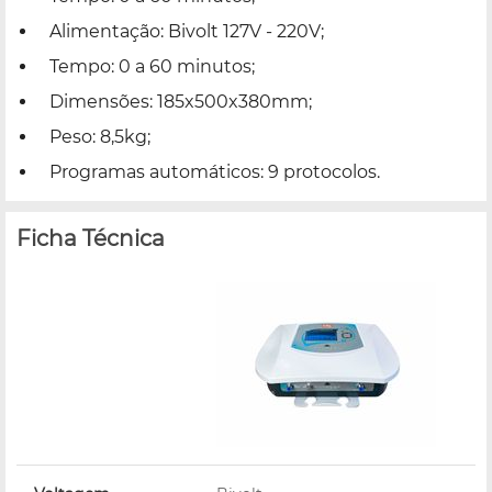
Alimentação: Bivolt 127V - 220V;
Tempo: 0 a 60 minutos;
Dimensões: 185x500x380mm;
Peso: 8,5kg;
Programas automáticos: 9 protocolos.
Ficha Técnica