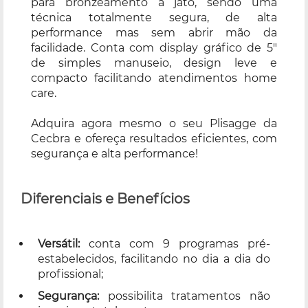
para bronzeamento a jato, sendo uma
técnica totalmente segura, de alta
performance mas sem abrir mão da
facilidade. Conta com display gráfico de 5"
de simples manuseio, design leve e
compacto facilitando atendimentos home
care.
Adquira agora mesmo o seu Plisagge da
Cecbra e ofereça resultados eficientes, com
segurança e alta performance!
Diferenciais e Benefícios
Versátil:
conta com 9 programas pré-
estabelecidos, facilitando no dia a dia do
profissional;
Segurança:
possibilita tratamentos não