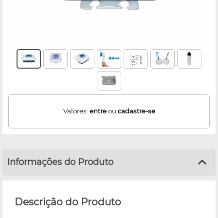
Valores:
entre
ou
cadastre-se
Informações do Produto
Descrição do Produto