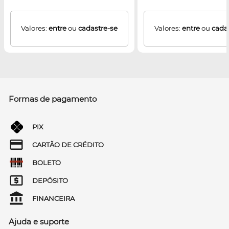
Valores:
entre
ou
cadastre-se
Valores:
entre
ou
cada
Formas de pagamento
PIX
CARTÃO DE CRÉDITO
BOLETO
DEPÓSITO
FINANCEIRA
Ajuda e suporte