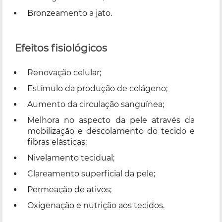
Bronzeamento a jato.
Efeitos fisiológicos
Renovação celular;
Estímulo da produção de colágeno;
Aumento da circulação sanguínea;
Melhora no aspecto da pele através da
mobilização e descolamento do tecido e
fibras elásticas;
Nivelamento tecidual;
Clareamento superficial da pele;
Permeação de ativos;
Oxigenação e nutrição aos tecidos.