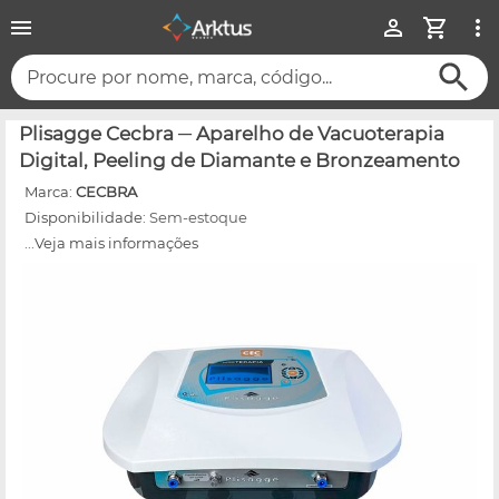
Procure por nome, marca, código...
Plisagge Cecbra ─ Aparelho de Vacuoterapia
Digital, Peeling de Diamante e Bronzeamento
Marca:
CECBRA
Disponibilidade:
Sem-estoque
...Veja mais informações