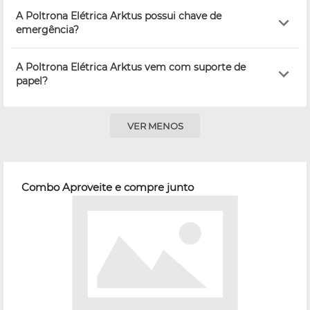
A Poltrona Elétrica Arktus possui chave de
emergência?
A Poltrona Elétrica Arktus vem com suporte de
papel?
VER MENOS
Combo Aproveite e compre junto