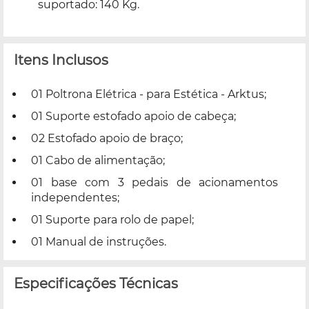
suportado: 140 Kg.
Itens Inclusos
01 Poltrona Elétrica - para Estética - Arktus;
01 Suporte estofado apoio de cabeça;
02 Estofado apoio de braço;
01 Cabo de alimentação;
01 base com 3 pedais de acionamentos
independentes;
01 Suporte para rolo de papel;
01 Manual de instruções.
Especificações Técnicas