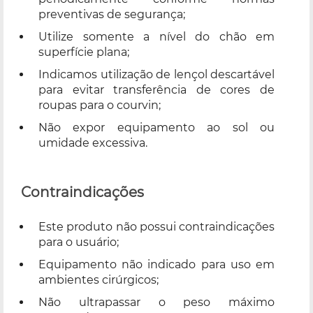
preventivas de segurança;
Utilize somente a nível do chão em
superfície plana;
Indicamos utilização de lençol descartável
para evitar transferência de cores de
roupas para o courvin;
Não expor equipamento ao sol ou
umidade excessiva.
Contraindicações
Este produto não possui contraindicações
para o usuário;
Equipamento não indicado para uso em
ambientes cirúrgicos;
Não ultrapassar o peso máximo