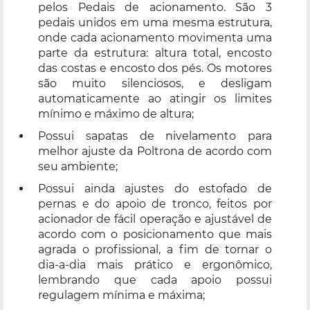
pelos Pedais de acionamento. São 3
pedais unidos em uma mesma estrutura,
onde cada acionamento movimenta uma
parte da estrutura: altura total, encosto
das costas e encosto dos pés. Os motores
são muito silenciosos, e desligam
automaticamente ao atingir os limites
mínimo e máximo de altura;
Possui sapatas de nivelamento para
melhor ajuste da Poltrona de acordo com
seu ambiente;
Possui ainda ajustes do estofado de
pernas e do apoio de tronco, feitos por
acionador de fácil operação e ajustável de
acordo com o posicionamento que mais
agrada o profissional, a fim de tornar o
dia-a-dia mais prático e ergonômico,
lembrando que cada apoio possui
regulagem mínima e máxima;