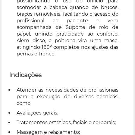
possibilitando o uso do orifício para
acomodar a cabeça quando de bruços,
braços removíveis, facilitando o acesso do
profissional ao paciente e vem
acompanhada de Suporte de rolo de
papel, unindo praticidade ao conforto.
Além disso, a poltrona vira uma maca,
atingindo 180º completos nos ajustes das
pernas e tronco.
Indicações
Atender as necessidades de profissionais
para a execução de diversas técnicas,
como:
Avaliações gerais;
Tratamentos estéticos, faciais e corporais;
Massagem e relaxamento;