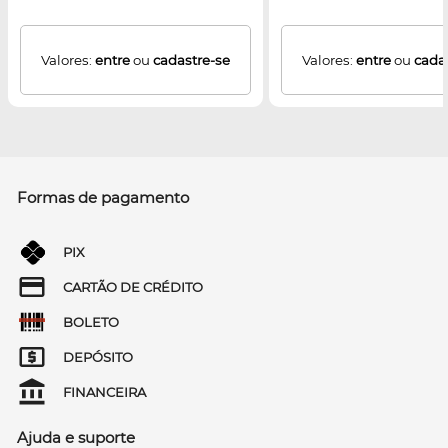
Valores:
entre
ou
cadastre-se
Valores:
entre
ou
cada
Formas de pagamento
PIX
CARTÃO DE CRÉDITO
BOLETO
DEPÓSITO
FINANCEIRA
Ajuda e suporte