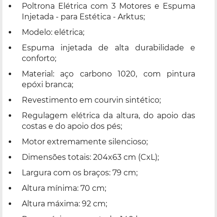
Poltrona Elétrica com 3 Motores e Espuma
Injetada - para Estética - Arktus;
Modelo: elétrica;
Espuma injetada de alta durabilidade e
conforto;
Material: aço carbono 1020, com pintura
epóxi branca;
Revestimento em courvin sintético;
Regulagem elétrica da altura, do apoio das
costas e do apoio dos pés;
Motor extremamente silencioso;
Dimensões totais: 204x63 cm (CxL);
Largura com os braços: 79 cm;
Altura mínima: 70 cm;
Altura máxima: 92 cm;