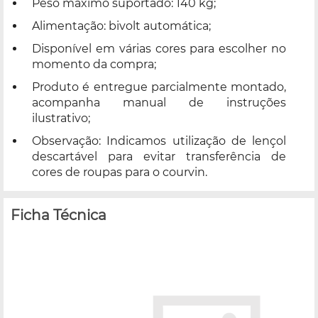
Peso máximo suportado: 140 kg;
Alimentação: bivolt automática;
Disponível em várias cores para escolher no
momento da compra;
Produto é entregue parcialmente montado,
acompanha manual de instruções
ilustrativo;
Observação: Indicamos utilização de lençol
descartável para evitar transferência de
cores de roupas para o courvin.
Ficha Técnica