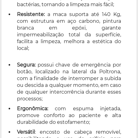
bactérias, tornando a limpeza mais fácil;
Resistente:
a maca suporta até 140 Kg,
com estrutura em aço carbono, pintura
branca em epóxi, garante
impermeabilização total da superfície,
facilita a limpeza, melhora a estética do
local;
Segura:
possui chave de emergência por
botão, localizado na lateral da Poltrona,
com a finalidade de interromper a subida
ou descida a qualquer momento, em caso
de qualquer intercorrência durante esses
processos;
Ergonômica:
com espuma injetada,
promove conforto ao paciente e alta
durabilidade do estofamento;
Versátil
: encosto de cabeça removível,