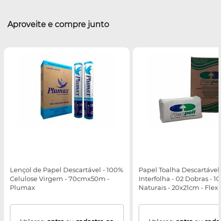
Aproveite e compre junto
Lençol de Papel Descartável - 100%
Papel Toalha Descartável 
Celulose Virgem - 70cmx50m -
Interfolha - 02 Dobras - 1
Plumax
Naturais - 20x21cm - Flexp