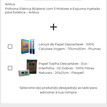
Arktus
Poltrona Elétrica Bilateral com 3 Motores e Espuma Injetada -
para Estética – Arktus
Lençol de Papel Descartável - 100%
Celulose Virgem - 70cmx50m - Plumax
Papel Toalha Descartável - Eco -
Interfolha - 02 Dobras - 100% Fibras
Naturais - 20x21cm - Flexpell
Selecione o(s) produto(s) desejado(s) ao lado para
adicionar à sua compra