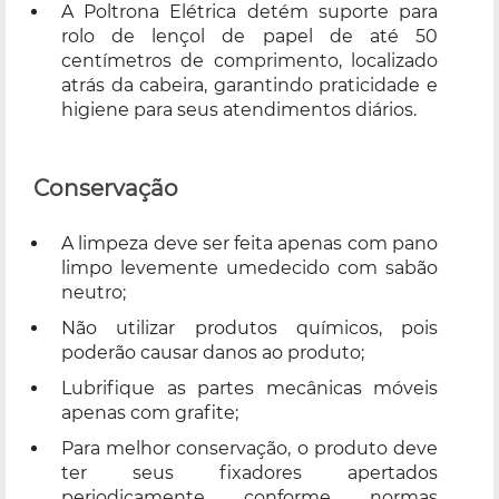
A Poltrona Elétrica detém suporte para
rolo de lençol de papel de até 50
centímetros de comprimento, localizado
atrás da cabeira, garantindo praticidade e
higiene para seus atendimentos diários.
Conservação
A limpeza deve ser feita apenas com pano
limpo levemente umedecido com sabão
neutro;
Não utilizar produtos químicos, pois
poderão causar danos ao produto;
Lubrifique as partes mecânicas móveis
apenas com grafite;
Para melhor conservação, o produto deve
ter seus fixadores apertados
periodicamente conforme normas