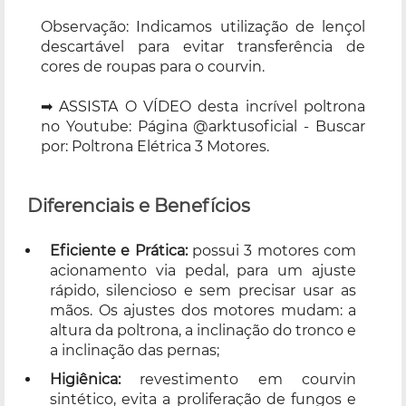
Observação: Indicamos utilização de lençol
descartável para evitar transferência de
cores de roupas para o courvin.
➡ ASSISTA O VÍDEO desta incrível poltrona
no Youtube: Página @arktusoficial - Buscar
por: Poltrona Elétrica 3 Motores.
Diferenciais e Benefícios
Eficiente e Prática:
possui 3 motores com
acionamento via pedal, para um ajuste
rápido, silencioso e sem precisar usar as
mãos. Os ajustes dos motores mudam: a
altura da poltrona, a inclinação do tronco e
a inclinação das pernas;
Higiênica:
revestimento em courvin
sintético, evita a proliferação de fungos e