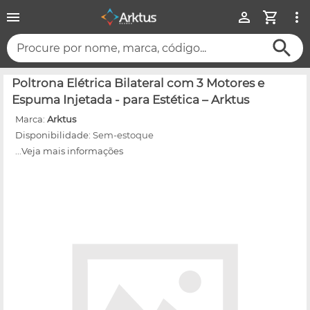
Procure por nome, marca, código...
Poltrona Elétrica Bilateral com 3 Motores e
Espuma Injetada - para Estética – Arktus
Marca:
Arktus
Disponibilidade:
Sem-estoque
...Veja mais informações