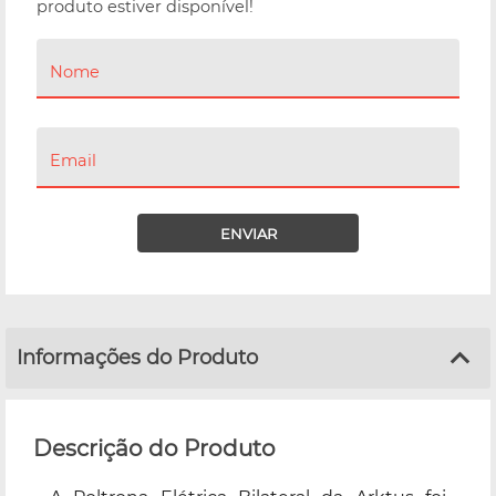
produto estiver disponível!
Nome
Email
ENVIAR
Informações do Produto
Descrição do Produto