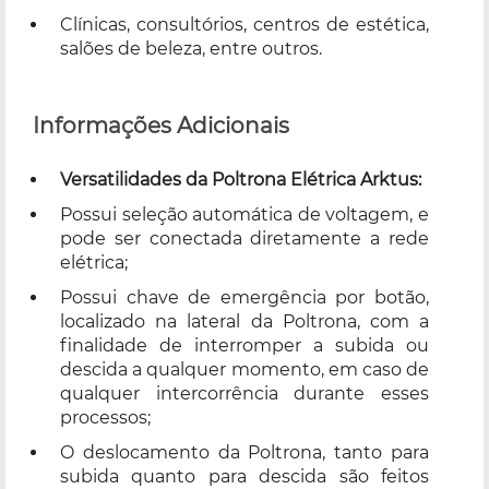
Clínicas, consultórios, centros de estética,
salões de beleza, entre outros.
Informações Adicionais
Versatilidades da Poltrona Elétrica Arktus:
Possui seleção automática de voltagem, e
pode ser conectada diretamente a rede
elétrica;
Possui chave de emergência por botão,
localizado na lateral da Poltrona, com a
finalidade de interromper a subida ou
descida a qualquer momento, em caso de
qualquer intercorrência durante esses
processos;
O deslocamento da Poltrona, tanto para
subida quanto para descida são feitos