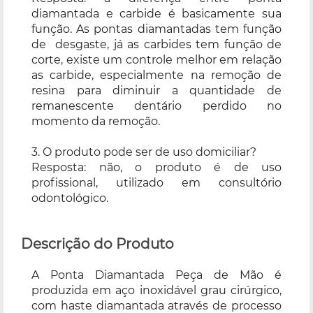
diamantada e carbide é basicamente sua
função. As pontas diamantadas tem função
de desgaste, já as carbides tem função de
corte, existe um controle melhor em relação
as carbide, especialmente na remoção de
resina para diminuir a quantidade de
remanescente dentário perdido no
momento da remoção.
3. O produto pode ser de uso domiciliar?
Resposta: não, o produto é de uso
profissional, utilizado em consultório
odontológico.
Descrição do Produto
A Ponta Diamantada Peça de Mão é
produzida em aço inoxidável grau cirúrgico,
com haste diamantada através de processo