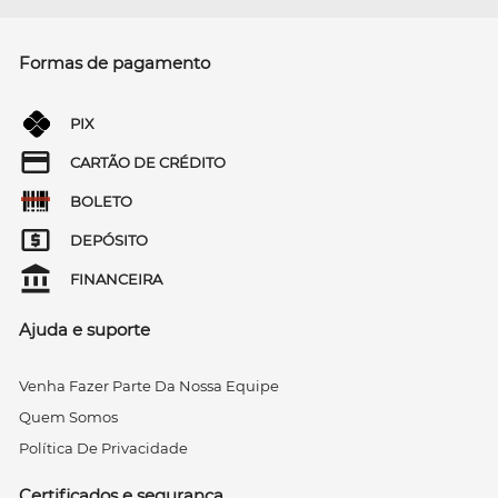
Formas de pagamento
PIX
CARTÃO DE CRÉDITO
BOLETO
DEPÓSITO
FINANCEIRA
Ajuda e suporte
Venha Fazer Parte Da Nossa Equipe
Quem Somos
Política De Privacidade
Certificados e segurança