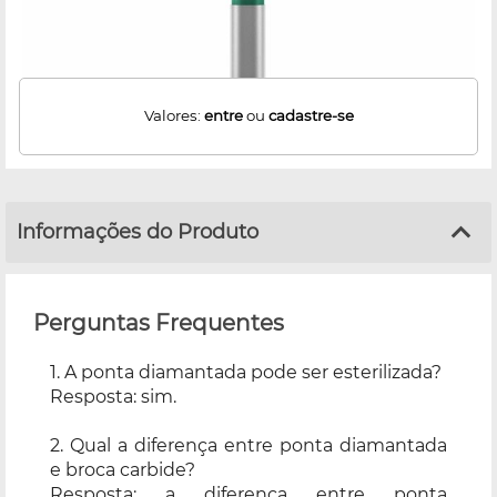
Valores:
entre
ou
cadastre-se
Informações do Produto
Perguntas Frequentes
1. A ponta diamantada pode ser esterilizada?
Resposta: sim.
2. Qual a diferença entre ponta diamantada
e broca carbide?
Resposta: a diferença entre ponta