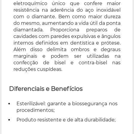
eletroquímico único que confere maior
resistência na aderência do aço inoxidável
com o diamante. Bem como maior dureza
do mesmo, aumentando a vida útil da ponta
diamantada. Proporciona preparos de
cavidades com paredes expulsivas e ângulos
internos definidos em dentística e prótese.
Além disso delimita ombros e degraus
marginais e podem ser utilizadas na
confecção de bisel e contra-bisel nas
reduções cuspídeas.
Diferenciais e Benefícios
Esterilizável: garante a biossegurança nos
procedimentos;
Produto resistente e de alta durabilidade;