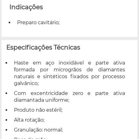
Indicações
Preparo cavitário;
Especificações Técnicas
Haste em aço inoxidável e parte ativa
formada por microgrãos de diamantes
naturais e sintéticos fixados por processo
galvânico;
Com excentricidade zero e parte ativa
diamantada uniforme;
Produto não estéril;
Alta rotação;
Granulação: normal;