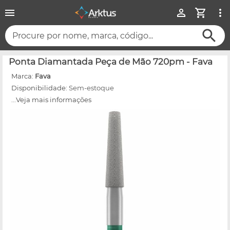
Procure por nome, marca, código...
Ponta Diamantada Peça de Mão 720pm - Fava
Marca:
Fava
Disponibilidade:
Sem-estoque
...Veja mais informações