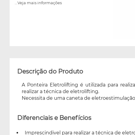
...Veja mais informações
Descrição do Produto
A Ponteira Eletrolifting é utilizada para real
realizar a técnica de eletrolifting.
Necessita de uma caneta de eletroestimulação 
Diferenciais e Benefícios
Imprescindivel para realizar a técnica de eletro