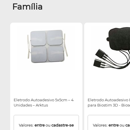
Família
Eletrodo Autoadesivo 5x5cm – 4
Eletrodo Autoadesivo 
Unidades – Arktus
para Biostim 3D - Bios
Valores:
entre
ou
cadastre-se
Valores:
entre
ou
ca