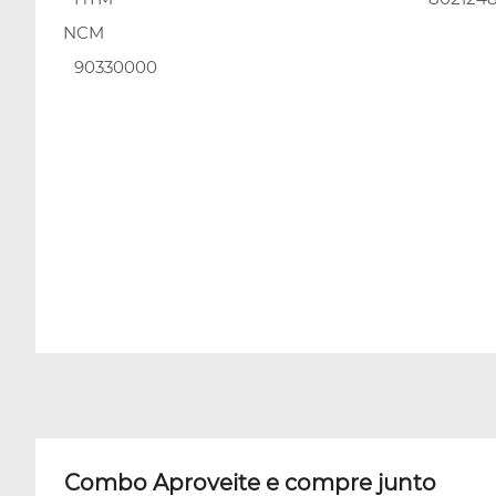
NCM
90330000
Combo Aproveite e compre junto