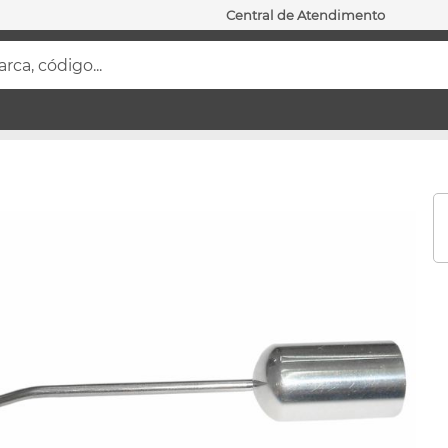
Central de Atendimento
ca, código...