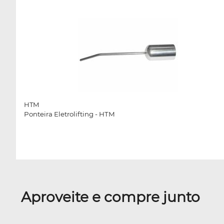
HTM
Ponteira Eletrolifting - HTM
Aproveite e compre junto