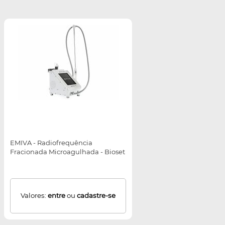
EMIVA - Radiofrequência
Fracionada Microagulhada - Bioset
Valores:
entre
ou
cadastre-se