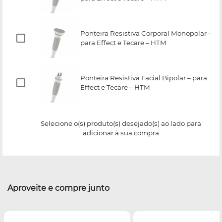
Ponteira Resistiva Corporal Monopolar –
para Effect e Tecare – HTM
Ponteira Resistiva Facial Bipolar – para
Effect e Tecare – HTM
Selecione o(s) produto(s) desejado(s) ao lado para
adicionar à sua compra
Aproveite e compre junto