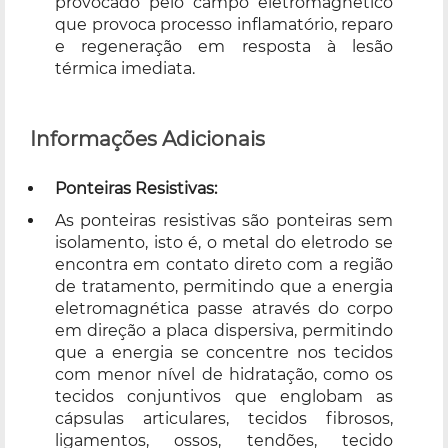
provocado pelo campo eletromagnético
que provoca processo inflamatório, reparo
e regeneração em resposta à lesão
térmica imediata.
Informações Adicionais
Ponteiras Resistivas:
As ponteiras resistivas são ponteiras sem
isolamento, isto é, o metal do eletrodo se
encontra em contato direto com a região
de tratamento, permitindo que a energia
eletromagnética passe através do corpo
em direção a placa dispersiva, permitindo
que a energia se concentre nos tecidos
com menor nível de hidratação, como os
tecidos conjuntivos que englobam as
cápsulas articulares, tecidos fibrosos,
ligamentos, ossos, tendões, tecido