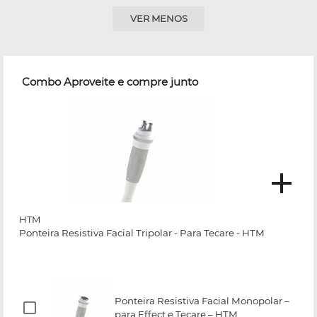
VER MENOS
Combo Aproveite e compre junto
HTM
Ponteira Resistiva Facial Tripolar - Para Tecare - HTM
Ponteira Resistiva Facial Monopolar –
para Effect e Tecare – HTM