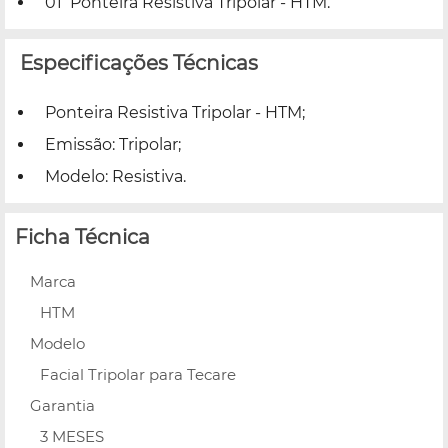
01 Ponteira Resistiva Tripolar - HTM.
Especificações Técnicas
Ponteira Resistiva Tripolar - HTM;
Emissão: Tripolar;
Modelo: Resistiva.
Ficha Técnica
Marca
HTM
Modelo
Facial Tripolar para Tecare
Garantia
3 MESES