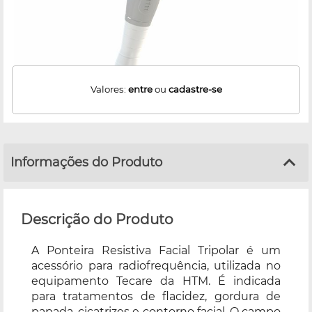
Valores:
entre
ou
cadastre-se
Informações do Produto
Descrição do Produto
A Ponteira Resistiva Facial Tripolar é um
acessório para radiofrequência, utilizada no
equipamento Tecare da HTM. É indicada
para tratamentos de flacidez, gordura de
papada, cicatrizes e contorno facial. O campo