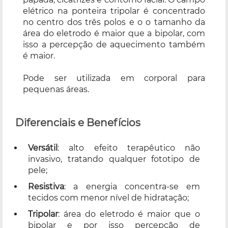
elétrico na ponteira tripolar é concentrado
no centro dos três polos e o o tamanho da
área do eletrodo é maior que a bipolar, com
isso a percepção de aquecimento também
é maior.
Pode ser utilizada em corporal para
pequenas áreas.
Diferenciais e Benefícios
Versátil
: alto efeito terapêutico não
invasivo, tratando qualquer fototipo de
pele;
Resistiva
: a energia concentra-se em
tecidos com menor nível de hidratação;
Tripolar
: área do eletrodo é maior que o
bipolar e por isso percepção de