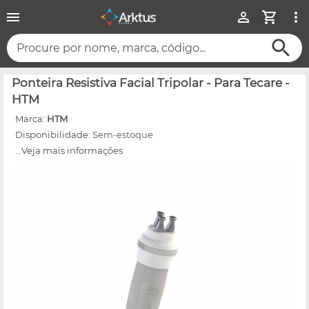
Procure por nome, marca, código...
Ponteira Resistiva Facial Tripolar - Para Tecare -
HTM
Marca:
HTM
Disponibilidade:
Sem-estoque
...Veja mais informações