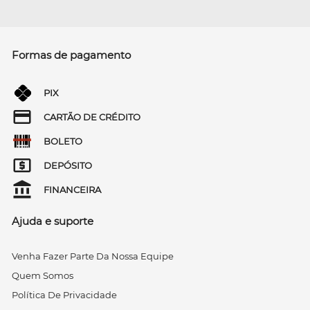
Formas de pagamento
PIX
CARTÃO DE CRÉDITO
BOLETO
DEPÓSITO
FINANCEIRA
Ajuda e suporte
Venha Fazer Parte Da Nossa Equipe
Quem Somos
Política De Privacidade