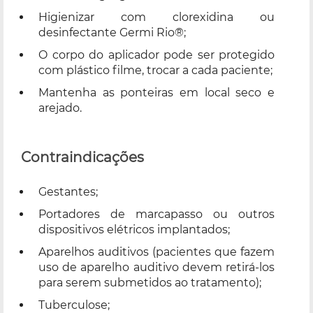
Higienizar com clorexidina ou
desinfectante Germi Rio®;
O corpo do aplicador pode ser protegido
com plástico filme, trocar a cada paciente;
Mantenha as ponteiras em local seco e
arejado.
Contraindicações
Gestantes;
Portadores de marcapasso ou outros
dispositivos elétricos implantados;
Aparelhos auditivos (pacientes que fazem
uso de aparelho auditivo devem retirá-los
para serem submetidos ao tratamento);
Tuberculose;