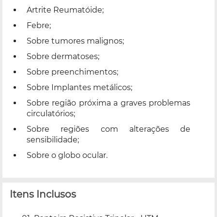
Artrite Reumatóide;
Febre;
Sobre tumores malignos;
Sobre dermatoses;
Sobre preenchimentos;
Sobre Implantes metálicos;
Sobre região próxima a graves problemas
circulatórios;
Sobre regiões com alterações de
sensibilidade;
Sobre o globo ocular.
Itens Inclusos