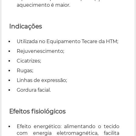
aquecimento é maior.
Indicações
Utilizada no Equipamento Tecare da HTM;
Rejuvenescimento;
Cicatrizes;
Rugas;
Linhas de expressão;
Gordura facial.
Efeitos fisiológicos
Efeito energético: alimentando o tecido
com energia eletromagnética, facilita