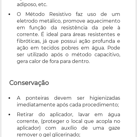
adiposo, etc.
O Método Resistivo faz uso de um
eletrodo metálico, promove aquecimento
em função da resistência da pele à
corrente. É ideal para áreas resistentes e
fibróticas, já que possui ação profunda e
ação em tecidos pobres em água. Pode
ser utilizado após o método capacitivo,
gera calor de fora para dentro.
Conservação
A ponteiras devem ser higienizadas
imediatamente após cada procedimento;
Retirar do aplicador, lavar em água
corrente, (proteger o local que acopla no
aplicador) com auxílio de uma gaze
remover o gel glicerinado;